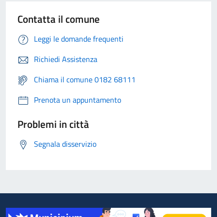
Contatta il comune
Leggi le domande frequenti
Richiedi Assistenza
Chiama il comune 0182 68111
Prenota un appuntamento
Problemi in città
Segnala disservizio