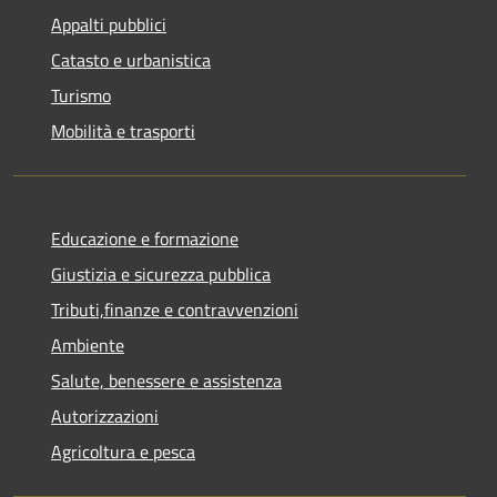
Appalti pubblici
Catasto e urbanistica
Turismo
Mobilità e trasporti
Educazione e formazione
Giustizia e sicurezza pubblica
Tributi,finanze e contravvenzioni
Ambiente
Salute, benessere e assistenza
Autorizzazioni
Agricoltura e pesca