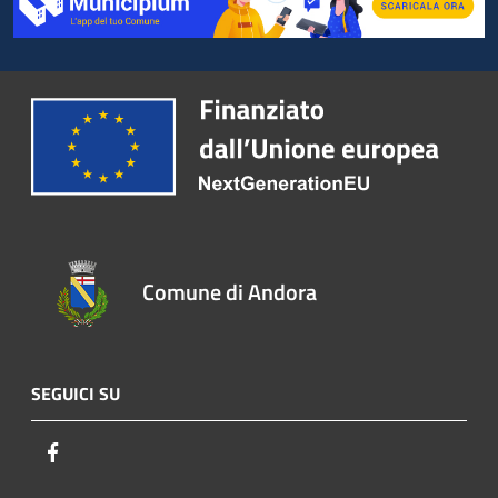
Comune di Andora
SEGUICI SU
Facebook