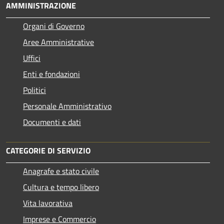
AMMINISTRAZIONE
Organi di Governo
Aree Amministrative
Uffici
Enti e fondazioni
Politici
Personale Amministrativo
Documenti e dati
CATEGORIE DI SERVIZIO
Anagrafe e stato civile
Cultura e tempo libero
Vita lavorativa
Imprese e Commercio