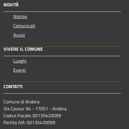
NOVITÀ
Notizie
Comunicati
Avvisi
VIVERE IL COMUNE
Luoghi
Eventi
CONTATTI
Comune di Andora
Via Cavour 94 - 17051 - Andora
Codice Fiscale: 00135420099
Partita IVA: 00135420099