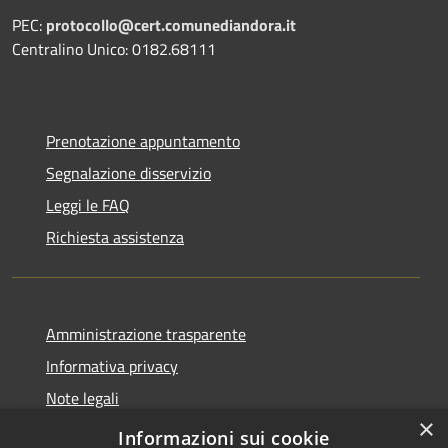
PEC:
protocollo@cert.comunediandora.it
Centralino Unico: 0182.68111
Prenotazione appuntamento
Segnalazione disservizio
Leggi le FAQ
Richiesta assistenza
Amministrazione trasparente
Informativa privacy
Note legali
×
Dichiarazione di accessibilità
Informazioni sui cookie