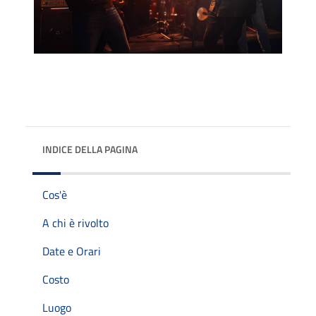
INDICE DELLA PAGINA
Cos'è
A chi è rivolto
Date e Orari
Costo
Luogo