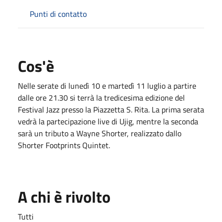
Punti di contatto
Cos'è
Nelle serate di lunedì 10 e martedì 11 luglio a partire
dalle ore 21.30 si terrà la tredicesima edizione del
Festival Jazz presso la Piazzetta S. Rita. La prima serata
vedrà la partecipazione live di Ujig, mentre la seconda
sarà un tributo a Wayne Shorter, realizzato dallo
Shorter Footprints Quintet.
A chi è rivolto
Tutti