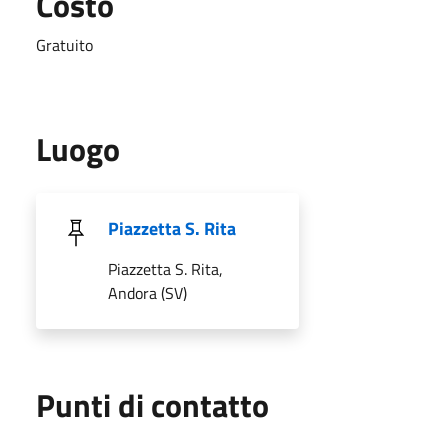
Costo
Gratuito
Luogo
Piazzetta S. Rita
Piazzetta S. Rita,
Andora (SV)
Punti di contatto