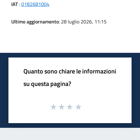
IAT
:
0182681004
Ultimo aggiornamento
: 28 luglio 2026, 11:15
Quanto sono chiare le informazioni
su questa pagina?