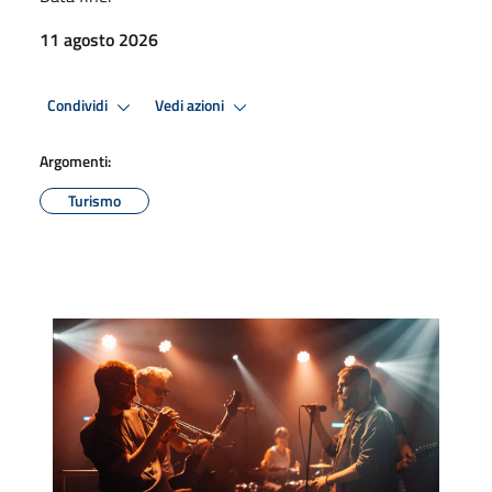
11 agosto 2026
Condividi
Vedi azioni
Argomenti:
Turismo