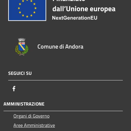
Comune di Andora
SEGUICI SU
Facebook
AMMINISTRAZIONE
Organi di Governo
Aree Amministrative