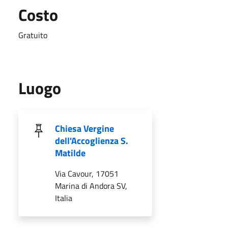
Costo
Gratuito
Luogo
Chiesa Vergine
dell'Accoglienza S.
Matilde
Via Cavour, 17051
Marina di Andora SV,
Italia