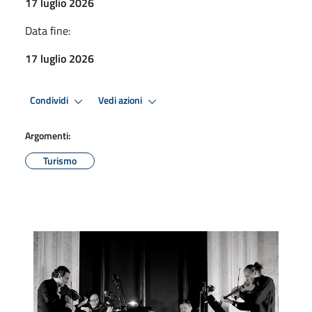
17 luglio 2026
Data fine:
17 luglio 2026
Condividi
Vedi azioni
Argomenti:
Turismo