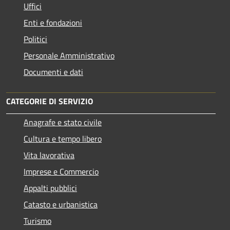
Uffici
Enti e fondazioni
Politici
Personale Amministrativo
Documenti e dati
CATEGORIE DI SERVIZIO
Anagrafe e stato civile
Cultura e tempo libero
Vita lavorativa
Imprese e Commercio
Appalti pubblici
Catasto e urbanistica
Turismo