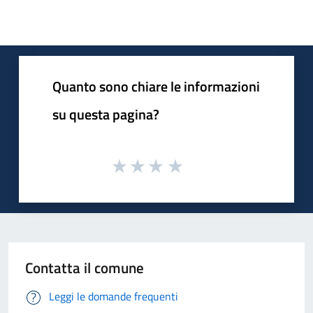
Quanto sono chiare le informazioni
su questa pagina?
Contatta il comune
Leggi le domande frequenti