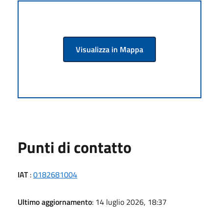
Visualizza in Mappa
Punti di contatto
IAT
:
0182681004
Ultimo aggiornamento
: 14 luglio 2026, 18:37