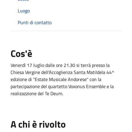
Luogo
Punti di contatto
Cos'è
Venerdì 17 luglio dalle ore 21.30 si terrà presso la
Chiesa Vergine dell'Accoglienza Santa Matildela 44^
edizione di "Estate Musicale Andorese" con la
partecipazione del quartetto Voxonus Ensemble e la
realizazzione del Te Deum.
A chi è rivolto