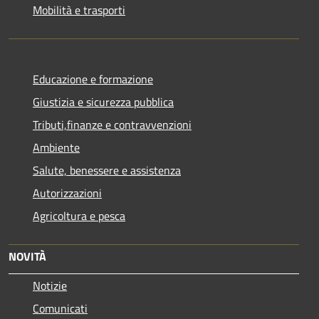
Mobilità e trasporti
Educazione e formazione
Giustizia e sicurezza pubblica
Tributi,finanze e contravvenzioni
Ambiente
Salute, benessere e assistenza
Autorizzazioni
Agricoltura e pesca
NOVITÀ
Notizie
Comunicati