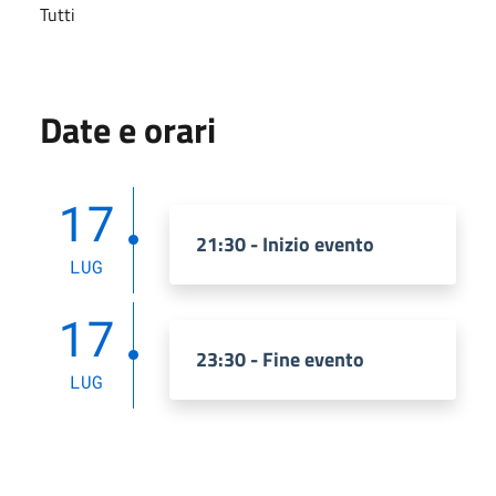
Tutti
Date e orari
17
21:30 - Inizio evento
LUG
17
23:30 - Fine evento
LUG