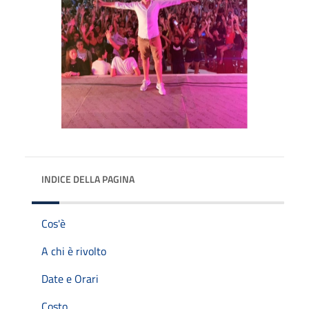
INDICE DELLA PAGINA
Cos'è
A chi è rivolto
Date e Orari
Costo