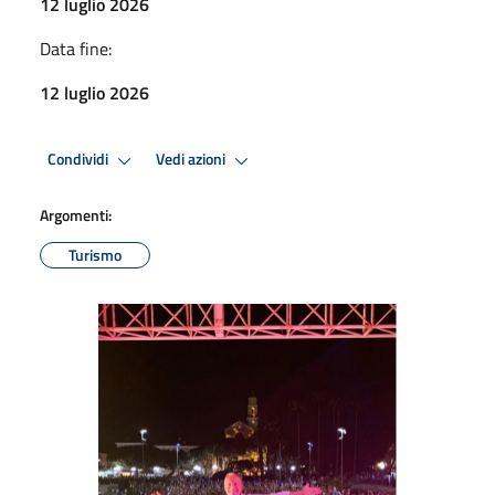
12 luglio 2026
Data fine:
12 luglio 2026
Condividi
Vedi azioni
Argomenti:
Turismo