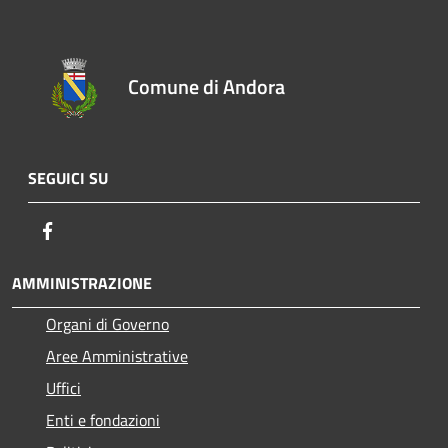
Comune di Andora
SEGUICI SU
Facebook
AMMINISTRAZIONE
Organi di Governo
Aree Amministrative
Uffici
Enti e fondazioni