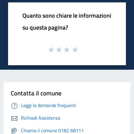
Quanto sono chiare le informazioni
su questa pagina?
Contatta il comune
Leggi le domande frequenti
Richiedi Assistenza
Chiama il comune 0182 68111