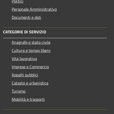
Politici
Personale Amministrativo
Documenti e dati
CATEGORIE DI SERVIZIO
Anagrafe e stato civile
Cultura e tempo libero
Vita lavorativa
Imprese e Commercio
Appalti pubblici
Catasto e urbanistica
Turismo
Mobilità e trasporti