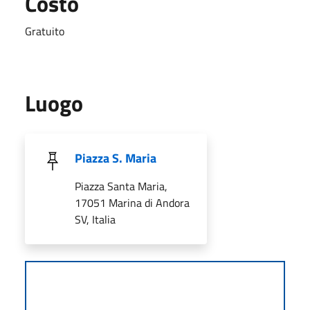
Costo
Gratuito
Luogo
Piazza S. Maria
Piazza Santa Maria,
17051 Marina di Andora
SV, Italia