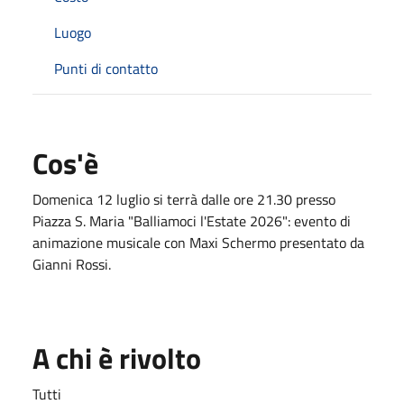
Luogo
Punti di contatto
Cos'è
Domenica 12 luglio si terrà dalle ore 21.30 presso
Piazza S. Maria "Balliamoci l'Estate 2026": evento di
animazione musicale con Maxi Schermo presentato da
Gianni Rossi.
A chi è rivolto
Tutti