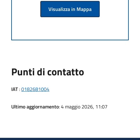
Visualizza in Mappa
Punti di contatto
IAT
:
0182681004
Ultimo aggiornamento
: 4 maggio 2026, 11:07