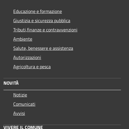
Educazione e formazione
Giustizia e sicurezza pubblica
Tributi,finanze e contravvenzioni
Ambiente
Salute, benessere e assistenza
Autorizzazioni
Agricoltura e pesca
NOVITÀ
Notizie
Comunicati
Avvisi
VIVERE IL COMUNE