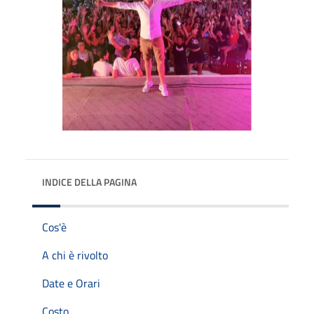
INDICE DELLA PAGINA
Cos'è
A chi è rivolto
Date e Orari
Costo