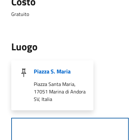
Costo
Gratuito
Luogo
Piazza S. Maria
Piazza Santa Maria,
17051 Marina di Andora
SV, Italia