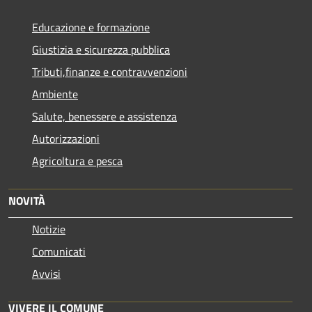
Educazione e formazione
Giustizia e sicurezza pubblica
Tributi,finanze e contravvenzioni
Ambiente
Salute, benessere e assistenza
Autorizzazioni
Agricoltura e pesca
NOVITÀ
Notizie
Comunicati
Avvisi
VIVERE IL COMUNE