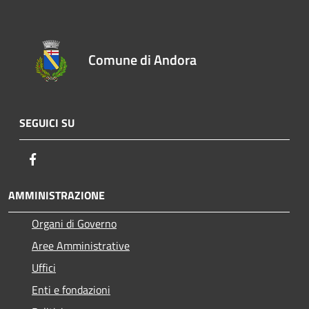
Comune di Andora
SEGUICI SU
Facebook
AMMINISTRAZIONE
Organi di Governo
Aree Amministrative
Uffici
Enti e fondazioni