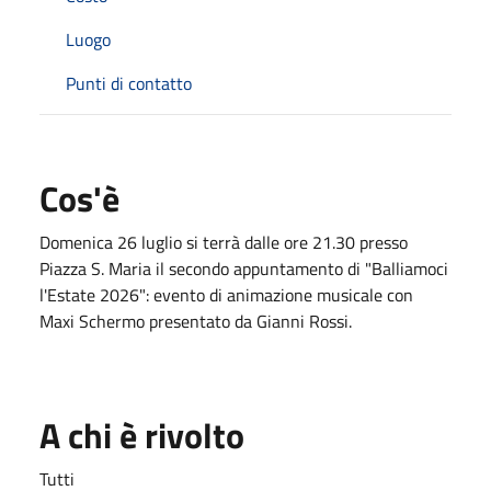
Luogo
Punti di contatto
Cos'è
Domenica 26 luglio si terrà dalle ore 21.30 presso
Piazza S. Maria il secondo appuntamento di "Balliamoci
l'Estate 2026": evento di animazione musicale con
Maxi Schermo presentato da Gianni Rossi.
A chi è rivolto
Tutti