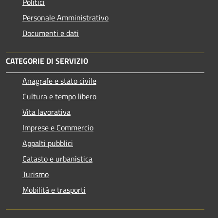
Politici
Personale Amministrativo
Documenti e dati
CATEGORIE DI SERVIZIO
Anagrafe e stato civile
Cultura e tempo libero
Vita lavorativa
Imprese e Commercio
Appalti pubblici
Catasto e urbanistica
Turismo
Mobilità e trasporti