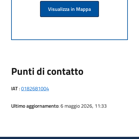
Visualizza in Mappa
Punti di contatto
IAT
:
0182681004
Ultimo aggiornamento
: 6 maggio 2026, 11:33