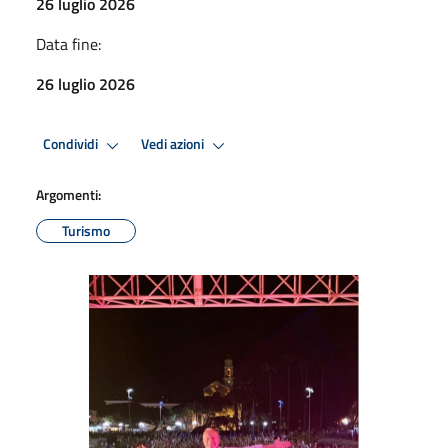
26 luglio 2026
Data fine:
26 luglio 2026
Condividi
Vedi azioni
Argomenti:
Turismo