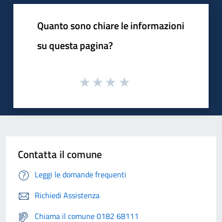
Quanto sono chiare le informazioni
su questa pagina?
Contatta il comune
Leggi le domande frequenti
Richiedi Assistenza
Chiama il comune 0182 68111