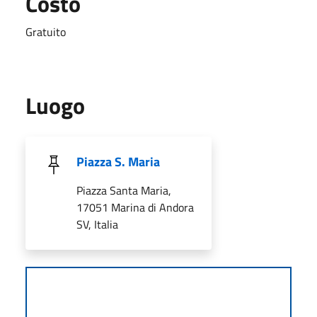
Costo
Gratuito
Luogo
Piazza S. Maria
Piazza Santa Maria,
17051 Marina di Andora
SV, Italia