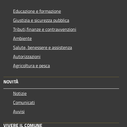
Educazione e formazione
Giustizia e sicurezza pubblica
Tributi,finanze e contravvenzioni
Ambiente
Salute, benessere e assistenza
Autorizzazioni
Agricoltura e pesca
NOVITÀ
Notizie
Comunicati
Avvisi
VIVERE IL COMUNE