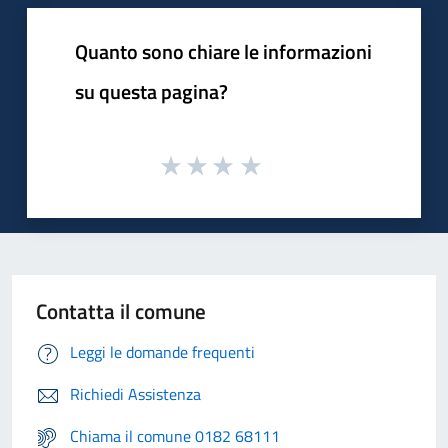
Quanto sono chiare le informazioni
su questa pagina?
Contatta il comune
Leggi le domande frequenti
Richiedi Assistenza
Chiama il comune 0182 68111