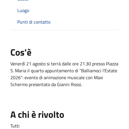
Luogo
Punti di contatto
Cos'è
Venerdì 21 agosto si terrà dalle ore 21.30 presso Piazza
S. Maria il quarto appuntamento di "Balliamoci l'Estate
2026": evento di animazione musicale con Maxi
Schermo presentato da Gianni Rossi.
A chi è rivolto
Tutti