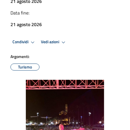
21 agosto 2026
Data fine:
21 agosto 2026
Condividi
Vedi azioni
Argomenti:
Turismo