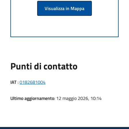
Visualizza in Mappa
Punti di contatto
IAT
:
0182681004
Ultimo aggiornamento
: 12 maggio 2026, 10:14