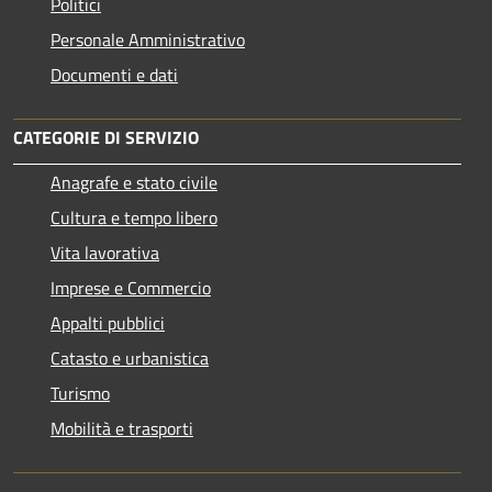
Politici
Personale Amministrativo
Documenti e dati
CATEGORIE DI SERVIZIO
Anagrafe e stato civile
Cultura e tempo libero
Vita lavorativa
Imprese e Commercio
Appalti pubblici
Catasto e urbanistica
Turismo
Mobilità e trasporti