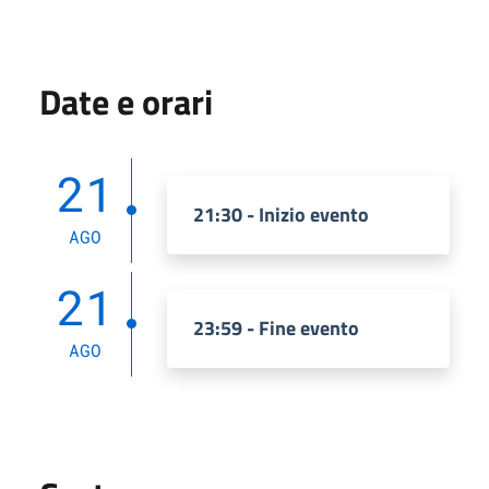
Date e orari
21
21:30 - Inizio evento
AGO
21
23:59 - Fine evento
AGO