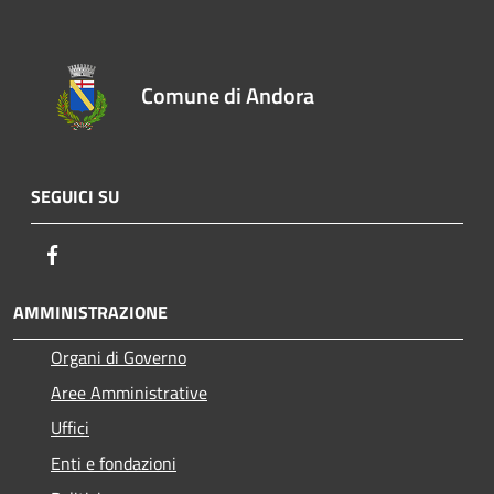
Comune di Andora
SEGUICI SU
Facebook
AMMINISTRAZIONE
Organi di Governo
Aree Amministrative
Uffici
Enti e fondazioni