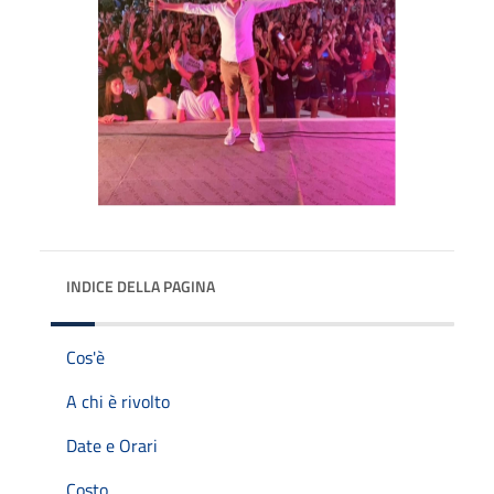
INDICE DELLA PAGINA
Cos'è
A chi è rivolto
Date e Orari
Costo