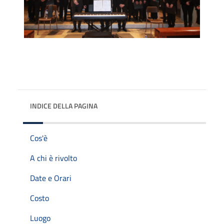
INDICE DELLA PAGINA
Cos'è
A chi è rivolto
Date e Orari
Costo
Luogo