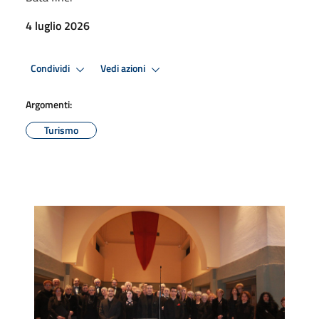
4 luglio 2026
Condividi
Vedi azioni
Argomenti:
Turismo