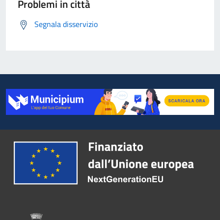
Problemi in città
Segnala disservizio