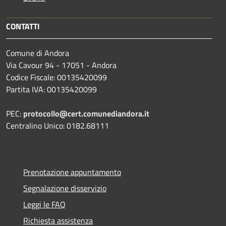
CONTATTI
Comune di Andora
Via Cavour 94 - 17051 - Andora
Codice Fiscale: 00135420099
Partita IVA: 00135420099
PEC:
protocollo@cert.comunediandora.it
Centralino Unico: 0182.68111
Prenotazione appuntamento
Segnalazione disservizio
Leggi le FAQ
Richiesta assistenza