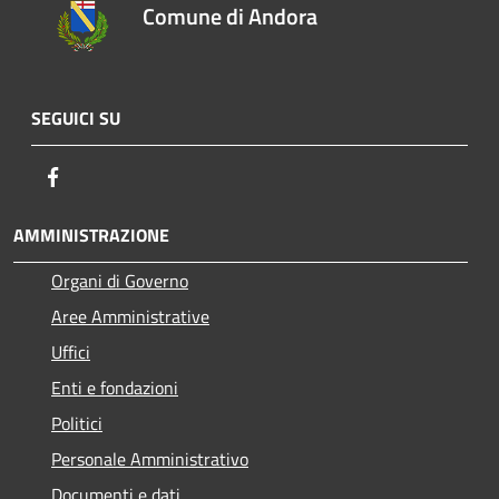
Comune di Andora
SEGUICI SU
Facebook
AMMINISTRAZIONE
Organi di Governo
Aree Amministrative
Uffici
Enti e fondazioni
Politici
Personale Amministrativo
Documenti e dati