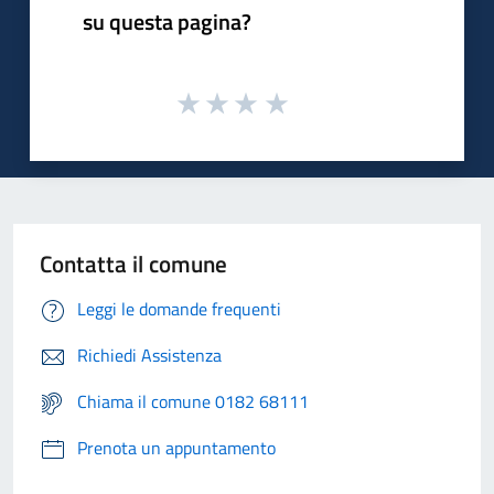
su questa pagina?
Contatta il comune
Leggi le domande frequenti
Richiedi Assistenza
Chiama il comune 0182 68111
Prenota un appuntamento