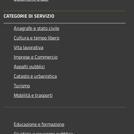
CATEGORIE DI SERVIZIO
Anagrafe e stato civile
Cultura e tempo libero
Vita lavorativa
Imprese e Commercio
Appalti pubblici
Catasto e urbanistica
Turismo
Mobilità e trasporti
Educazione e formazione
Giustizia e sicurezza pubblica