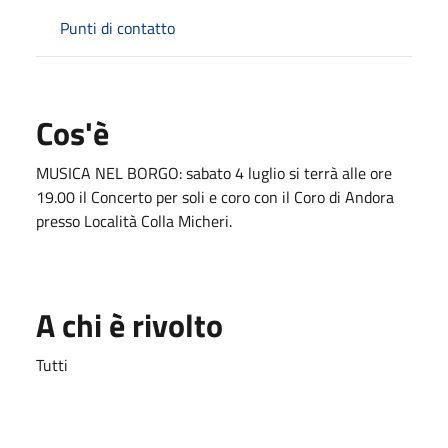
Punti di contatto
Cos'è
MUSICA NEL BORGO: sabato 4 luglio si terrà alle ore
19.00 il Concerto per soli e coro con il Coro di Andora
presso Località Colla Micheri.
A chi è rivolto
Tutti