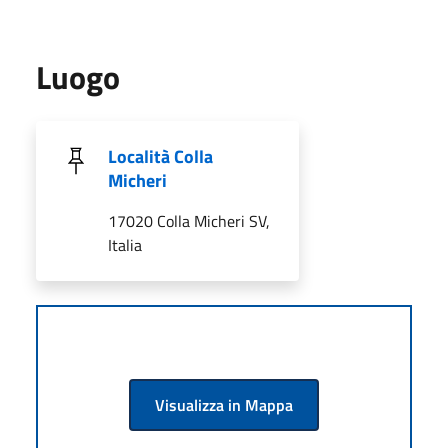
Luogo
Località Colla
Micheri
17020 Colla Micheri SV,
Italia
Visualizza in Mappa