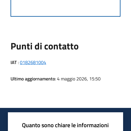
Punti di contatto
IAT
:
0182681004
Ultimo aggiornamento
: 4 maggio 2026, 15:50
Quanto sono chiare le informazioni