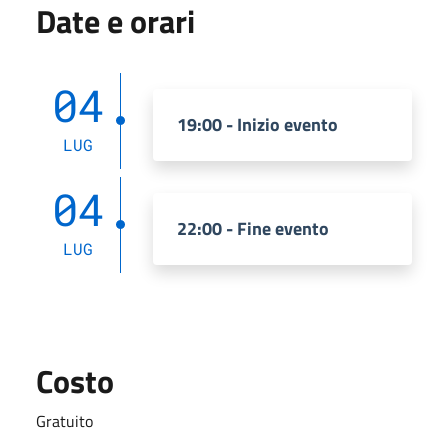
Date e orari
04
19:00 - Inizio evento
LUG
04
22:00 - Fine evento
LUG
Costo
Gratuito