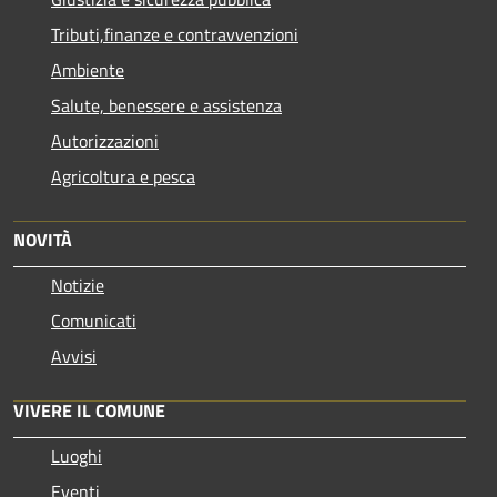
Tributi,finanze e contravvenzioni
Ambiente
Salute, benessere e assistenza
Autorizzazioni
Agricoltura e pesca
NOVITÀ
Notizie
Comunicati
Avvisi
VIVERE IL COMUNE
Luoghi
Eventi