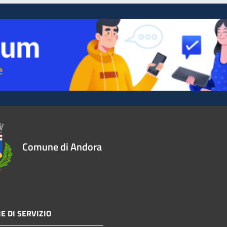
Comune di Andora
E DI SERVIZIO