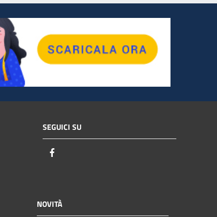
SEGUICI SU
Facebook
NOVITÀ