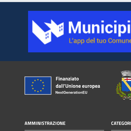
AMMINISTRAZIONE
CATEGORI