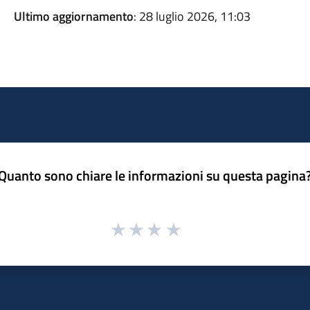
Ultimo aggiornamento
: 28 luglio 2026, 11:03
Quanto sono chiare le informazioni su questa pagina