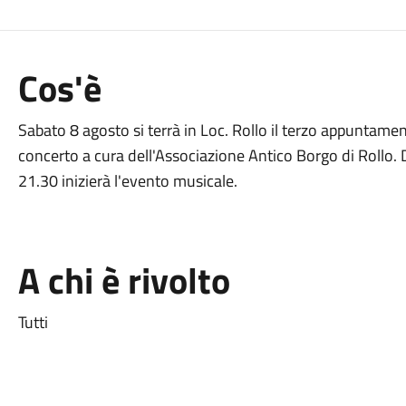
Cos'è
Sabato 8 agosto si terrà in Loc. Rollo il terzo appuntame
concerto a cura dell'Associazione Antico Borgo di Rollo. 
21.30 inizierà l'evento musicale.
A chi è rivolto
Tutti