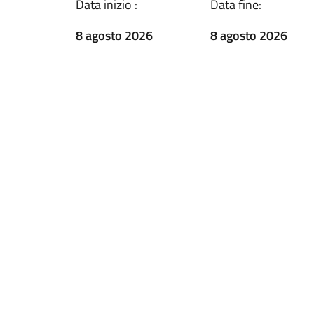
Data inizio :
Data fine:
8 agosto 2026
8 agosto 2026