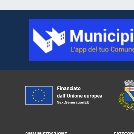
AMMINISTRAZIONE
CATEGORI