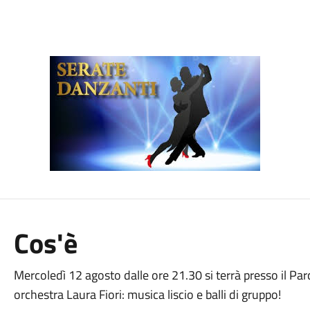
Cos'è
Mercoledì 12 agosto dalle ore 21.30 si terrà presso il Pa
orchestra Laura Fiori: musica liscio e balli di gruppo!