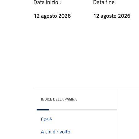
Data inizio :
Data fine:
12 agosto 2026
12 agosto 2026
INDICE DELLA PAGINA
Cos'è
A chi è rivolto