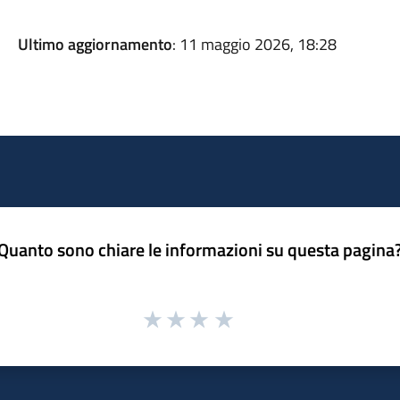
Ultimo aggiornamento
: 11 maggio 2026, 18:28
Quanto sono chiare le informazioni su questa pagina