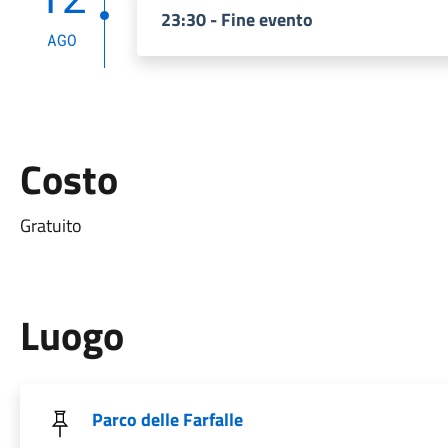
23:30 - Fine evento
AGO
Costo
Gratuito
Luogo
Parco delle Farfalle