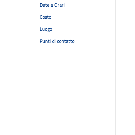
Date e Orari
Costo
Luogo
Punti di contatto