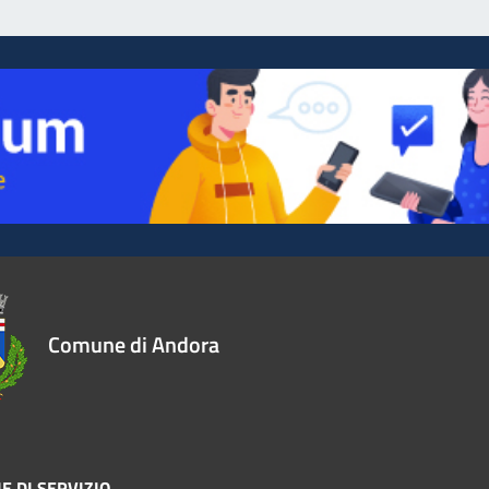
Comune di Andora
E DI SERVIZIO