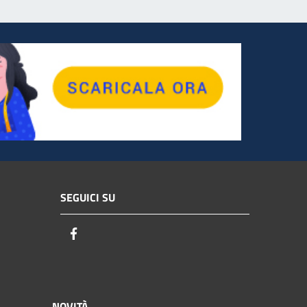
SEGUICI SU
Facebook
NOVITÀ