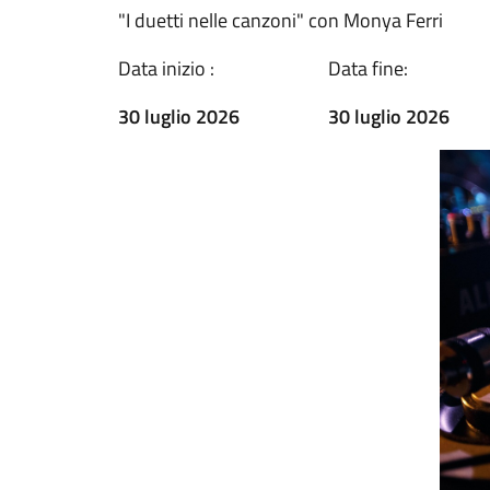
"I duetti nelle canzoni" con Monya Ferri
Data inizio :
Data fine:
30 luglio 2026
30 luglio 2026