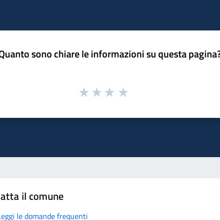
Quanto sono chiare le informazioni su questa pagina
atta il comune
Leggi le domande frequenti