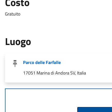
Costo
Gratuito
Luogo
Parco delle Farfalle
17051 Marina di Andora SV, Italia