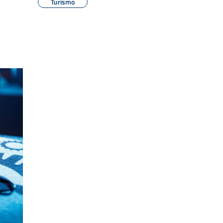
Turismo