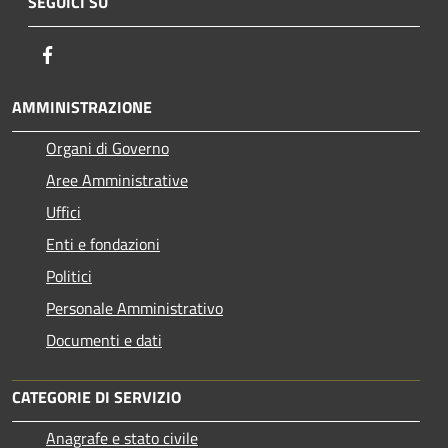
SEGUICI SU
Facebook
AMMINISTRAZIONE
Organi di Governo
Aree Amministrative
Uffici
Enti e fondazioni
Politici
Personale Amministrativo
Documenti e dati
CATEGORIE DI SERVIZIO
Anagrafe e stato civile