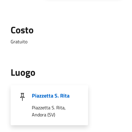
Costo
Gratuito
Luogo
Piazzetta S. Rita
Piazzetta S. Rita,
Andora (SV)