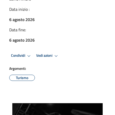
Data inizio :
6 agosto 2026
Data fine:
6 agosto 2026
Condividi
Vedi azioni
Argomenti:
Turismo