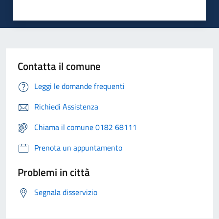
Contatta il comune
Leggi le domande frequenti
Richiedi Assistenza
Chiama il comune 0182 68111
Prenota un appuntamento
Problemi in città
Segnala disservizio