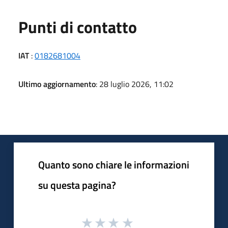
Punti di contatto
IAT
:
0182681004
Ultimo aggiornamento
: 28 luglio 2026, 11:02
Quanto sono chiare le informazioni
su questa pagina?