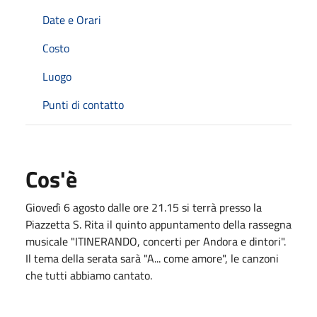
Date e Orari
Costo
Luogo
Punti di contatto
Cos'è
Giovedì 6 agosto dalle ore 21.15 si terrà presso la
Piazzetta S. Rita il quinto appuntamento della rassegna
musicale "ITINERANDO, concerti per Andora e dintori".
Il tema della serata sarà "A... come amore", le canzoni
che tutti abbiamo cantato.