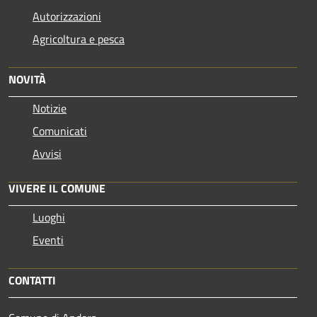
Autorizzazioni
Agricoltura e pesca
NOVITÀ
Notizie
Comunicati
Avvisi
VIVERE IL COMUNE
Luoghi
Eventi
CONTATTI