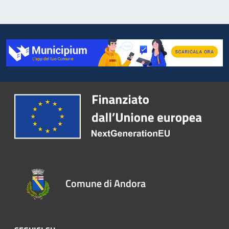
Comune di Andora