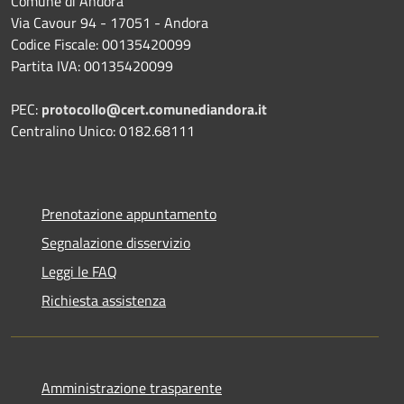
Comune di Andora
Via Cavour 94 - 17051 - Andora
Codice Fiscale: 00135420099
Partita IVA: 00135420099
PEC:
protocollo@cert.comunediandora.it
Centralino Unico: 0182.68111
Prenotazione appuntamento
Segnalazione disservizio
Leggi le FAQ
Richiesta assistenza
Amministrazione trasparente