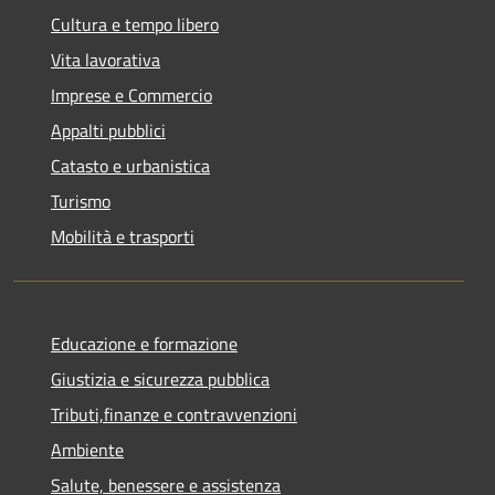
Cultura e tempo libero
Vita lavorativa
Imprese e Commercio
Appalti pubblici
Catasto e urbanistica
Turismo
Mobilità e trasporti
Educazione e formazione
Giustizia e sicurezza pubblica
Tributi,finanze e contravvenzioni
Ambiente
Salute, benessere e assistenza