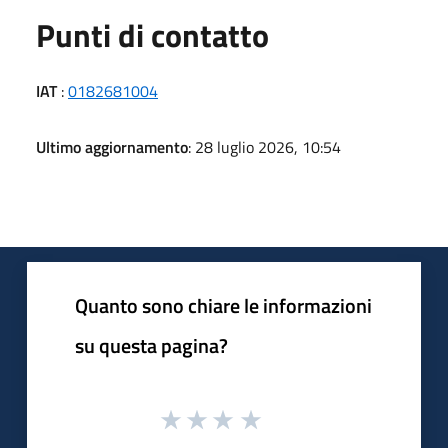
Punti di contatto
IAT
:
0182681004
Ultimo aggiornamento
: 28 luglio 2026, 10:54
Quanto sono chiare le informazioni
su questa pagina?