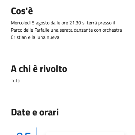
Cos'è
Mercoledì 5 agosto dalle ore 21.30 si terrà presso il
Parco delle Farfalle una serata danzante con orchestra
Cristian e la luna nueva.
A chi è rivolto
Tutti
Date e orari