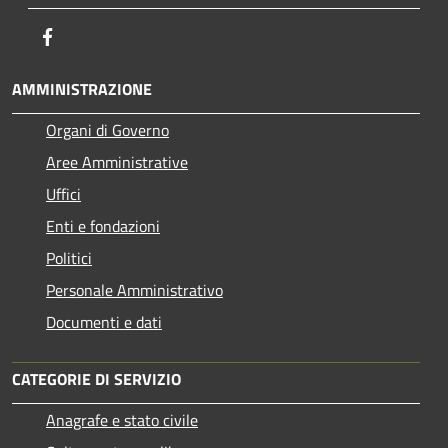
Facebook
AMMINISTRAZIONE
Organi di Governo
Aree Amministrative
Uffici
Enti e fondazioni
Politici
Personale Amministrativo
Documenti e dati
CATEGORIE DI SERVIZIO
Anagrafe e stato civile