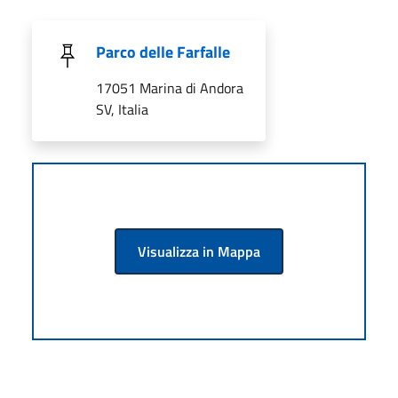
Parco delle Farfalle
17051 Marina di Andora
SV, Italia
Visualizza in Mappa