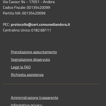
Via Cavour 94 - 17051 - Andora
Codice Fiscale: 00135420099
Partita IVA: 00135420099
PEC:
protocollo@cert.comunediandora.it
Centralino Unico: 0182.68111
Prenotazione appuntamento
Segnalazione disservizio
Leggi le FAQ
Richiesta assistenza
Amministrazione trasparente
Informativa privacy