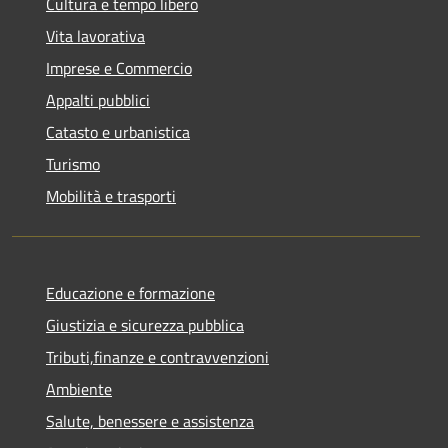
Cultura e tempo libero
Vita lavorativa
Imprese e Commercio
Appalti pubblici
Catasto e urbanistica
Turismo
Mobilità e trasporti
Educazione e formazione
Giustizia e sicurezza pubblica
Tributi,finanze e contravvenzioni
Ambiente
Salute, benessere e assistenza