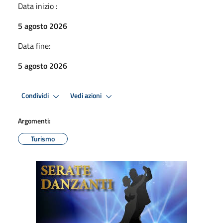
Data inizio :
5 agosto 2026
Data fine:
5 agosto 2026
Condividi
Vedi azioni
Argomenti:
Turismo