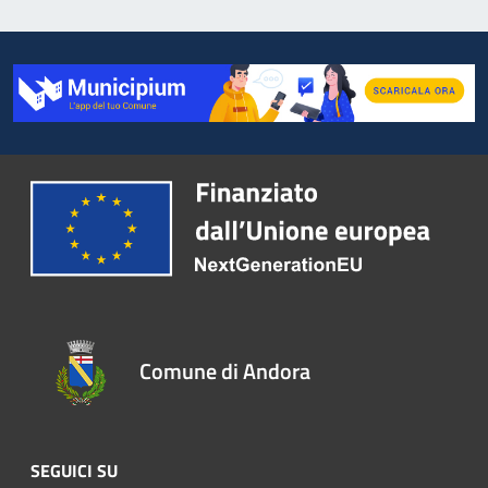
Comune di Andora
SEGUICI SU