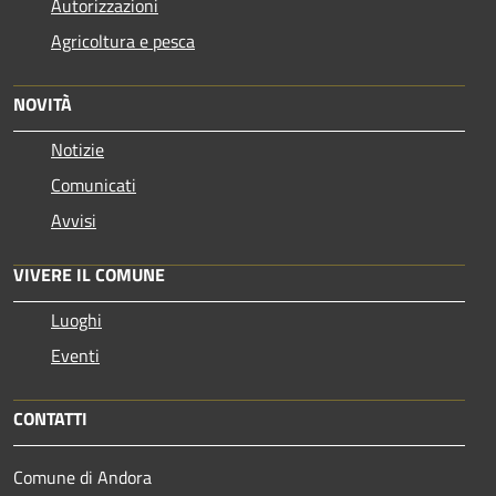
Autorizzazioni
Agricoltura e pesca
NOVITÀ
Notizie
Comunicati
Avvisi
VIVERE IL COMUNE
Luoghi
Eventi
CONTATTI
Comune di Andora