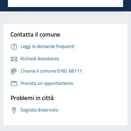
Contatta il comune
Leggi le domande frequenti
Richiedi Assistenza
Chiama il comune 0182 68111
Prenota un appuntamento
Problemi in città
Segnala disservizio