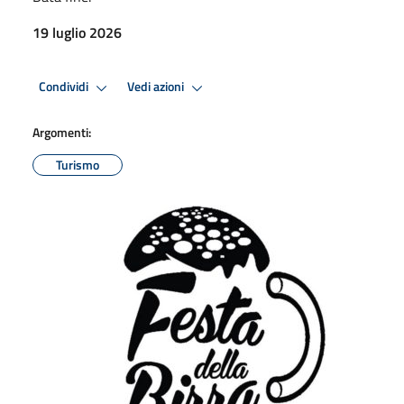
19 luglio 2026
Condividi
Vedi azioni
Argomenti:
Turismo