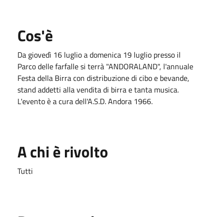
Cos'è
Da giovedì 16 luglio a domenica 19 luglio presso il
Parco delle farfalle si terrà "ANDORALAND", l'annuale
Festa della Birra con distribuzione di cibo e bevande,
stand addetti alla vendita di birra e tanta musica.
L'evento è a cura dell'A.S.D. Andora 1966.
A chi è rivolto
Tutti