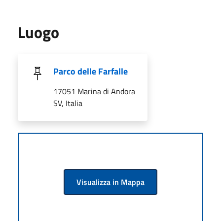
Luogo
Parco delle Farfalle
17051 Marina di Andora
SV, Italia
Visualizza in Mappa