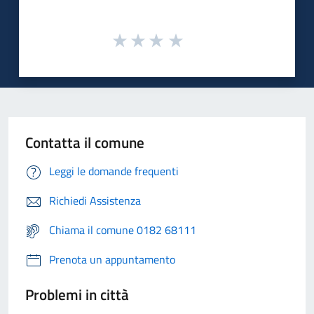
Contatta il comune
Leggi le domande frequenti
Richiedi Assistenza
Chiama il comune 0182 68111
Prenota un appuntamento
Problemi in città