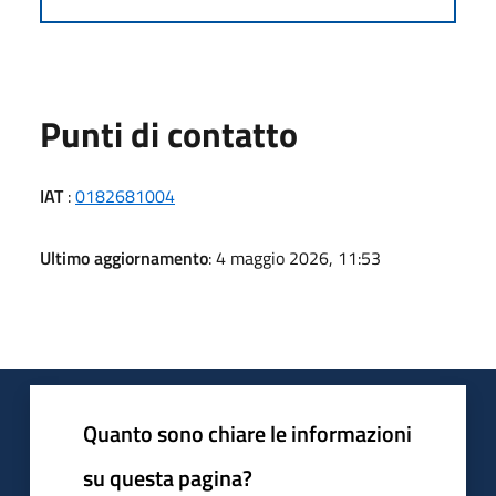
Punti di contatto
IAT
:
0182681004
Ultimo aggiornamento
: 4 maggio 2026, 11:53
Quanto sono chiare le informazioni
su questa pagina?