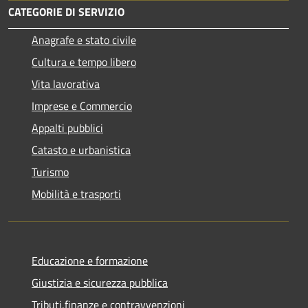
CATEGORIE DI SERVIZIO
Anagrafe e stato civile
Cultura e tempo libero
Vita lavorativa
Imprese e Commercio
Appalti pubblici
Catasto e urbanistica
Turismo
Mobilità e trasporti
Educazione e formazione
Giustizia e sicurezza pubblica
Tributi,finanze e contravvenzioni