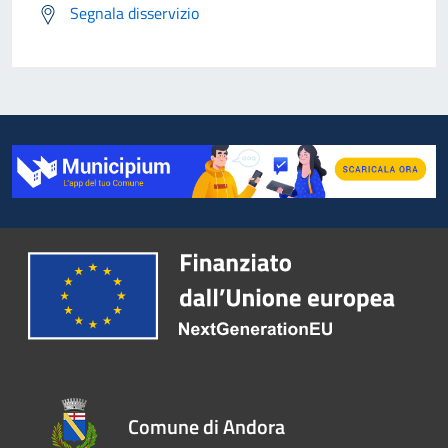
Segnala disservizio
Comune di Andora