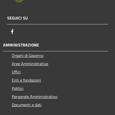
SEGUICI SU
Facebook
AMMINISTRAZIONE
Organi di Governo
Aree Amministrative
Uffici
Enti e fondazioni
Politici
Personale Amministrativo
Documenti e dati