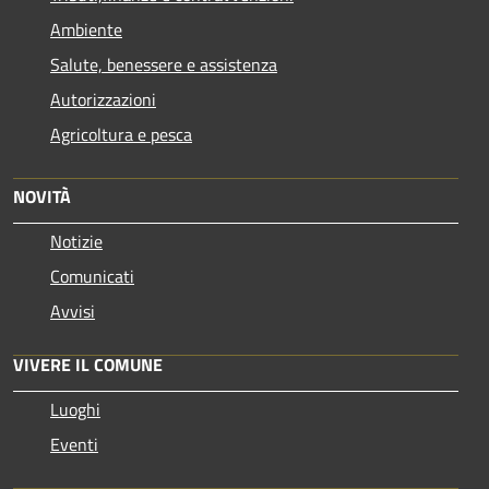
Ambiente
Salute, benessere e assistenza
Autorizzazioni
Agricoltura e pesca
NOVITÀ
Notizie
Comunicati
Avvisi
VIVERE IL COMUNE
Luoghi
Eventi