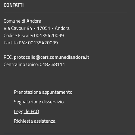
CONTATTI
Comune di Andora
Via Cavour 94 - 17051 - Andora
Codice Fiscale: 00135420099
Partita IVA: 00135420099
PEC:
protocollo@cert.comunediandora.it
Centralino Unico: 0182.68111
Prenotazione appuntamento
Segnalazione disservizio
Leggi le FAQ
Richiesta assistenza