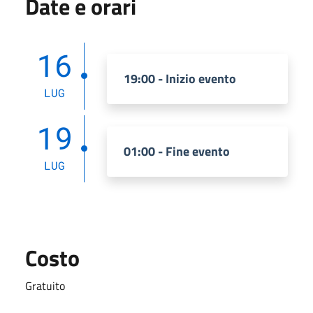
Date e orari
16
19:00 - Inizio evento
LUG
19
01:00 - Fine evento
LUG
Costo
Gratuito