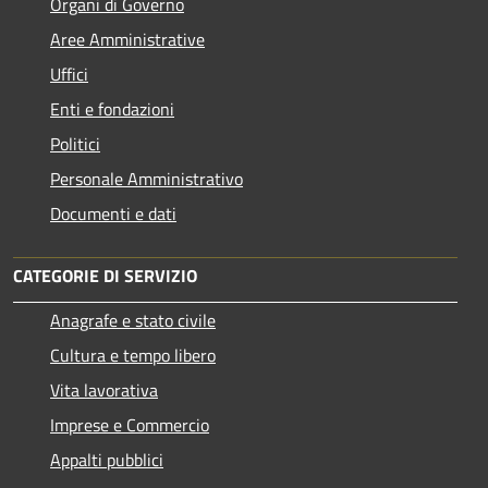
Organi di Governo
Aree Amministrative
Uffici
Enti e fondazioni
Politici
Personale Amministrativo
Documenti e dati
CATEGORIE DI SERVIZIO
Anagrafe e stato civile
Cultura e tempo libero
Vita lavorativa
Imprese e Commercio
Appalti pubblici