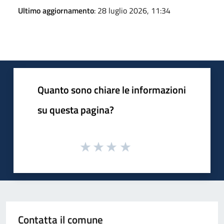
Ultimo aggiornamento
: 28 luglio 2026, 11:34
Quanto sono chiare le informazioni
su questa pagina?
Contatta il comune