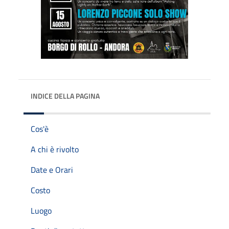
INDICE DELLA PAGINA
Cos'è
A chi è rivolto
Date e Orari
Costo
Luogo