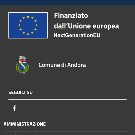
Comune di Andora
SEGUICI SU
Facebook
AMMINISTRAZIONE