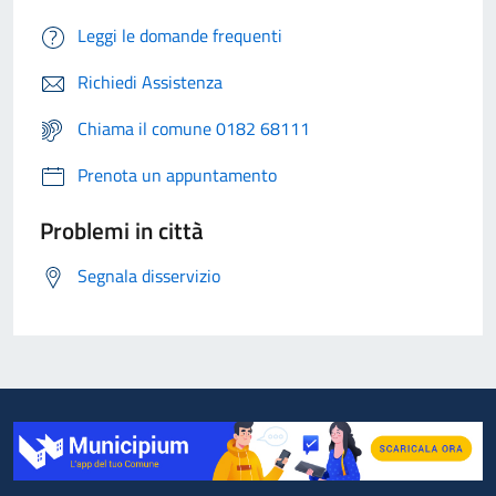
Leggi le domande frequenti
Richiedi Assistenza
Chiama il comune 0182 68111
Prenota un appuntamento
Problemi in città
Segnala disservizio