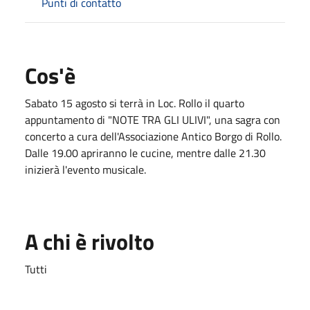
Punti di contatto
Cos'è
Sabato 15 agosto si terrà in Loc. Rollo il quarto
appuntamento di "NOTE TRA GLI ULIVI", una sagra con
concerto a cura dell'Associazione Antico Borgo di Rollo.
Dalle 19.00 apriranno le cucine, mentre dalle 21.30
inizierà l'evento musicale.
A chi è rivolto
Tutti