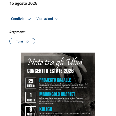
15 agosto 2026
Condividi
Vedi azioni
Argomenti:
Turismo