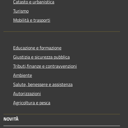
Catasto e urbanistica
Turismo
Mobilità e trasporti
Educazione e formazione
Giustizia e sicurezza pubblica
Tributi,finanze e contravvenzioni
Ambiente
Salute, benessere e assistenza
Autorizzazioni
Agricoltura e pesca
NOVITÀ