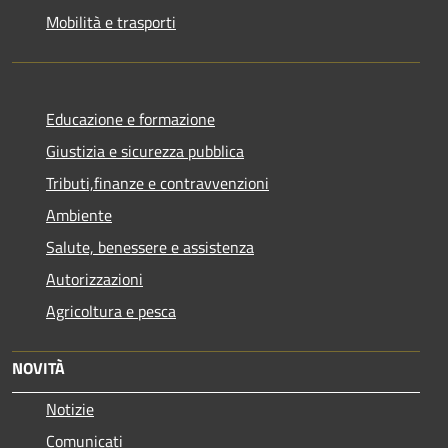
Mobilità e trasporti
Educazione e formazione
Giustizia e sicurezza pubblica
Tributi,finanze e contravvenzioni
Ambiente
Salute, benessere e assistenza
Autorizzazioni
Agricoltura e pesca
NOVITÀ
Notizie
Comunicati