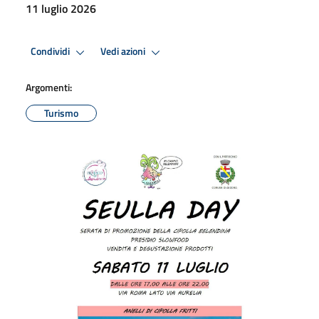
11 luglio 2026
Condividi
Vedi azioni
Argomenti:
Turismo