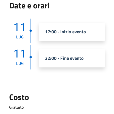
Date e orari
11
17:00 - Inizio evento
LUG
11
22:00 - Fine evento
LUG
Costo
Gratuito