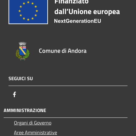
Comune di Andora
SEGUICI SU
Facebook
AMMINISTRAZIONE
Organi di Governo
Aree Amministrative