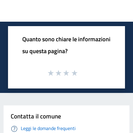
Quanto sono chiare le informazioni
su questa pagina?
Contatta il comune
Leggi le domande frequenti