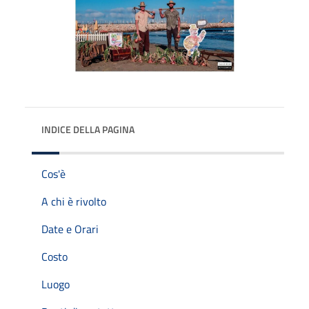
INDICE DELLA PAGINA
Cos'è
A chi è rivolto
Date e Orari
Costo
Luogo