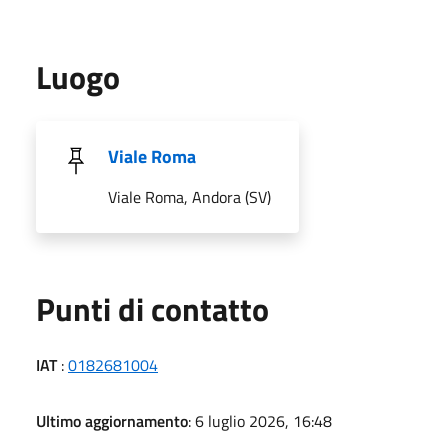
Luogo
Viale Roma
Viale Roma, Andora (SV)
Punti di contatto
IAT
:
0182681004
Ultimo aggiornamento
: 6 luglio 2026, 16:48