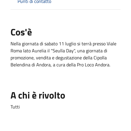
Punti di contatto
Cos'è
Nella giornata di sabato 11 luglio si terrà presso Viale
Roma lato Aurelia il "Seulla Day", una giornata di
promozione, vendita e degustazione della Cipolla
Belendina di Andora, a cura della Pro Loco Andora.
A chi è rivolto
Tutti