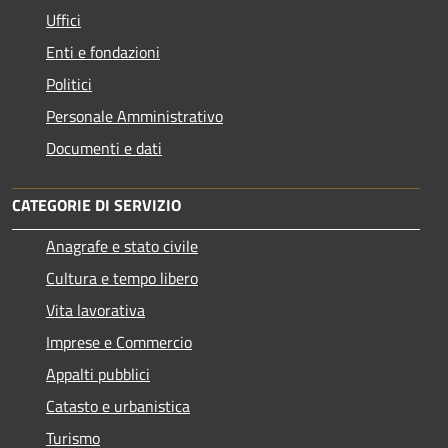
Uffici
Enti e fondazioni
Politici
Personale Amministrativo
Documenti e dati
CATEGORIE DI SERVIZIO
Anagrafe e stato civile
Cultura e tempo libero
Vita lavorativa
Imprese e Commercio
Appalti pubblici
Catasto e urbanistica
Turismo