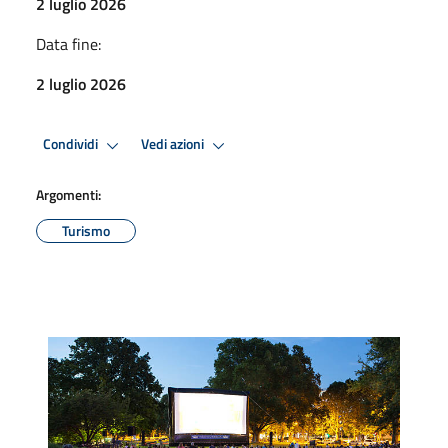
2 luglio 2026
Data fine:
2 luglio 2026
Condividi
Vedi azioni
Argomenti:
Turismo