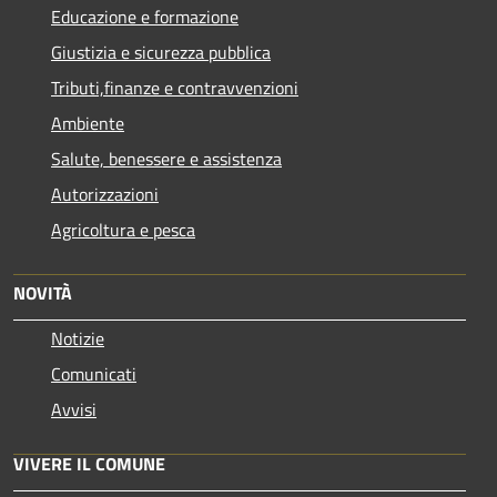
Educazione e formazione
Giustizia e sicurezza pubblica
Tributi,finanze e contravvenzioni
Ambiente
Salute, benessere e assistenza
Autorizzazioni
Agricoltura e pesca
NOVITÀ
Notizie
Comunicati
Avvisi
VIVERE IL COMUNE