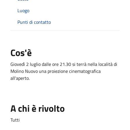
Luogo
Punti di contatto
Cos'è
Giovedì 2 luglio dalle ore 21.30 si terrà nella località di
Molino Nuovo una proiezione cinematografica
all'aperto.
A chi è rivolto
Tutti