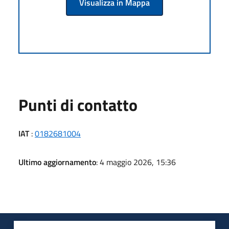
Visualizza in Mappa
Punti di contatto
IAT
:
0182681004
Ultimo aggiornamento
: 4 maggio 2026, 15:36