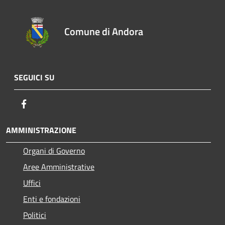
Comune di Andora
SEGUICI SU
Facebook
AMMINISTRAZIONE
Organi di Governo
Aree Amministrative
Uffici
Enti e fondazioni
Politici