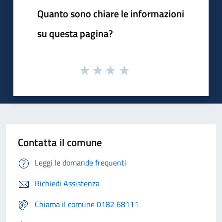
Quanto sono chiare le informazioni
su questa pagina?
Contatta il comune
Leggi le domande frequenti
Richiedi Assistenza
Chiama il comune 0182 68111