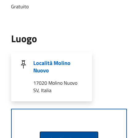
Gratuito
Luogo
Località Molino
Nuovo
17020 Molino Nuovo
SV, Italia