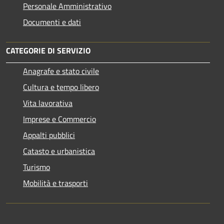
Personale Amministrativo
Documenti e dati
CATEGORIE DI SERVIZIO
Anagrafe e stato civile
Cultura e tempo libero
Vita lavorativa
Imprese e Commercio
Appalti pubblici
Catasto e urbanistica
Turismo
Mobilità e trasporti