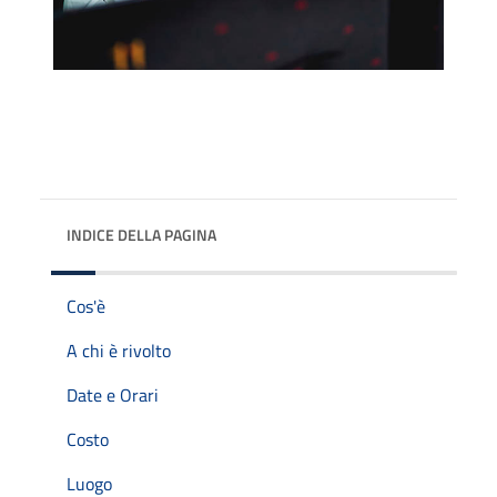
INDICE DELLA PAGINA
Cos'è
A chi è rivolto
Date e Orari
Costo
Luogo