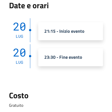
Date e orari
20
21:15 - Inizio evento
LUG
20
23:30 - Fine evento
LUG
Costo
Gratuito