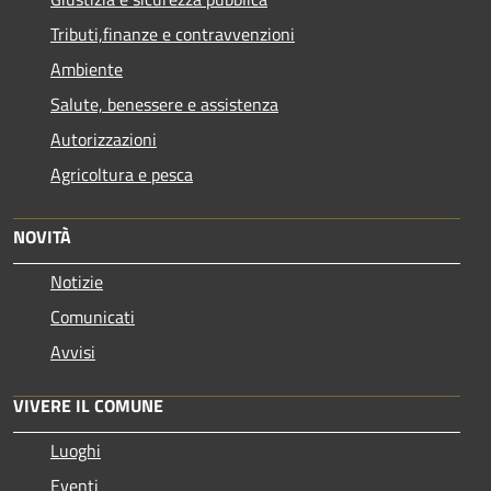
Tributi,finanze e contravvenzioni
Ambiente
Salute, benessere e assistenza
Autorizzazioni
Agricoltura e pesca
NOVITÀ
Notizie
Comunicati
Avvisi
VIVERE IL COMUNE
Luoghi
Eventi