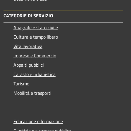
CATEGORIE DI SERVIZIO
Anagrafe e stato civile
Cultura e tempo libero
Vita lavorativa
Imprese e Commercio
Appalti pubblici
Catasto e urbanistica
Turismo
Mobilità e trasporti
Educazione e formazione
Giustizia e sicurezza pubblica