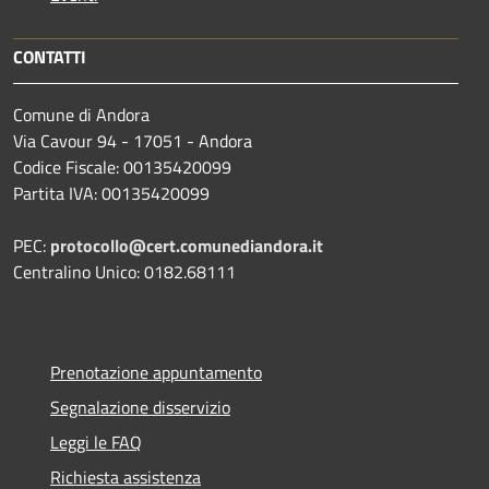
CONTATTI
Comune di Andora
Via Cavour 94 - 17051 - Andora
Codice Fiscale: 00135420099
Partita IVA: 00135420099
PEC:
protocollo@cert.comunediandora.it
Centralino Unico: 0182.68111
Prenotazione appuntamento
Segnalazione disservizio
Leggi le FAQ
Richiesta assistenza