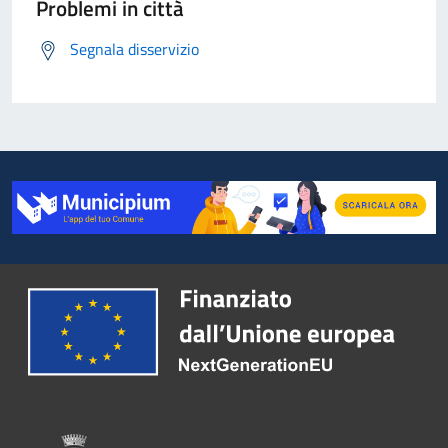
Problemi in città
Segnala disservizio