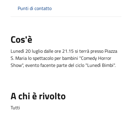
Punti di contatto
Cos'è
Lunedì 20 luglio dalle ore 21.15 si terrà presso Piazza
S. Maria lo spettacolo per bambini "Comedy Horror
Show", evento facente parte del ciclo "Lunedì Bimbi".
A chi è rivolto
Tutti