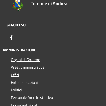
Comune di Andora
SEGUICI SU
Facebook
AMMINISTRAZIONE
Organi di Governo
Aree Amministrative
Uffici
Enti e fondazioni
Politici
Personale Amministrativo
Documenti e dati