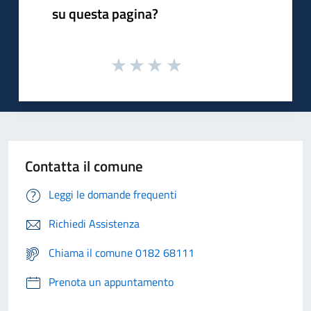
su questa pagina?
Contatta il comune
Leggi le domande frequenti
Richiedi Assistenza
Chiama il comune 0182 68111
Prenota un appuntamento