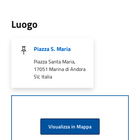
Luogo
Piazza S. Maria
Piazza Santa Maria,
17051 Marina di Andora
SV, Italia
Visualizza in Mappa