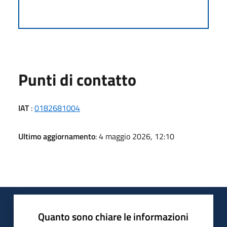
Punti di contatto
IAT
:
0182681004
Ultimo aggiornamento
: 4 maggio 2026, 12:10
Quanto sono chiare le informazioni