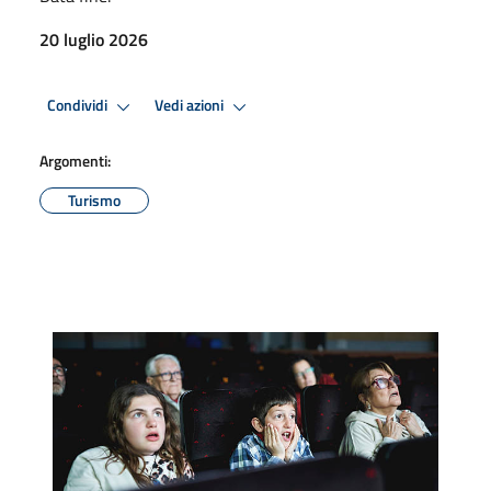
20 luglio 2026
Condividi
Vedi azioni
Argomenti:
Turismo