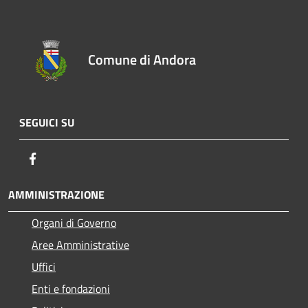
Comune di Andora
SEGUICI SU
Facebook
AMMINISTRAZIONE
Organi di Governo
Aree Amministrative
Uffici
Enti e fondazioni