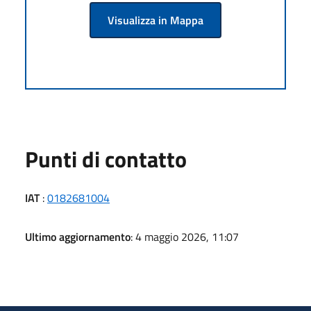
Visualizza in Mappa
Punti di contatto
IAT
:
0182681004
Ultimo aggiornamento
: 4 maggio 2026, 11:07