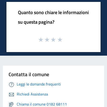
Quanto sono chiare le informazioni
su questa pagina?
Contatta il comune
Leggi le domande frequenti
Richiedi Assistenza
Chiama il comune 0182 68111