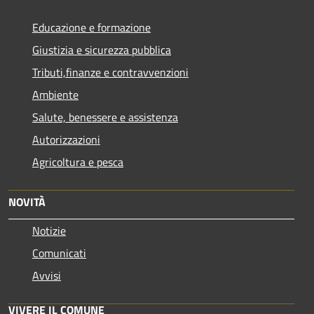
Educazione e formazione
Giustizia e sicurezza pubblica
Tributi,finanze e contravvenzioni
Ambiente
Salute, benessere e assistenza
Autorizzazioni
Agricoltura e pesca
NOVITÀ
Notizie
Comunicati
Avvisi
VIVERE IL COMUNE