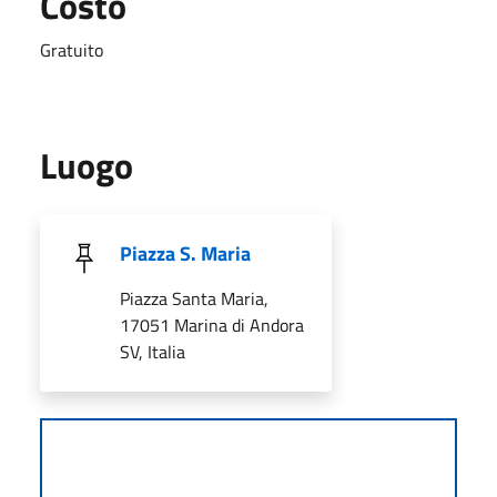
Costo
Gratuito
Luogo
Piazza S. Maria
Piazza Santa Maria,
17051 Marina di Andora
SV, Italia