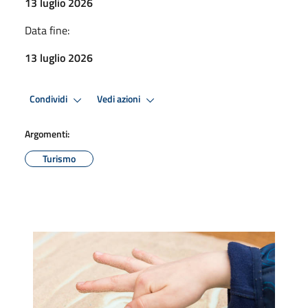
13 luglio 2026
Data fine:
13 luglio 2026
Condividi
Vedi azioni
Argomenti:
Turismo