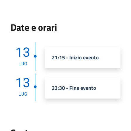
Date e orari
13
21:15 - Inizio evento
LUG
13
23:30 - Fine evento
LUG