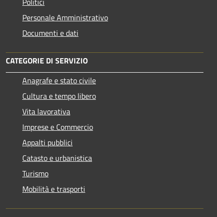
Politici
Personale Amministrativo
Documenti e dati
CATEGORIE DI SERVIZIO
Anagrafe e stato civile
Cultura e tempo libero
Vita lavorativa
Imprese e Commercio
Appalti pubblici
Catasto e urbanistica
Turismo
Mobilità e trasporti