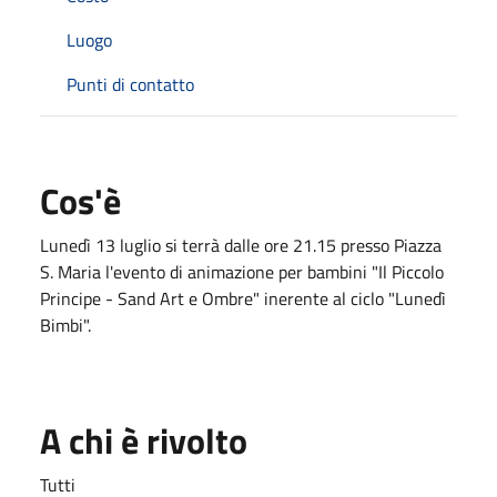
Luogo
Punti di contatto
Cos'è
Lunedì 13 luglio si terrà dalle ore 21.15 presso Piazza
S. Maria l'evento di animazione per bambini "Il Piccolo
Principe - Sand Art e Ombre" inerente al ciclo "Lunedì
Bimbi".
A chi è rivolto
Tutti