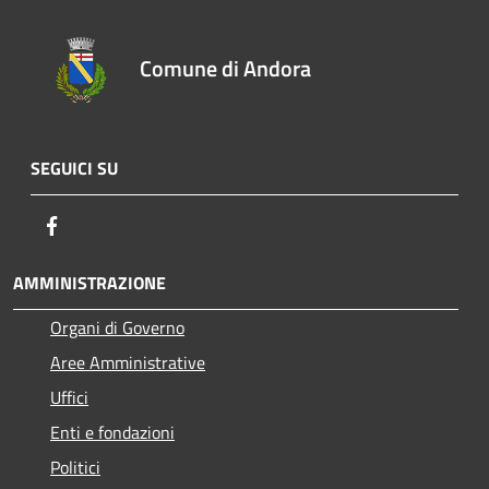
Comune di Andora
SEGUICI SU
Facebook
AMMINISTRAZIONE
Organi di Governo
Aree Amministrative
Uffici
Enti e fondazioni
Politici