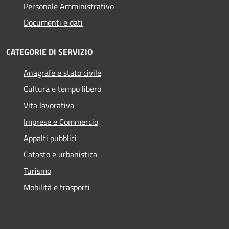
Personale Amministrativo
Documenti e dati
CATEGORIE DI SERVIZIO
Anagrafe e stato civile
Cultura e tempo libero
Vita lavorativa
Imprese e Commercio
Appalti pubblici
Catasto e urbanistica
Turismo
Mobilità e trasporti