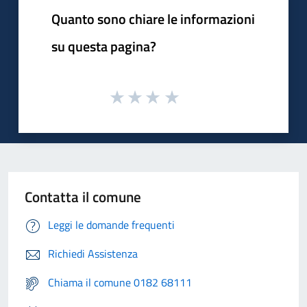
Quanto sono chiare le informazioni
su questa pagina?
Contatta il comune
Leggi le domande frequenti
Richiedi Assistenza
Chiama il comune 0182 68111