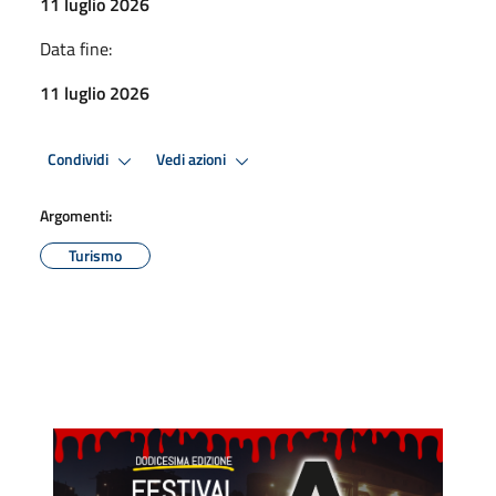
11 luglio 2026
Data fine:
11 luglio 2026
Condividi
Vedi azioni
Argomenti:
Turismo