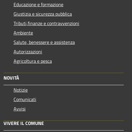
Educazione e formazione
Giustizia e sicurezza pubblica
Tributi,finanze e contravvenzioni
Ambiente
Salute, benessere e assistenza
Autorizzazioni
Agricoltura e pesca
NOVITÀ
Notizie
Comunicati
Avvisi
VIVERE IL COMUNE