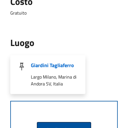
Costo
Gratuito
Luogo
Giardini Tagliaferro
Largo Milano, Marina di
Andora SV, Italia