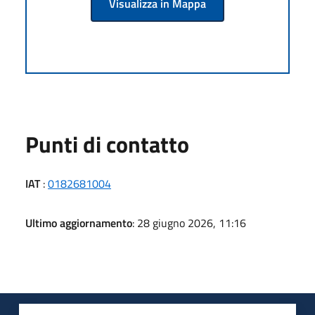
Visualizza in Mappa
Punti di contatto
IAT
:
0182681004
Ultimo aggiornamento
: 28 giugno 2026, 11:16