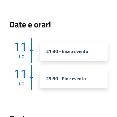
Date e orari
11
21:30 - Inizio evento
LUG
11
23:30 - Fine evento
LUG