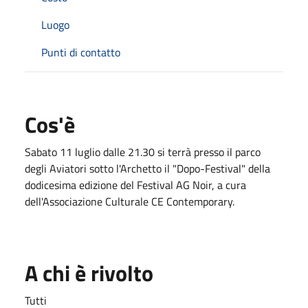
Luogo
Punti di contatto
Cos'è
Sabato 11 luglio dalle 21.30 si terrà presso il parco
degli Aviatori sotto l'Archetto il "Dopo-Festival" della
dodicesima edizione del Festival AG Noir, a cura
dell'Associazione Culturale CE Contemporary.
A chi è rivolto
Tutti