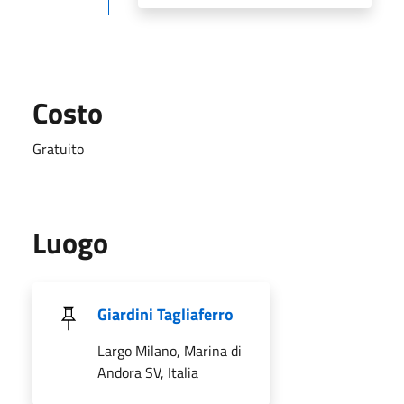
Costo
Gratuito
Luogo
Giardini Tagliaferro
Largo Milano, Marina di
Andora SV, Italia