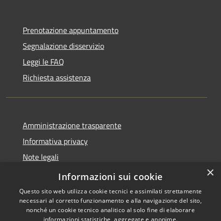
Prenotazione appuntamento
Segnalazione disservizio
Leggi le FAQ
Richiesta assistenza
Amministrazione trasparente
Informativa privacy
Note legali
×
Dichiarazione di accessibilità
Informazioni sui cookie
Questo sito web utilizza cookie tecnici e assimilati strettamente
necessari al corretto funzionamento e alla navigazione del sito,
nonché un cookie tecnico analitico al solo fine di elaborare
informazioni statistiche, aggregate e anonime.