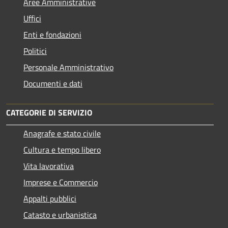
Aree Amministrative
Uffici
Enti e fondazioni
Politici
Personale Amministrativo
Documenti e dati
CATEGORIE DI SERVIZIO
Anagrafe e stato civile
Cultura e tempo libero
Vita lavorativa
Imprese e Commercio
Appalti pubblici
Catasto e urbanistica