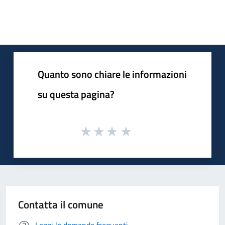
Quanto sono chiare le informazioni
su questa pagina?
Contatta il comune