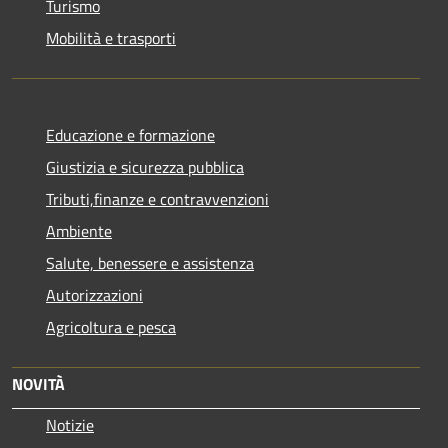
Turismo
Mobilità e trasporti
Educazione e formazione
Giustizia e sicurezza pubblica
Tributi,finanze e contravvenzioni
Ambiente
Salute, benessere e assistenza
Autorizzazioni
Agricoltura e pesca
NOVITÀ
Notizie