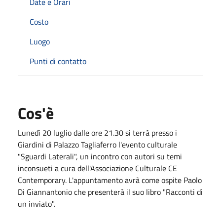
Date e Orari
Costo
Luogo
Punti di contatto
Cos'è
Lunedì 20 luglio dalle ore 21.30 si terrà presso i
Giardini di Palazzo Tagliaferro l'evento culturale
"Sguardi Laterali", un incontro con autori su temi
inconsueti a cura dell'Associazione Culturale CE
Contemporary. L'appuntamento avrà come ospite Paolo
Di Giannantonio che presenterà il suo libro "Racconti di
un inviato".