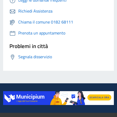
Leggi le domande frequenti
Richiedi Assistenza
Chiama il comune 0182 68111
Prenota un appuntamento
Problemi in città
Segnala disservizio