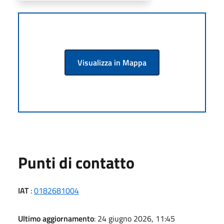
Visualizza in Mappa
Punti di contatto
IAT
:
0182681004
Ultimo aggiornamento
: 24 giugno 2026, 11:45