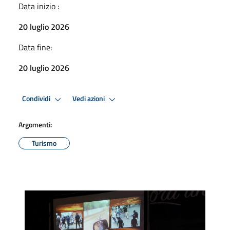
Data inizio :
20 luglio 2026
Data fine:
20 luglio 2026
Condividi
Vedi azioni
Argomenti:
Turismo