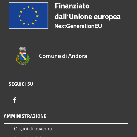
Comune di Andora
SEGUICI SU
Facebook
AMMINISTRAZIONE
Organi di Governo