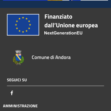
Comune di Andora
SEGUICI SU
Facebook
AMMINISTRAZIONE