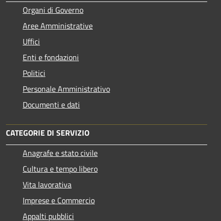
Organi di Governo
Aree Amministrative
Uffici
Enti e fondazioni
Politici
Personale Amministrativo
Documenti e dati
CATEGORIE DI SERVIZIO
Anagrafe e stato civile
Cultura e tempo libero
Vita lavorativa
Imprese e Commercio
Appalti pubblici