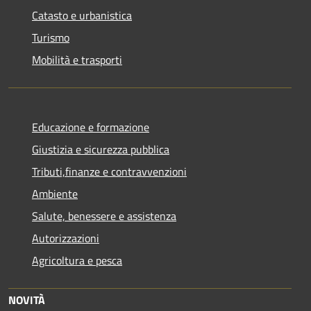
Catasto e urbanistica
Turismo
Mobilità e trasporti
Educazione e formazione
Giustizia e sicurezza pubblica
Tributi,finanze e contravvenzioni
Ambiente
Salute, benessere e assistenza
Autorizzazioni
Agricoltura e pesca
NOVITÀ