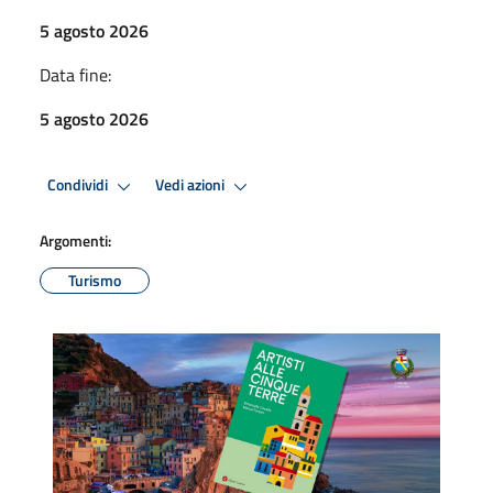
5 agosto 2026
Data fine:
5 agosto 2026
Condividi
Vedi azioni
Argomenti:
Turismo