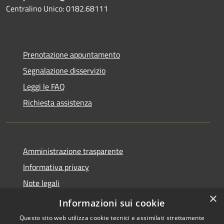
Centralino Unico: 0182.68111
Prenotazione appuntamento
Segnalazione disservizio
Leggi le FAQ
Richiesta assistenza
Amministrazione trasparente
Informativa privacy
Note legali
×
Dichiarazione di accessibilità
Informazioni sui cookie
Questo sito web utilizza cookie tecnici e assimilati strettamente