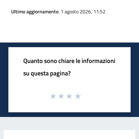
Ultimo aggiornamento
: 1 agosto 2026, 11:52
Quanto sono chiare le informazioni
su questa pagina?