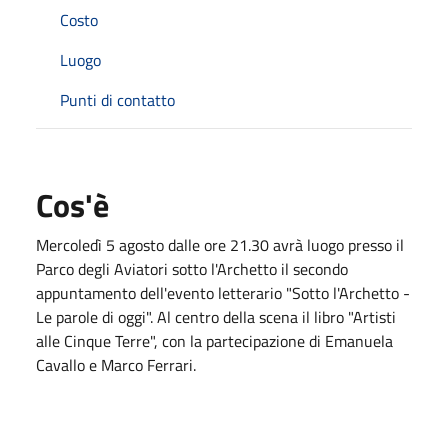
Costo
Luogo
Punti di contatto
Cos'è
Mercoledì 5 agosto dalle ore 21.30 avrà luogo presso il
Parco degli Aviatori sotto l'Archetto il secondo
appuntamento dell'evento letterario "Sotto l'Archetto -
Le parole di oggi". Al centro della scena il libro "Artisti
alle Cinque Terre", con la partecipazione di Emanuela
Cavallo e Marco Ferrari.