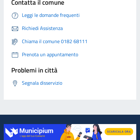
Contatta il comune
Leggi le domande frequenti
Richiedi Assistenza
Chiama il comune 0182 68111
Prenota un appuntamento
Problemi in città
Segnala disservizio