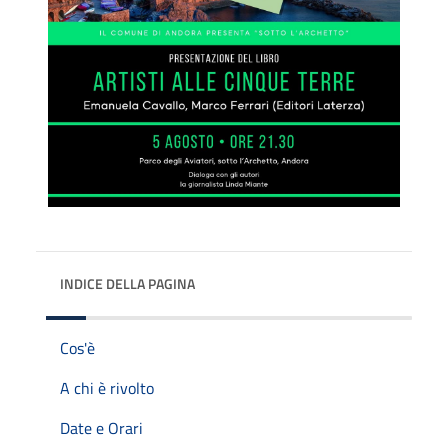
INDICE DELLA PAGINA
Cos'è
A chi è rivolto
Date e Orari