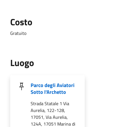
Costo
Gratuito
Luogo
Parco degli Aviatori
Sotto l'Archetto
Strada Statale 1 Via
Aurelia, 122-128,
17051, Via Aurelia,
124A, 17051 Marina di