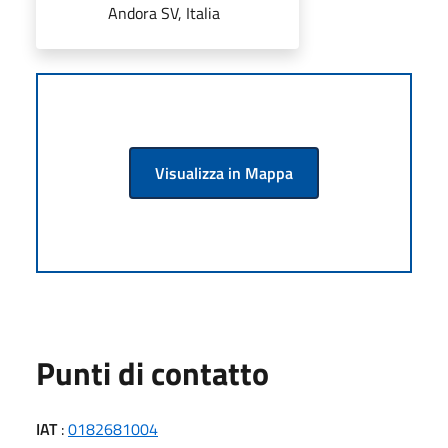
Andora SV, Italia
Visualizza in Mappa
Punti di contatto
IAT
:
0182681004