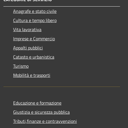
Anagrafe e stato civile
Cultura e tempo libero
Vita lavorativa
Imprese e Commercio
Appalti pubblici
Catasto e urbanistica
Turismo
Mobilità e trasporti
Educazione e formazione
Giustizia e sicurezza pubblica
Tributi,finanze e contravvenzioni