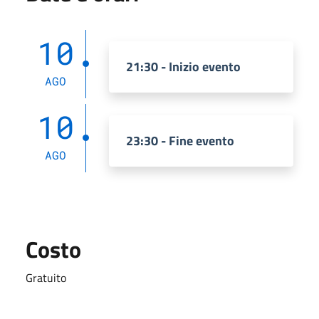
10
21:30 - Inizio evento
AGO
10
23:30 - Fine evento
AGO
Costo
Gratuito