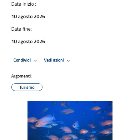
Data inizio :
10 agosto 2026
Data fine:
10 agosto 2026
Condividi
Vedi azioni
Argomenti:
Turismo