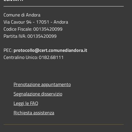
Comune di Andora
Via Cavour 94 - 17051 - Andora
Codice Fiscale: 00135420099
Partita IVA: 00135420099
PEC:
protocollo@cert.comunediandora.it
Centralino Unico: 0182.68111
Prenotazione appuntamento
Segnalazione disservizio
Leggi le FAQ
Richiesta assistenza