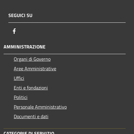
SEGUICI SU
Facebook
AMMINISTRAZIONE
Organi di Governo
Aree Amministrative
Uffici
Enti e fondazioni
Politici
Personale Amministrativo
Documenti e dati
CATEGORIE DI SERVIZIO