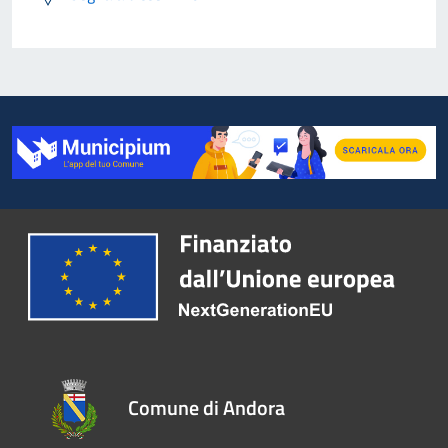
Comune di Andora