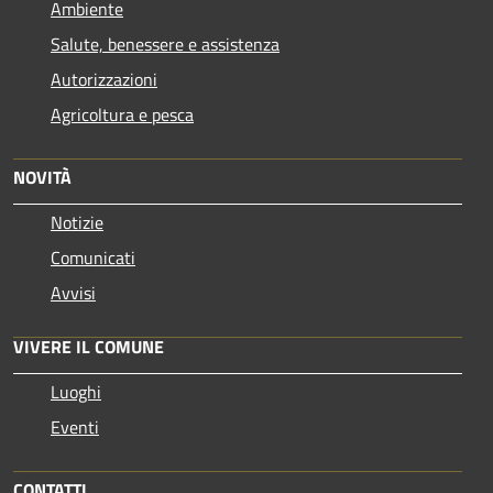
Ambiente
Salute, benessere e assistenza
Autorizzazioni
Agricoltura e pesca
NOVITÀ
Notizie
Comunicati
Avvisi
VIVERE IL COMUNE
Luoghi
Eventi
CONTATTI