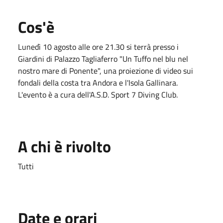
Cos'è
Lunedì 10 agosto alle ore 21.30 si terrà presso i
Giardini di Palazzo Tagliaferro "Un Tuffo nel blu nel
nostro mare di Ponente", una proiezione di video sui
fondali della costa tra Andora e l'Isola Gallinara.
L'evento è a cura dell'A.S.D. Sport 7 Diving Club.
A chi è rivolto
Tutti
Date e orari