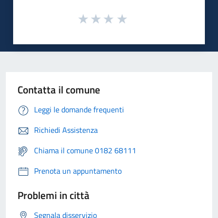
Contatta il comune
Leggi le domande frequenti
Richiedi Assistenza
Chiama il comune 0182 68111
Prenota un appuntamento
Problemi in città
Segnala disservizio