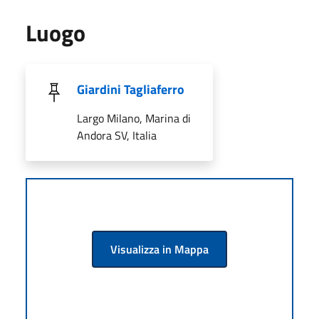
Luogo
Giardini Tagliaferro
Largo Milano, Marina di
Andora SV, Italia
Visualizza in Mappa