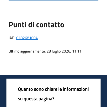
Punti di contatto
IAT
:
0182681004
Ultimo aggiornamento
: 28 luglio 2026, 11:11
Quanto sono chiare le informazioni
su questa pagina?