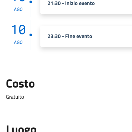
21:30 - Inizio evento
AGO
10
23:30 - Fine evento
AGO
Costo
Gratuito
Luogo