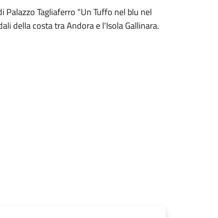
di Palazzo Tagliaferro "Un Tuffo nel blu nel
li della costa tra Andora e l'Isola Gallinara.