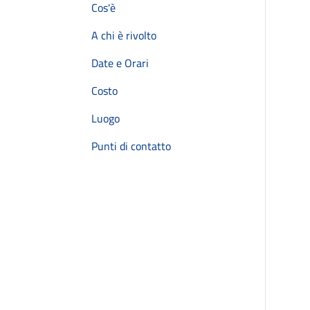
Cos'è
A chi è rivolto
Date e Orari
Costo
Luogo
Punti di contatto