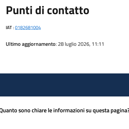
Punti di contatto
IAT
:
0182681004
Ultimo aggiornamento
: 28 luglio 2026, 11:11
Quanto sono chiare le informazioni su questa pagina