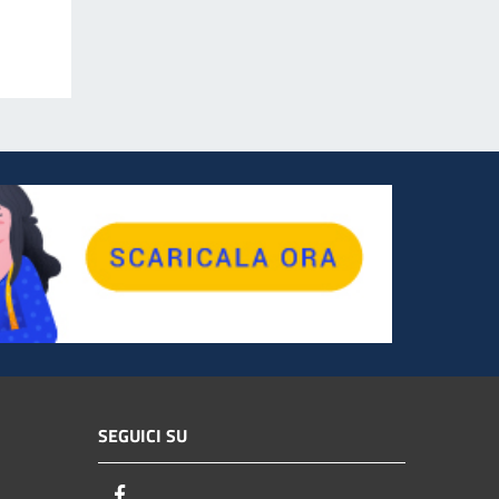
SEGUICI SU
Facebook