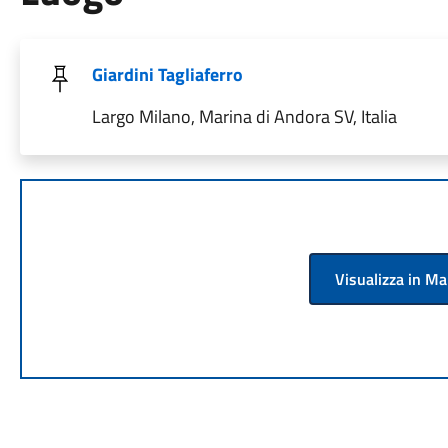
Giardini Tagliaferro
Largo Milano, Marina di Andora SV, Italia
Visualizza in M