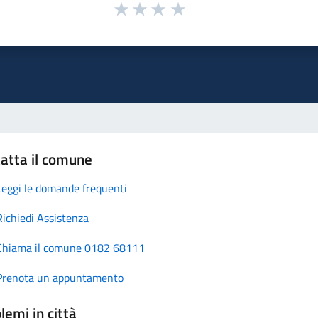
atta il comune
Leggi le domande frequenti
Richiedi Assistenza
Chiama il comune 0182 68111
Prenota un appuntamento
lemi in città