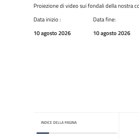
Proiezione di video sui fondali della nostra c
Data inizio :
Data fine:
10 agosto 2026
10 agosto 2026
INDICE DELLA PAGINA