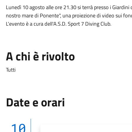
Lunedì 10 agosto alle ore 21.30 si terrà presso i Giardini 
nostro mare di Ponente", una proiezione di video sui fonda
L'evento è a cura dell'A.S.D. Sport 7 Diving Club.
A chi è rivolto
Tutti
Date e orari
10