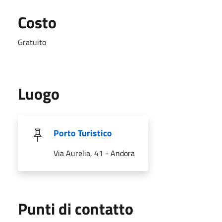
Costo
Gratuito
Luogo
Porto Turistico
Via Aurelia, 41 - Andora
Punti di contatto