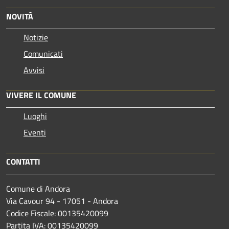
NOVITÀ
Notizie
Comunicati
Avvisi
VIVERE IL COMUNE
Luoghi
Eventi
CONTATTI
Comune di Andora
Via Cavour 94 - 17051 - Andora
Codice Fiscale: 00135420099
Partita IVA: 00135420099