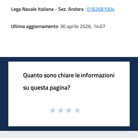
Lega Navale Italiana - Sez. Andora
:
0182681004
Ultimo aggiornamento
: 30 aprile 2026, 14:07
Quanto sono chiare le informazioni
su questa pagina?