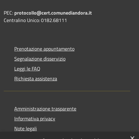
PEC:
protocollo@cert.comunediandora.it
Centralino Unico: 0182.68111
Prenotazione appuntamento
Segnalazione disservizio
Leggi le FAQ
Richiesta assistenza
Amministrazione trasparente
Informativa privacy
Note legali
×
Dichiarazione di accessibilità