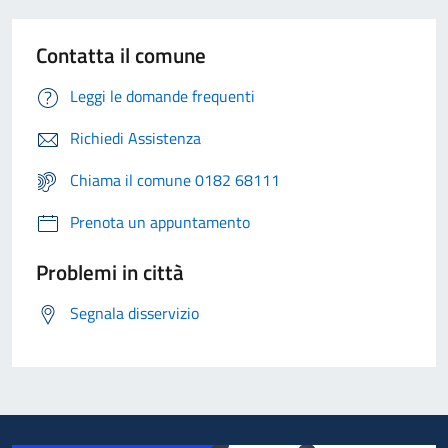
Contatta il comune
Leggi le domande frequenti
Richiedi Assistenza
Chiama il comune 0182 68111
Prenota un appuntamento
Problemi in città
Segnala disservizio