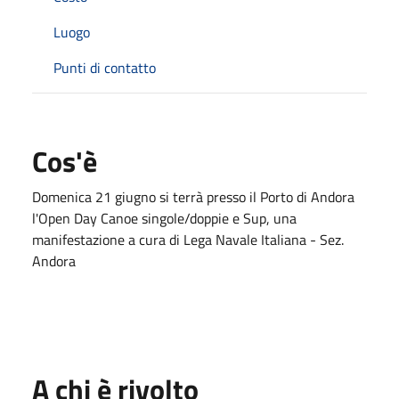
Luogo
Punti di contatto
Cos'è
Domenica 21 giugno si terrà presso il Porto di Andora
l'Open Day Canoe singole/doppie e Sup, una
manifestazione a cura di Lega Navale Italiana - Sez.
Andora
A chi è rivolto