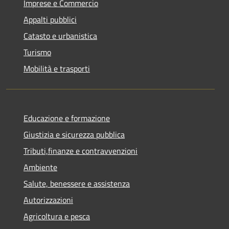
Imprese e Commercio
Appalti pubblici
Catasto e urbanistica
Turismo
Mobilità e trasporti
Educazione e formazione
Giustizia e sicurezza pubblica
Tributi,finanze e contravvenzioni
Ambiente
Salute, benessere e assistenza
Autorizzazioni
Agricoltura e pesca