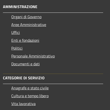
AMMINISTRAZIONE
Organi di Governo
Aree Amministrative
Uffici
Enti e fondazioni
Politici
Personale Amministrativo
Documenti e dati
CATEGORIE DI SERVIZIO
Anagrafe e stato civile
Cultura e tempo libero
Vita lavorativa