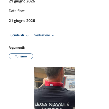
21 giugno 2026
Data fine:
21 giugno 2026
Condividi
Vedi azioni
Argomenti:
Turismo