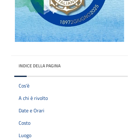
INDICE DELLA PAGINA
Cos'è
A chi è rivolto
Date e Orari
Costo
Luogo