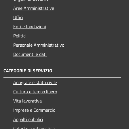
Aree Amministrative
Uffici
Enti e fondazioni
Politici
Personale Amministrativo
Documenti e dati
CATEGORIE DI SERVIZIO
Anagrafe e stato civile
Cultura e tempo libero
Vita lavorativa
Imprese e Commercio
Appalti pubblici
Catasto e urbanistica