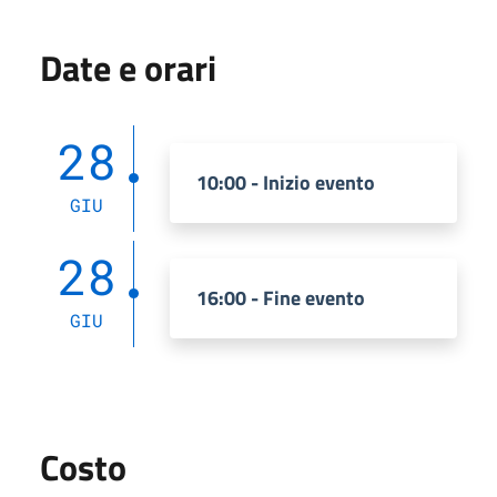
Date e orari
28
10:00 - Inizio evento
GIU
28
16:00 - Fine evento
GIU
Costo