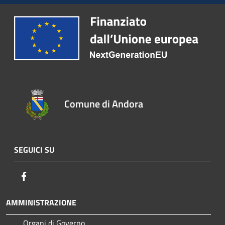
Comune di Andora
SEGUICI SU
Facebook
AMMINISTRAZIONE
Organi di Governo