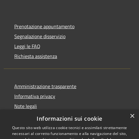
Prenotazione appuntamento
Segnalazione disservizio
Leggi le FAQ
Richiesta assistenza
Amministrazione trasparente
Informativa privacy
Note legali
×
Dichiarazione di accessibilità
Informazioni sui cookie
Questo sito web utilizza cookie tecnici e assimilati strettamente
necessari al corretto funzionamento e alla navigazione del sito,