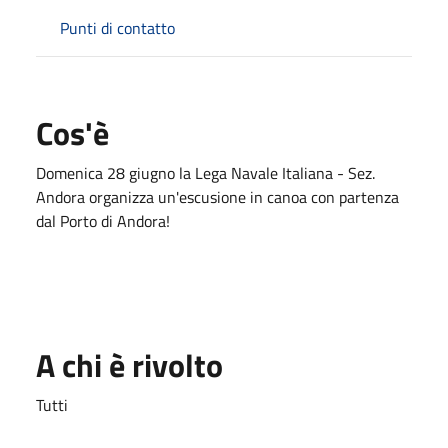
Punti di contatto
Cos'è
Domenica 28 giugno la Lega Navale Italiana - Sez.
Andora organizza un'escusione in canoa con partenza
dal Porto di Andora!
A chi è rivolto
Tutti