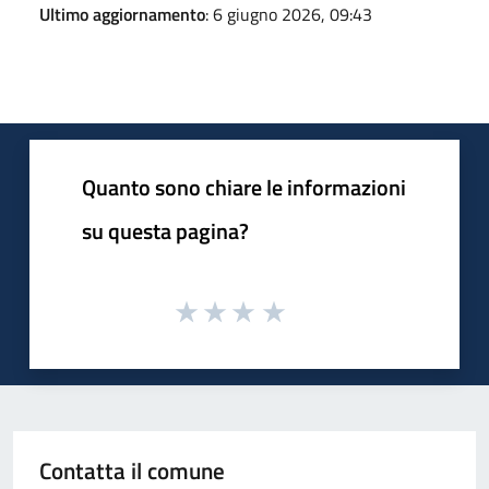
Ultimo aggiornamento
: 6 giugno 2026, 09:43
Quanto sono chiare le informazioni
su questa pagina?
Contatta il comune