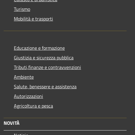
Turismo
Mobilità e trasporti
Educazione e formazione
Giustizia e sicurezza pubblica
Tributi,finanze e contravvenzioni
Ambiente
Salute, benessere e assistenza
Autorizzazioni
Agricoltura e pesca
NOVITÀ