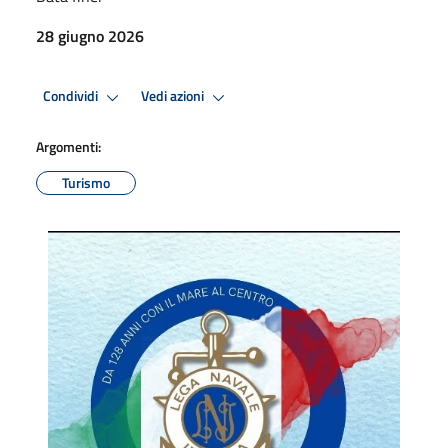
28 giugno 2026
Condividi
Vedi azioni
Argomenti:
Turismo