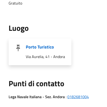
Gratuito
Luogo
Porto Turistico
Via Aurelia, 41 - Andora
Punti di contatto
Lega Navale Italiana - Sez. Andora
:
0182681004