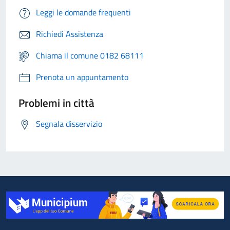
Leggi le domande frequenti
Richiedi Assistenza
Chiama il comune 0182 68111
Prenota un appuntamento
Problemi in città
Segnala disservizio