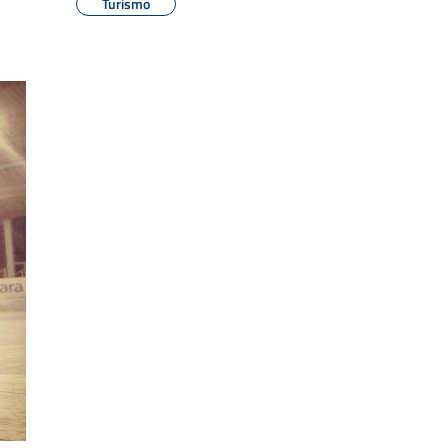
Turismo