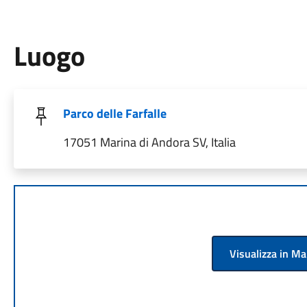
Luogo
Parco delle Farfalle
17051 Marina di Andora SV, Italia
Visualizza in M