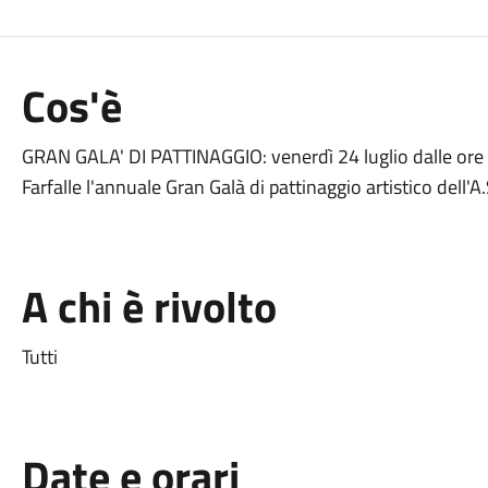
Cos'è
GRAN GALA' DI PATTINAGGIO: venerdì 24 luglio dalle ore 2
Farfalle l'annuale Gran Galà di pattinaggio artistico dell'
A chi è rivolto
Tutti
Date e orari