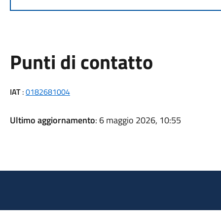
Punti di contatto
IAT
:
0182681004
Ultimo aggiornamento
: 6 maggio 2026, 10:55