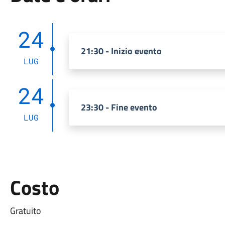
24
21:30 - Inizio evento
LUG
24
23:30 - Fine evento
LUG
Costo
Gratuito