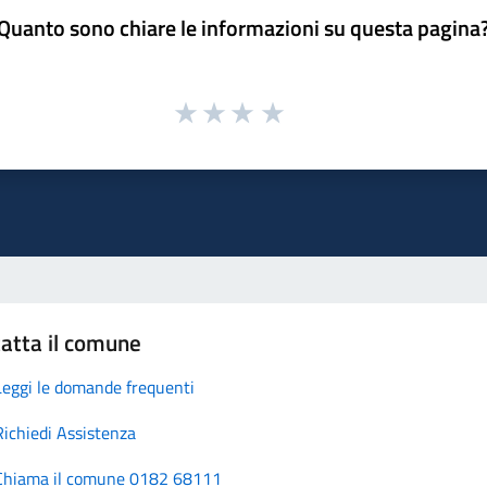
Quanto sono chiare le informazioni su questa pagina
atta il comune
Leggi le domande frequenti
Richiedi Assistenza
Chiama il comune 0182 68111