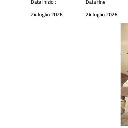
Data inizio :
Data fine:
24 luglio 2026
24 luglio 2026