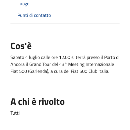
Luogo
Punti di contatto
Cos'è
Sabato 4 luglio dalle ore 12.00 si terrà presso il Porto di
Andora il Grand Tour del 43° Meeting Internazionale
Fiat 500 (Garlenda), a cura del Fiat 500 Club Italia.
A chi è rivolto
Tutti