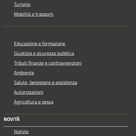
Turismo
Mobilità e trasporti
Educazione e formazione
Giustizia e sicurezza pubblica
Tributi,finanze e contravvenzioni
Ambiente
Salute, benessere e assistenza
Autorizzazioni
Agricoltura e pesca
NOVITÀ
Notizie