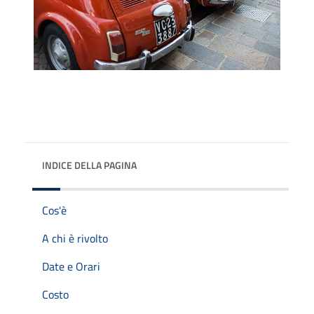
INDICE DELLA PAGINA
Cos'è
A chi è rivolto
Date e Orari
Costo