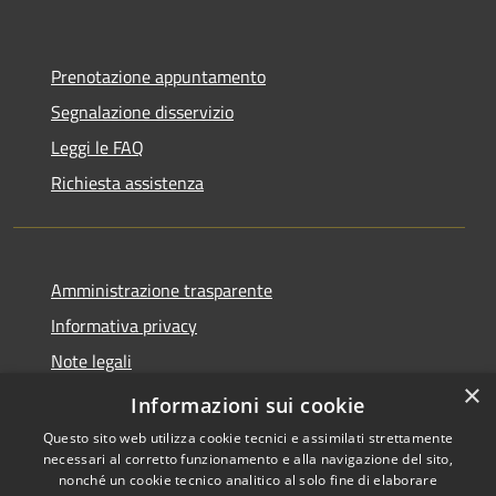
Prenotazione appuntamento
Segnalazione disservizio
Leggi le FAQ
Richiesta assistenza
Amministrazione trasparente
Informativa privacy
Note legali
×
Dichiarazione di accessibilità
Informazioni sui cookie
Questo sito web utilizza cookie tecnici e assimilati strettamente
necessari al corretto funzionamento e alla navigazione del sito,
nonché un cookie tecnico analitico al solo fine di elaborare