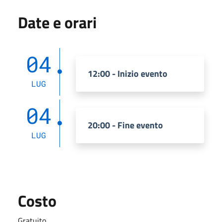
Date e orari
04
12:00 - Inizio evento
LUG
04
20:00 - Fine evento
LUG
Costo
Gratuito