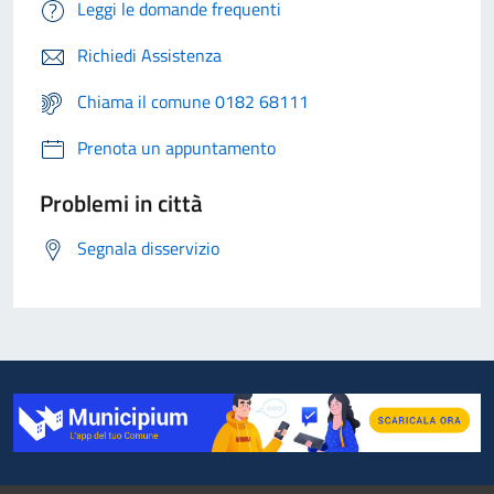
Leggi le domande frequenti
Richiedi Assistenza
Chiama il comune 0182 68111
Prenota un appuntamento
Problemi in città
Segnala disservizio