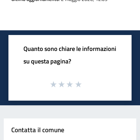
Quanto sono chiare le informazioni
su questa pagina?
Contatta il comune