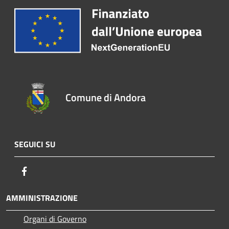
Comune di Andora
SEGUICI SU
Facebook
AMMINISTRAZIONE
Organi di Governo