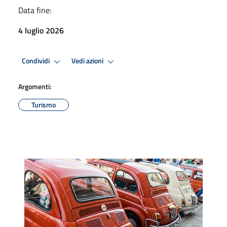
Data fine:
4 luglio 2026
Condividi
Vedi azioni
Argomenti:
Turismo