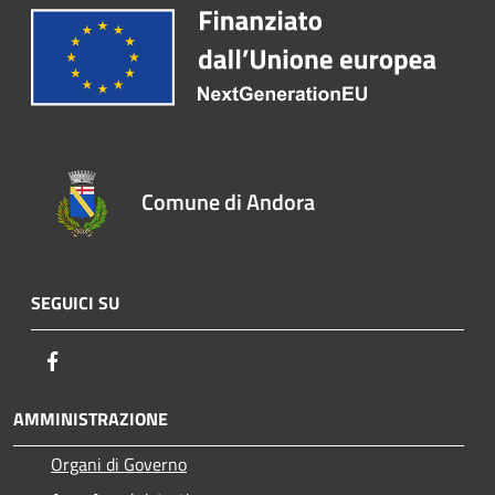
Comune di Andora
SEGUICI SU
Facebook
AMMINISTRAZIONE
Organi di Governo