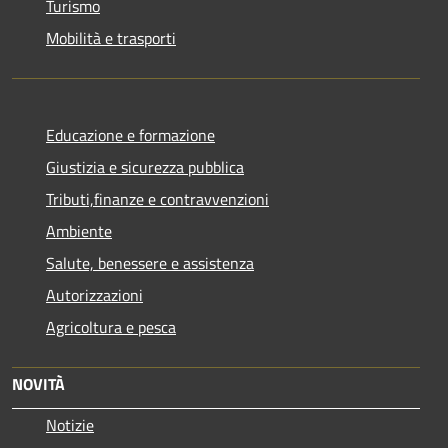
Turismo
Mobilità e trasporti
Educazione e formazione
Giustizia e sicurezza pubblica
Tributi,finanze e contravvenzioni
Ambiente
Salute, benessere e assistenza
Autorizzazioni
Agricoltura e pesca
NOVITÀ
Notizie