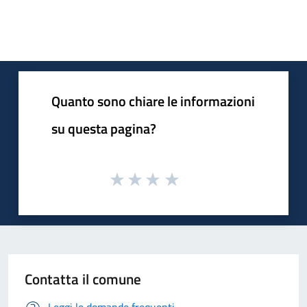
Quanto sono chiare le informazioni
su questa pagina?
Contatta il comune