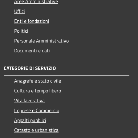
Aree Amministrative
Uffici
Enti e fondazioni
Politici
Personale Amministrativo
Documenti e dati
CATEGORIE DI SERVIZIO
Anagrafe e stato civile
Cultura e tempo libero
Vita lavorativa
Imprese e Commercio
Appalti pubblici
Catasto e urbanistica