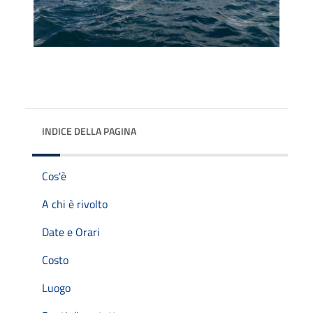
INDICE DELLA PAGINA
Cos'è
A chi è rivolto
Date e Orari
Costo
Luogo