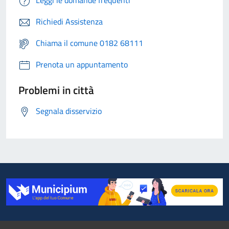
Leggi le domande frequenti
Richiedi Assistenza
Chiama il comune 0182 68111
Prenota un appuntamento
Problemi in città
Segnala disservizio