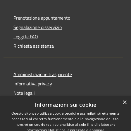
Prenotazione appuntamento
Segnalazione disservizio
Leggi le FAQ
Richiesta assistenza
Amministrazione trasparente
Informativa privacy
Note legali
×
Dichiarazione di accessibilità
Informazioni sui cookie
Questo sito web utilizza cookie tecnici e assimilati strettamente
necessari al corretto funzionamento e alla navigazione del sito,
nonché un cookie tecnico analitico al solo fine di elaborare
informazioni statistiche, aggregate e anonime.