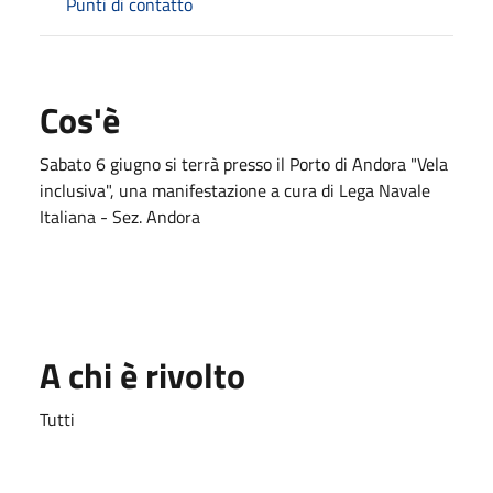
Punti di contatto
Cos'è
Sabato 6 giugno si terrà presso il Porto di Andora "Vela
inclusiva", una manifestazione a cura di Lega Navale
Italiana - Sez. Andora
A chi è rivolto
Tutti