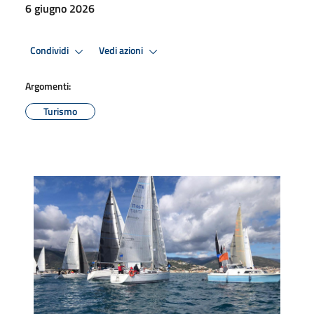
6 giugno 2026
Condividi
Vedi azioni
Argomenti:
Turismo