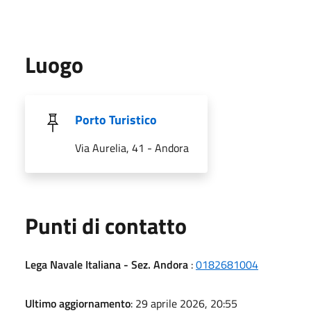
Luogo
Porto Turistico
Via Aurelia, 41 - Andora
Punti di contatto
Lega Navale Italiana - Sez. Andora
:
0182681004
Ultimo aggiornamento
: 29 aprile 2026, 20:55