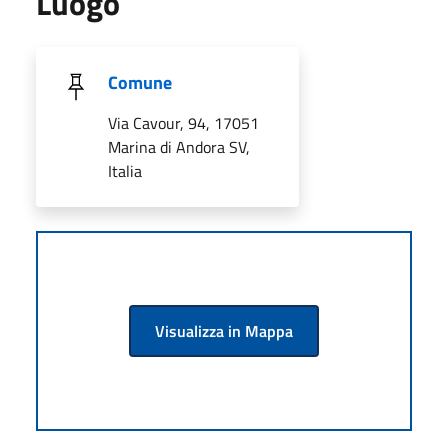
Luogo
Comune
Via Cavour, 94, 17051
Marina di Andora SV,
Italia
Visualizza in Mappa