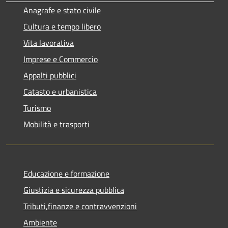
Anagrafe e stato civile
Cultura e tempo libero
Vita lavorativa
Imprese e Commercio
Appalti pubblici
Catasto e urbanistica
Turismo
Mobilità e trasporti
Educazione e formazione
Giustizia e sicurezza pubblica
Tributi,finanze e contravvenzioni
Ambiente