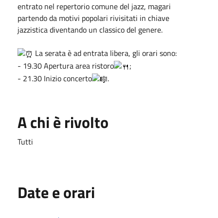
entrato nel repertorio comune del jazz, magari
partendo da motivi popolari rivisitati in chiave
jazzistica diventando un classico del genere.
La serata è ad entrata libera, gli orari sono:
- 19.30 Apertura area ristoro
;
- 21.30 Inizio concerto
.
A chi è rivolto
Tutti
Date e orari