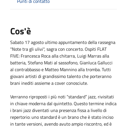
Punti di contatto
Cos'è
Sabato 17 agosto ultimo appuntamento della rassegna
"Note tra gli ulivi", sagra con concerto. Ospiti FLAT
FIVE: Francesca Roca alla chitarra, Luigi Marras alla
batteria, Stefano Mati al sassofono, Gianluca Gallucci
al contrabbasso e Matteo Mannino alla tromba. Tutti
giovani artisti di grandissimo talento che porteranno
brani inediti assieme a cover conosciute.
Verranno riproposti i più noti “standard” jazz, rivisitati
in chiave moderna dal quintetto. Questo termine indica
i brani jazz diventati una presenza fissa a livello di
repertorio: uno standard è un brano che è stato inciso
in tante versioni, avendo avuto ampio riscontro, ed è