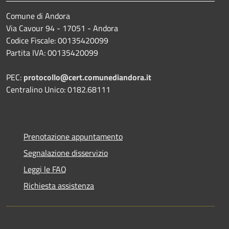
Comune di Andora
Via Cavour 94 - 17051 - Andora
Codice Fiscale: 00135420099
Partita IVA: 00135420099
PEC:
protocollo@cert.comunediandora.it
Centralino Unico: 0182.68111
Prenotazione appuntamento
Segnalazione disservizio
Leggi le FAQ
Richiesta assistenza