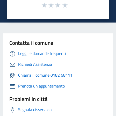
Contatta il comune
Leggi le domande frequenti
Richiedi Assistenza
Chiama il comune 0182 68111
Prenota un appuntamento
Problemi in città
Segnala disservizio