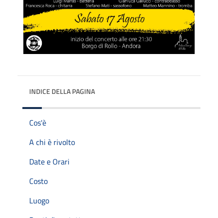
INDICE DELLA PAGINA
Cos'è
A chi è rivolto
Date e Orari
Costo
Luogo