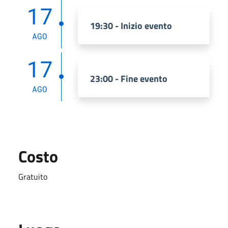
17
19:30 - Inizio evento
AGO
17
23:00 - Fine evento
AGO
Costo
Gratuito