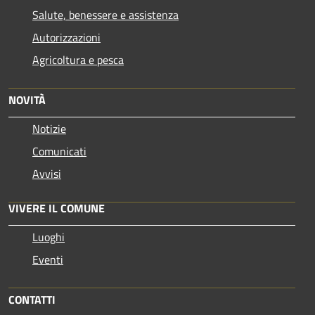
Salute, benessere e assistenza
Autorizzazioni
Agricoltura e pesca
NOVITÀ
Notizie
Comunicati
Avvisi
VIVERE IL COMUNE
Luoghi
Eventi
CONTATTI