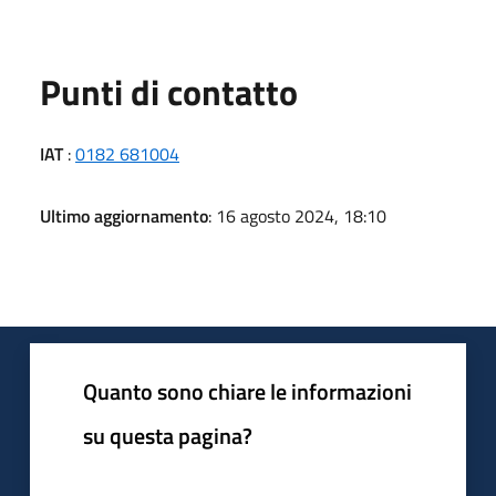
Punti di contatto
IAT
:
0182 681004
Ultimo aggiornamento
: 16 agosto 2024, 18:10
Quanto sono chiare le informazioni
su questa pagina?