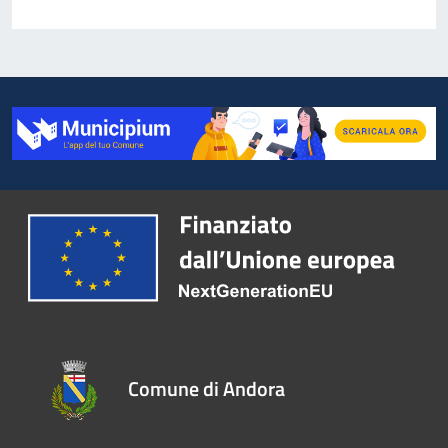
Comune di Andora