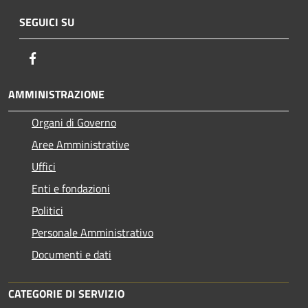
SEGUICI SU
Facebook
AMMINISTRAZIONE
Organi di Governo
Aree Amministrative
Uffici
Enti e fondazioni
Politici
Personale Amministrativo
Documenti e dati
CATEGORIE DI SERVIZIO