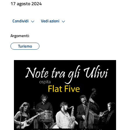
17 agosto 2024
Condividi
Vedi azioni
Argomenti:
Turismo