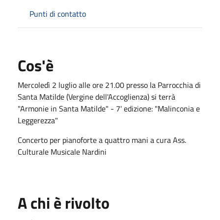
Punti di contatto
Cos'è
Mercoledì 2 luglio alle ore 21.00 presso la Parrocchia di
Santa Matilde (Vergine dell'Accoglienza) si terrà
"Armonie in Santa Matilde" - 7' edizione: "Malinconia e
Leggerezza"
Concerto per pianoforte a quattro mani a cura Ass.
Culturale Musicale Nardini
A chi è rivolto