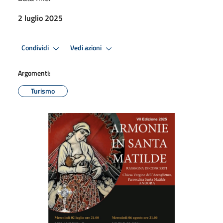
2 luglio 2025
Condividi
Vedi azioni
Argomenti:
Turismo