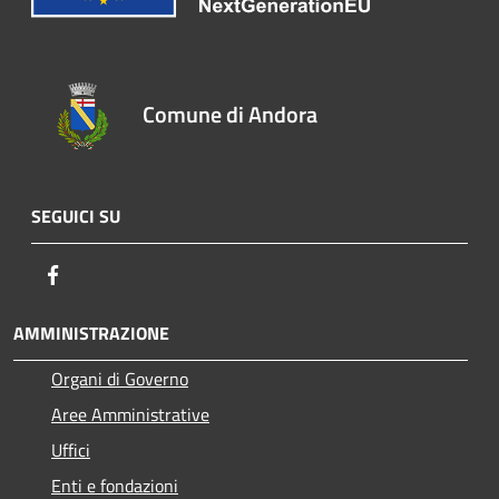
Comune di Andora
SEGUICI SU
Facebook
AMMINISTRAZIONE
Organi di Governo
Aree Amministrative
Uffici
Enti e fondazioni