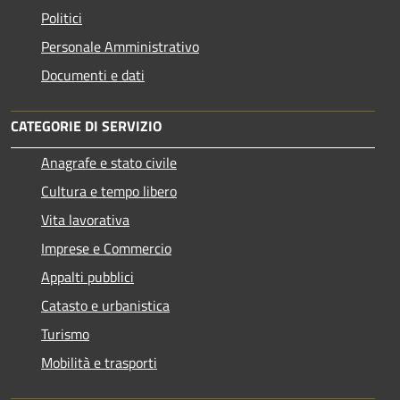
Politici
Personale Amministrativo
Documenti e dati
CATEGORIE DI SERVIZIO
Anagrafe e stato civile
Cultura e tempo libero
Vita lavorativa
Imprese e Commercio
Appalti pubblici
Catasto e urbanistica
Turismo
Mobilità e trasporti