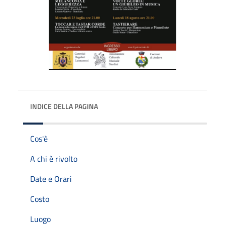
INDICE DELLA PAGINA
Cos'è
A chi è rivolto
Date e Orari
Costo
Luogo