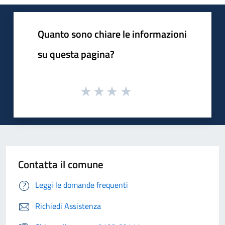
Quanto sono chiare le informazioni
su questa pagina?
Contatta il comune
Leggi le domande frequenti
Richiedi Assistenza