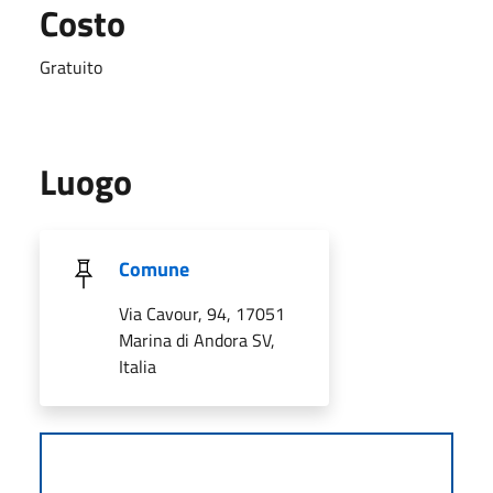
Costo
Gratuito
Luogo
Comune
Via Cavour, 94, 17051
Marina di Andora SV,
Italia