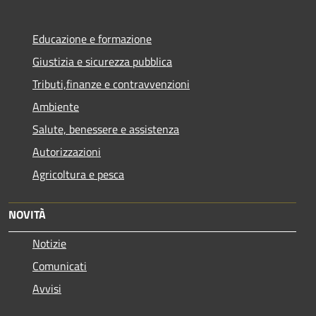
Educazione e formazione
Giustizia e sicurezza pubblica
Tributi,finanze e contravvenzioni
Ambiente
Salute, benessere e assistenza
Autorizzazioni
Agricoltura e pesca
NOVITÀ
Notizie
Comunicati
Avvisi