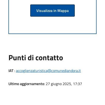
Visualizza in Mappa
Punti di contatto
IAT
:
accoglienzaturistica@comunediandora.it
Ultimo aggiornamento
: 27 giugno 2025, 17:37