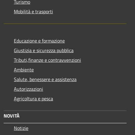
Turismo
Mobilità e trasporti
Educazione e formazione
Giustizia e sicurezza pubblica
Tributi,finanze e contravvenzioni
Ambiente
Salute, benessere e assistenza
Autorizzazioni
Agricoltura e pesca
NOVITÀ
Notizie