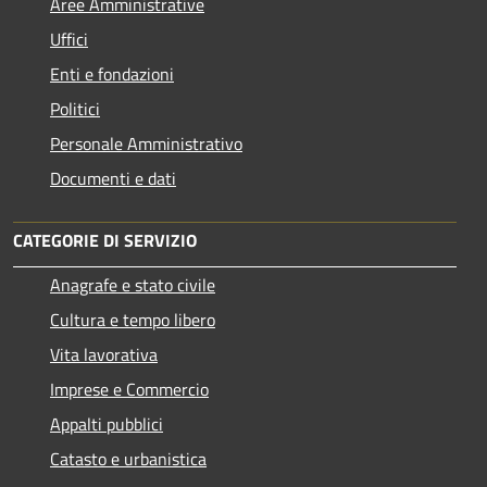
Aree Amministrative
Uffici
Enti e fondazioni
Politici
Personale Amministrativo
Documenti e dati
CATEGORIE DI SERVIZIO
Anagrafe e stato civile
Cultura e tempo libero
Vita lavorativa
Imprese e Commercio
Appalti pubblici
Catasto e urbanistica