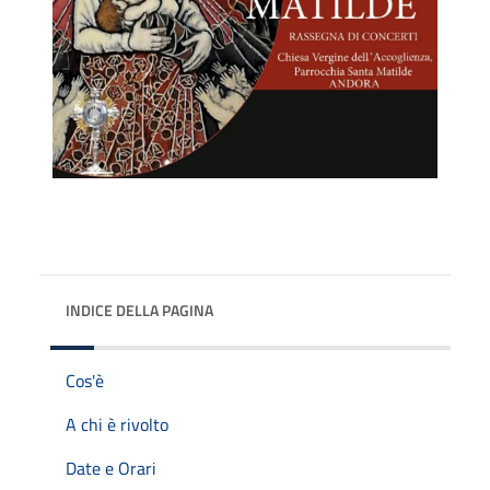
INDICE DELLA PAGINA
Cos'è
A chi è rivolto
Date e Orari