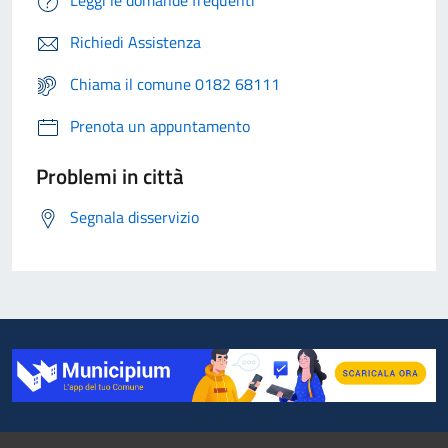
Leggi le domande frequenti
Richiedi Assistenza
Chiama il comune 0182 68111
Prenota un appuntamento
Problemi in città
Segnala disservizio