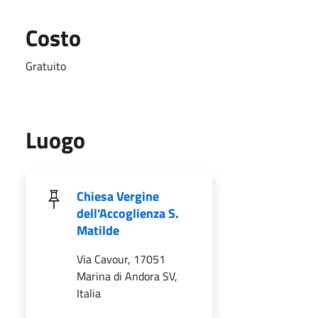
Costo
Gratuito
Luogo
Chiesa Vergine
dell'Accoglienza S.
Matilde
Via Cavour, 17051
Marina di Andora SV,
Italia