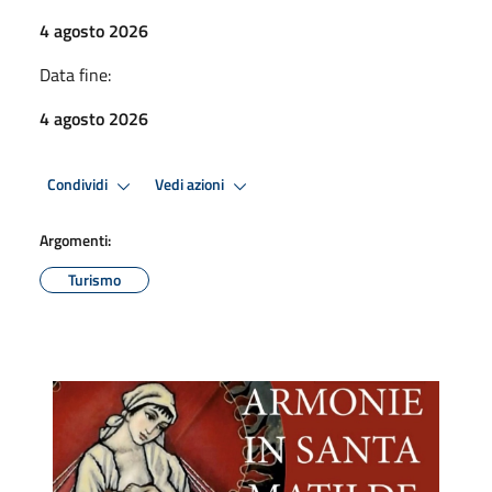
4 agosto 2026
Data fine:
4 agosto 2026
Condividi
Vedi azioni
Argomenti:
Turismo