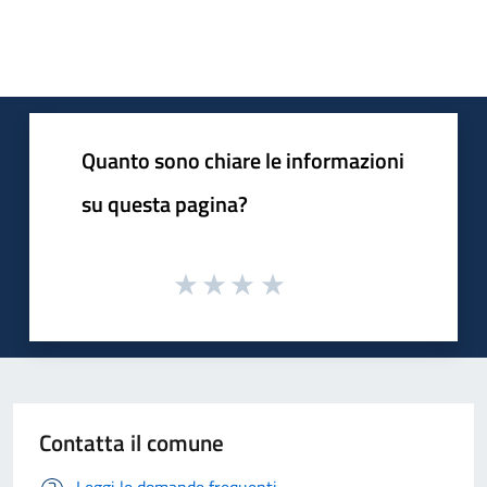
Quanto sono chiare le informazioni
su questa pagina?
Contatta il comune