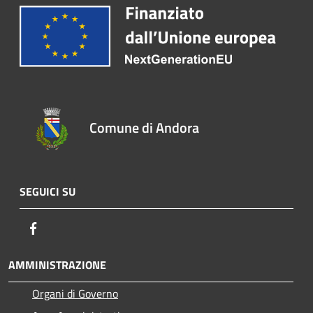
Comune di Andora
SEGUICI SU
Facebook
AMMINISTRAZIONE
Organi di Governo