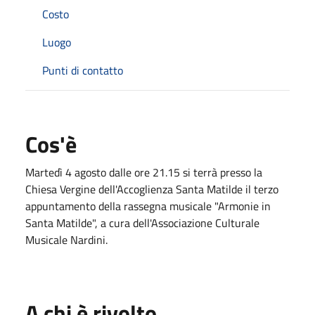
Costo
Luogo
Punti di contatto
Cos'è
Martedì 4 agosto dalle ore 21.15 si terrà presso la
Chiesa Vergine dell'Accoglienza Santa Matilde il terzo
appuntamento della rassegna musicale "Armonie in
Santa Matilde", a cura dell'Associazione Culturale
Musicale Nardini.
A chi è rivolto