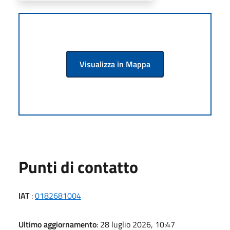
Visualizza in Mappa
Punti di contatto
IAT
:
0182681004
Ultimo aggiornamento
: 28 luglio 2026, 10:47