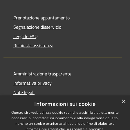
Prenotazione appuntamento
Segnalazione disservizio
Leggi le FAQ
Richiesta assistenza
Amministrazione trasparente
Informativa privacy
Note legali
×
Dichiarazione di accessibilità
Informazioni sui cookie
Questo sito web utilizza cookie tecnici e assimilati strettamente
necessari al corretto funzionamento e alla navigazione del sito,
nonché un cookie tecnico analitico al solo fine di elaborare
informazioni statistiche, aggregate e anonime.