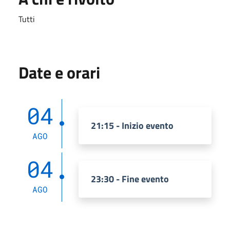
Tutti
Date e orari
04
21:15 - Inizio evento
AGO
04
23:30 - Fine evento
AGO