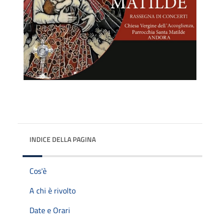
INDICE DELLA PAGINA
Cos'è
A chi è rivolto
Date e Orari