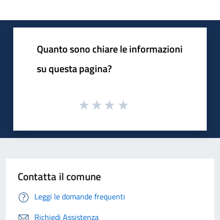
Quanto sono chiare le informazioni
su questa pagina?
Contatta il comune
Leggi le domande frequenti
Richiedi Assistenza