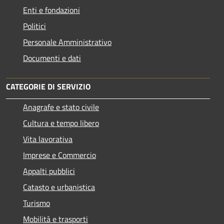
Enti e fondazioni
Politici
Personale Amministrativo
Documenti e dati
CATEGORIE DI SERVIZIO
Anagrafe e stato civile
Cultura e tempo libero
Vita lavorativa
Imprese e Commercio
Appalti pubblici
Catasto e urbanistica
Turismo
Mobilità e trasporti