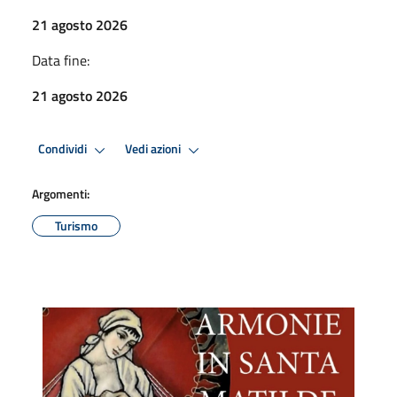
21 agosto 2026
Data fine:
21 agosto 2026
Condividi
Vedi azioni
Argomenti:
Turismo