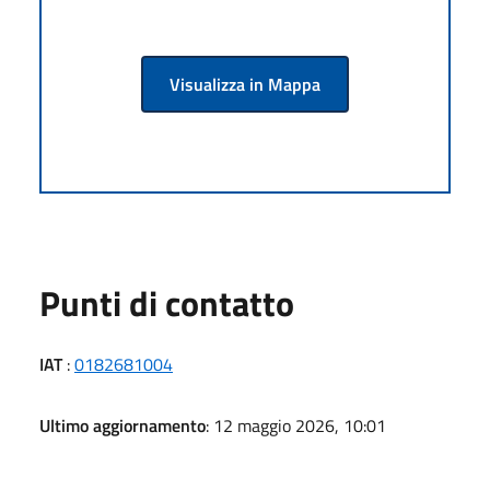
Visualizza in Mappa
Punti di contatto
IAT
:
0182681004
Ultimo aggiornamento
: 12 maggio 2026, 10:01