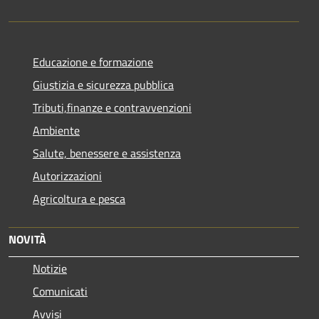
Educazione e formazione
Giustizia e sicurezza pubblica
Tributi,finanze e contravvenzioni
Ambiente
Salute, benessere e assistenza
Autorizzazioni
Agricoltura e pesca
NOVITÀ
Notizie
Comunicati
Avvisi