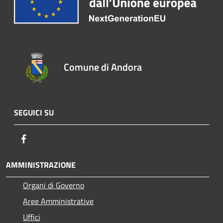
Comune di Andora
SEGUICI SU
Facebook
AMMINISTRAZIONE
Organi di Governo
Aree Amministrative
Uffici