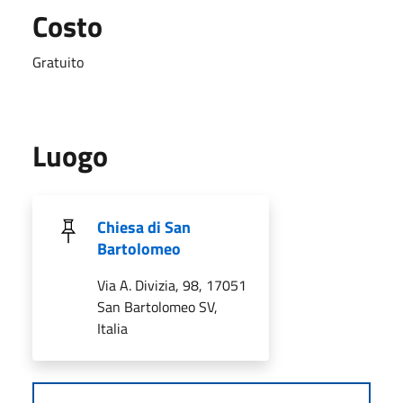
Costo
Gratuito
Luogo
Chiesa di San
Bartolomeo
Via A. Divizia, 98, 17051
San Bartolomeo SV,
Italia