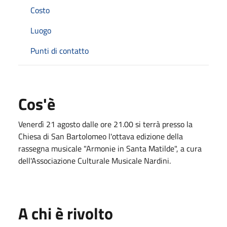
Costo
Luogo
Punti di contatto
Cos'è
Venerdì 21 agosto dalle ore 21.00 si terrà presso la
Chiesa di San Bartolomeo l'ottava edizione della
rassegna musicale "Armonie in Santa Matilde", a cura
dell'Associazione Culturale Musicale Nardini.
A chi è rivolto