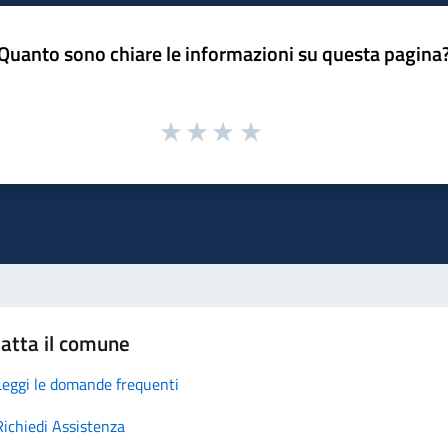
Quanto sono chiare le informazioni su questa pagina
atta il comune
Leggi le domande frequenti
Richiedi Assistenza