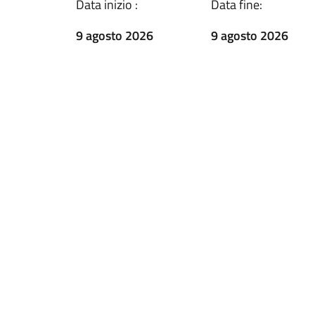
Data inizio :
Data fine:
9 agosto 2026
9 agosto 2026