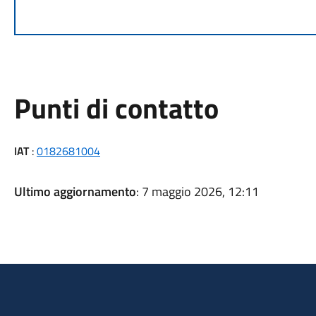
Punti di contatto
IAT
:
0182681004
Ultimo aggiornamento
: 7 maggio 2026, 12:11