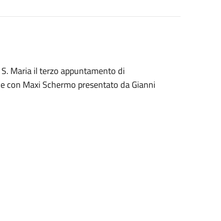
 S. Maria il terzo appuntamento di
ale con Maxi Schermo presentato da Gianni