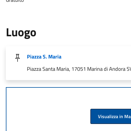
Luogo
Piazza S. Maria
Piazza Santa Maria, 17051 Marina di Andora SV,
Visualizza in M