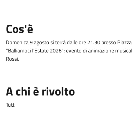
Cos'è
Domenica 9 agosto si terrà dalle ore 21.30 presso Piazza
"Balliamoci l'Estate 2026": evento di animazione music
Rossi.
A chi è rivolto
Tutti