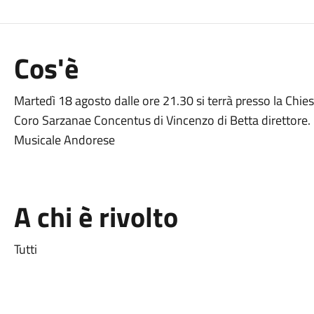
Cos'è
Martedì 18 agosto dalle ore 21.30 si terrà presso la Chi
Coro Sarzanae Concentus di Vincenzo di Betta direttore. 
Musicale Andorese
A chi è rivolto
Tutti