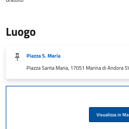
Luogo
Piazza S. Maria
Piazza Santa Maria, 17051 Marina di Andora SV,
Visualizza in M