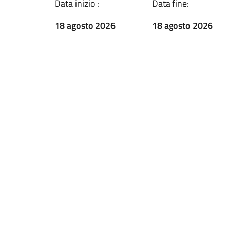
Data inizio :
Data fine:
18 agosto 2026
18 agosto 2026