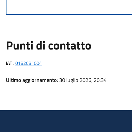
Punti di contatto
IAT
:
0182681004
Ultimo aggiornamento
: 30 luglio 2026, 20:34