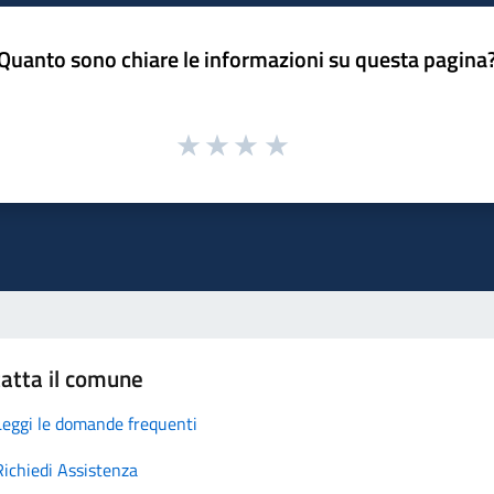
Quanto sono chiare le informazioni su questa pagina
atta il comune
Leggi le domande frequenti
Richiedi Assistenza