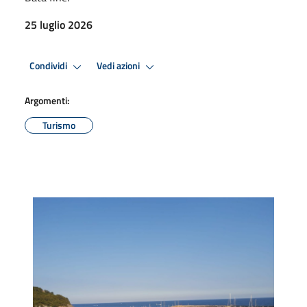
25 luglio 2026
Condividi
Vedi azioni
Argomenti:
Turismo