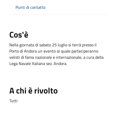
Punti di contatto
Cos'è
Nella giornata di sabato 25 luglio si terrà presso il
Porto di Andora un evento al quale parteciperanno
velisti di fama nazionale e internazionale, a cura della
Lega Navale Italiana sez. Andora.
A chi è rivolto
Tutti