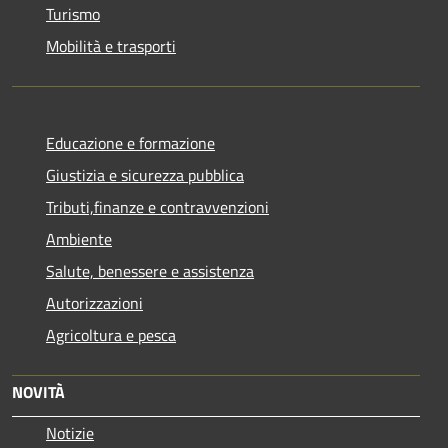
Turismo
Mobilità e trasporti
Educazione e formazione
Giustizia e sicurezza pubblica
Tributi,finanze e contravvenzioni
Ambiente
Salute, benessere e assistenza
Autorizzazioni
Agricoltura e pesca
NOVITÀ
Notizie