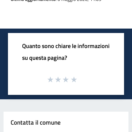
Quanto sono chiare le informazioni
su questa pagina?
Contatta il comune