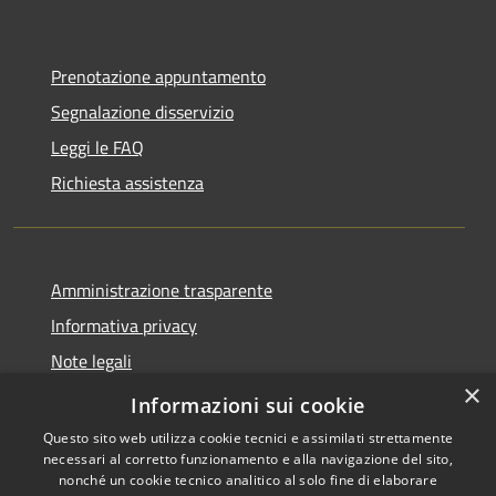
Prenotazione appuntamento
Segnalazione disservizio
Leggi le FAQ
Richiesta assistenza
Amministrazione trasparente
Informativa privacy
Note legali
×
Dichiarazione di accessibilità
Informazioni sui cookie
Questo sito web utilizza cookie tecnici e assimilati strettamente
necessari al corretto funzionamento e alla navigazione del sito,
nonché un cookie tecnico analitico al solo fine di elaborare