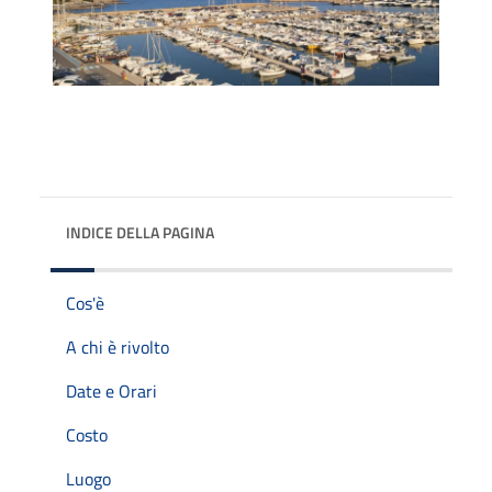
INDICE DELLA PAGINA
Cos'è
A chi è rivolto
Date e Orari
Costo
Luogo