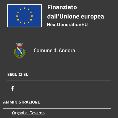
Comune di Andora
SEGUICI SU
Facebook
AMMINISTRAZIONE
Organi di Governo