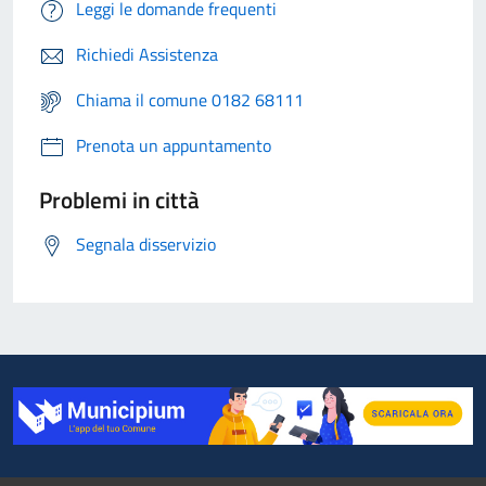
Leggi le domande frequenti
Richiedi Assistenza
Chiama il comune 0182 68111
Prenota un appuntamento
Problemi in città
Segnala disservizio