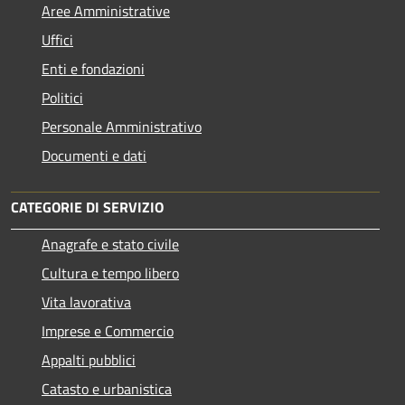
Aree Amministrative
Uffici
Enti e fondazioni
Politici
Personale Amministrativo
Documenti e dati
CATEGORIE DI SERVIZIO
Anagrafe e stato civile
Cultura e tempo libero
Vita lavorativa
Imprese e Commercio
Appalti pubblici
Catasto e urbanistica