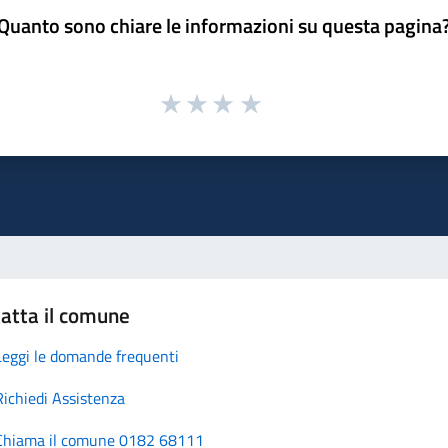
Quanto sono chiare le informazioni su questa pagina
atta il comune
Leggi le domande frequenti
Richiedi Assistenza
Chiama il comune 0182 68111