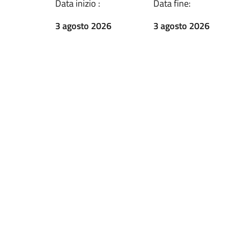
Data inizio :
Data fine:
3 agosto 2026
3 agosto 2026