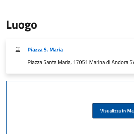
Luogo
Piazza S. Maria
Piazza Santa Maria, 17051 Marina di Andora SV,
Visualizza in M