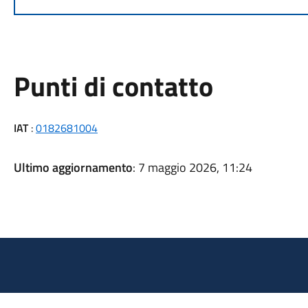
Punti di contatto
IAT
:
0182681004
Ultimo aggiornamento
: 7 maggio 2026, 11:24