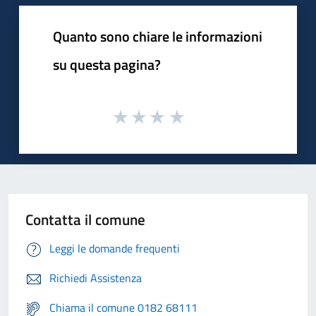
Quanto sono chiare le informazioni
su questa pagina?
Contatta il comune
Leggi le domande frequenti
Richiedi Assistenza
Chiama il comune 0182 68111