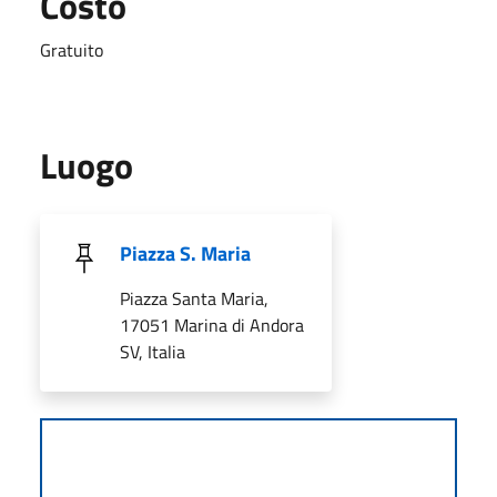
Costo
Gratuito
Luogo
Piazza S. Maria
Piazza Santa Maria,
17051 Marina di Andora
SV, Italia