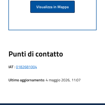
Visualizza in Mappa
Punti di contatto
IAT
:
0182681004
Ultimo aggiornamento
: 4 maggio 2026, 11:07