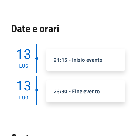
Date e orari
13
21:15 - Inizio evento
LUG
13
23:30 - Fine evento
LUG