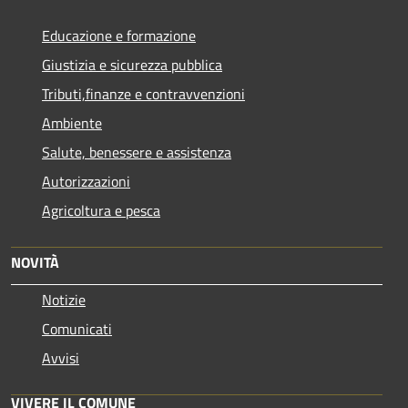
Educazione e formazione
Giustizia e sicurezza pubblica
Tributi,finanze e contravvenzioni
Ambiente
Salute, benessere e assistenza
Autorizzazioni
Agricoltura e pesca
NOVITÀ
Notizie
Comunicati
Avvisi
VIVERE IL COMUNE