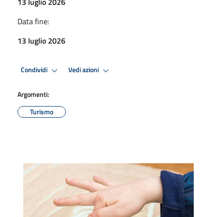
13 luglio 2026
Data fine:
13 luglio 2026
Condividi
Vedi azioni
Argomenti:
Turismo