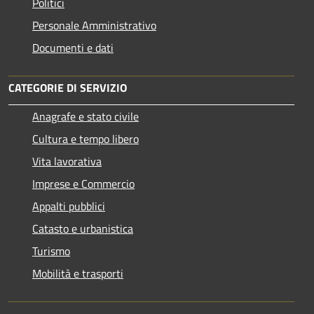
Politici
Personale Amministrativo
Documenti e dati
CATEGORIE DI SERVIZIO
Anagrafe e stato civile
Cultura e tempo libero
Vita lavorativa
Imprese e Commercio
Appalti pubblici
Catasto e urbanistica
Turismo
Mobilità e trasporti