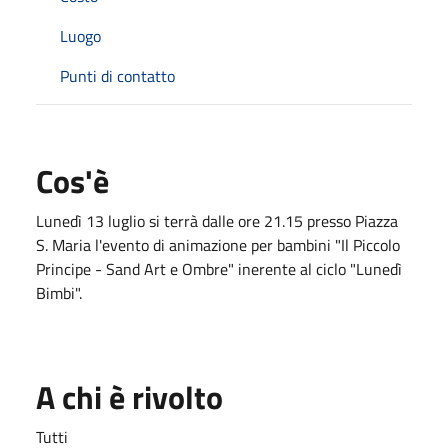
Luogo
Punti di contatto
Cos'è
Lunedì 13 luglio si terrà dalle ore 21.15 presso Piazza
S. Maria l'evento di animazione per bambini "Il Piccolo
Principe - Sand Art e Ombre" inerente al ciclo "Lunedì
Bimbi".
A chi è rivolto
Tutti