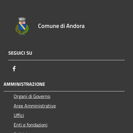
Comune di Andora
SEGUICI SU
Facebook
AMMINISTRAZIONE
Organi di Governo
Aree Amministrative
Uffici
Enti e fondazioni