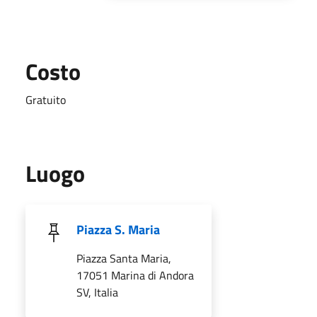
Costo
Gratuito
Luogo
Piazza S. Maria
Piazza Santa Maria,
17051 Marina di Andora
SV, Italia