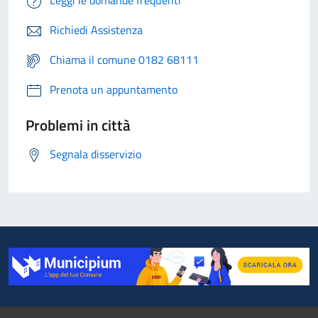
Leggi le domande frequenti
Richiedi Assistenza
Chiama il comune 0182 68111
Prenota un appuntamento
Problemi in città
Segnala disservizio