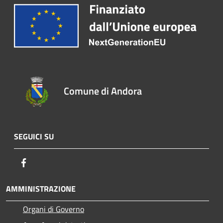
Comune di Andora
SEGUICI SU
Facebook
AMMINISTRAZIONE
Organi di Governo