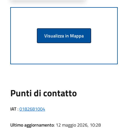
Visualizza in Mappa
Punti di contatto
IAT
:
0182681004
Ultimo aggiornamento
: 12 maggio 2026, 10:28