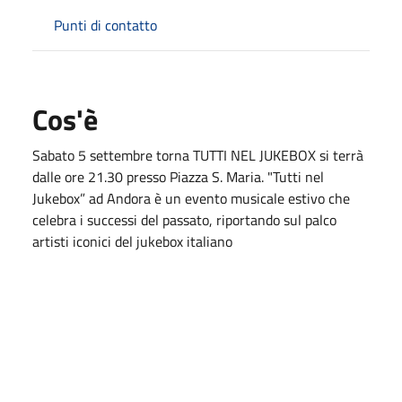
Punti di contatto
Cos'è
Sabato 5 settembre torna TUTTI NEL JUKEBOX si terrà
dalle ore 21.30 presso Piazza S. Maria. "Tutti nel
Jukebox” ad Andora è un evento musicale estivo che
celebra i successi del passato, riportando sul palco
artisti iconici del jukebox italiano