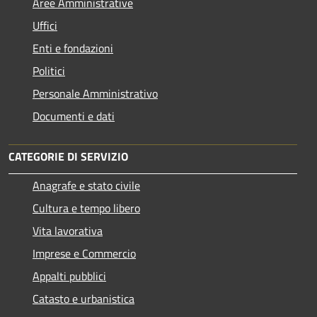
Aree Amministrative
Uffici
Enti e fondazioni
Politici
Personale Amministrativo
Documenti e dati
CATEGORIE DI SERVIZIO
Anagrafe e stato civile
Cultura e tempo libero
Vita lavorativa
Imprese e Commercio
Appalti pubblici
Catasto e urbanistica