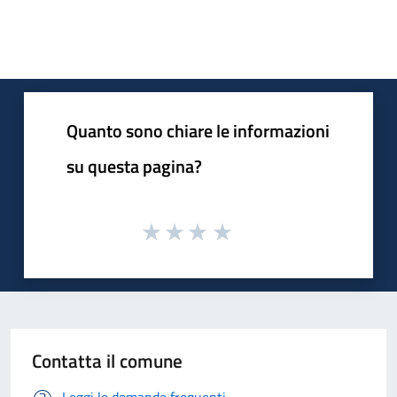
Quanto sono chiare le informazioni
su questa pagina?
Contatta il comune