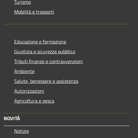
Turismo
Mobilità e trasporti
Educazione e formazione
Giustizia e sicurezza pubblica
Tributi,finanze e contravvenzioni
Ambiente
Salute, benessere e assistenza
Autorizzazioni
Agricoltura e pesca
NOVITÀ
Notizie