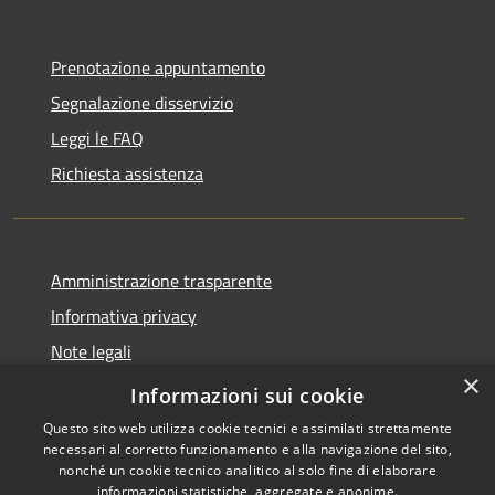
Prenotazione appuntamento
Segnalazione disservizio
Leggi le FAQ
Richiesta assistenza
Amministrazione trasparente
Informativa privacy
Note legali
×
Dichiarazione di accessibilità
Informazioni sui cookie
Questo sito web utilizza cookie tecnici e assimilati strettamente
necessari al corretto funzionamento e alla navigazione del sito,
nonché un cookie tecnico analitico al solo fine di elaborare
informazioni statistiche, aggregate e anonime.