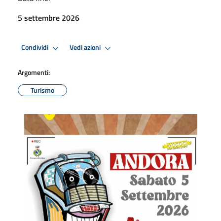
5 settembre 2026
Condividi
Vedi azioni
Argomenti:
Turismo