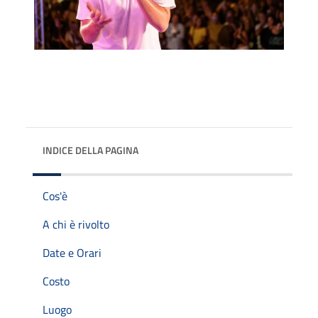
INDICE DELLA PAGINA
Cos'è
A chi è rivolto
Date e Orari
Costo
Luogo