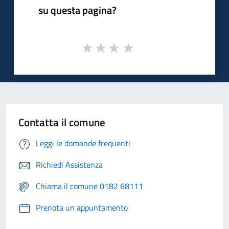
su questa pagina?
Contatta il comune
Leggi le domande frequenti
Richiedi Assistenza
Chiama il comune 0182 68111
Prenota un appuntamento