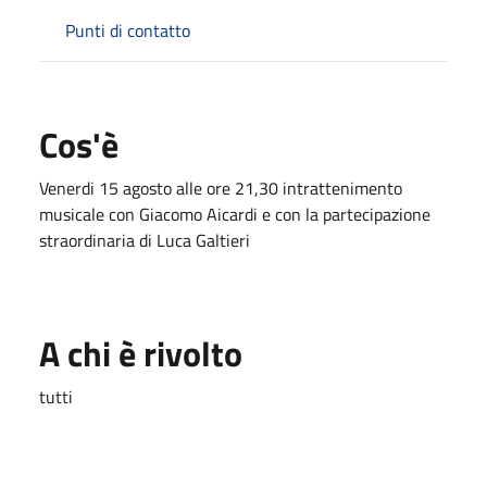
Punti di contatto
Cos'è
Venerdi 15 agosto alle ore 21,30 intrattenimento
musicale con Giacomo Aicardi e con la partecipazione
straordinaria di Luca Galtieri
A chi è rivolto
tutti