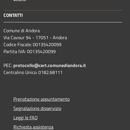
CONTATTI
Comune di Andora
Via Cavour 94 - 17051 - Andora
Codice Fiscale: 00135420099
Partita IVA: 00135420099
PEC:
protocollo@cert.comunediandora.it
Centralino Unico: 0182.68111
Prenotazione appuntamento
Segnalazione disservizio
Leggi le FAQ
Richiesta assistenza