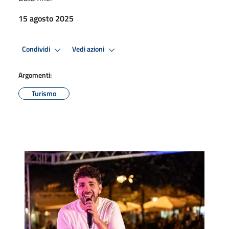
15 agosto 2025
Condividi
Vedi azioni
Argomenti:
Turismo