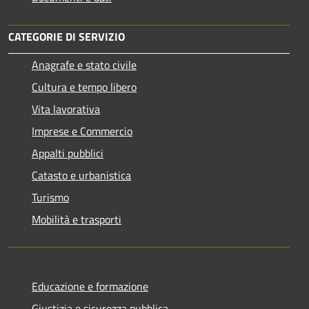
CATEGORIE DI SERVIZIO
Anagrafe e stato civile
Cultura e tempo libero
Vita lavorativa
Imprese e Commercio
Appalti pubblici
Catasto e urbanistica
Turismo
Mobilità e trasporti
Educazione e formazione
Giustizia e sicurezza pubblica