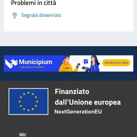
Problemi in città
Segnala disservizio