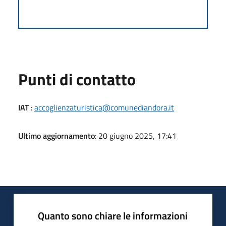
Punti di contatto
IAT
:
accoglienzaturistica@comunediandora.it
Ultimo aggiornamento
: 20 giugno 2025, 17:41
Quanto sono chiare le informazioni