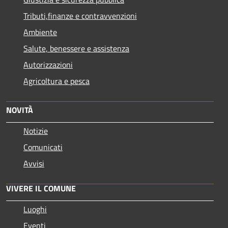
Tributi,finanze e contravvenzioni
Ambiente
Salute, benessere e assistenza
Autorizzazioni
Agricoltura e pesca
NOVITÀ
Notizie
Comunicati
Avvisi
VIVERE IL COMUNE
Luoghi
Eventi