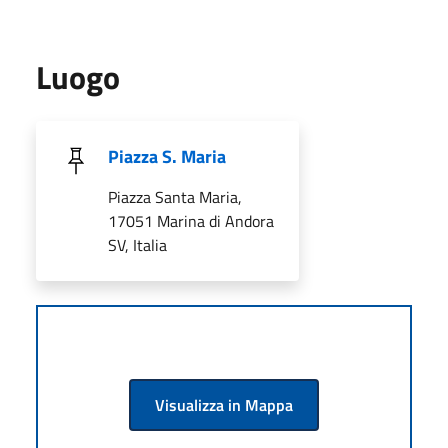
Luogo
Piazza S. Maria
Piazza Santa Maria,
17051 Marina di Andora
SV, Italia
Visualizza in Mappa