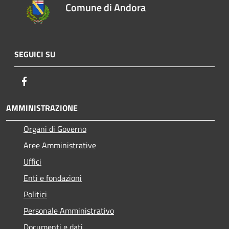
Comune di Andora
SEGUICI SU
Facebook
AMMINISTRAZIONE
Organi di Governo
Aree Amministrative
Uffici
Enti e fondazioni
Politici
Personale Amministrativo
Documenti e dati