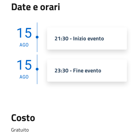
Date e orari
15
21:30 - Inizio evento
AGO
15
23:30 - Fine evento
AGO
Costo
Gratuito