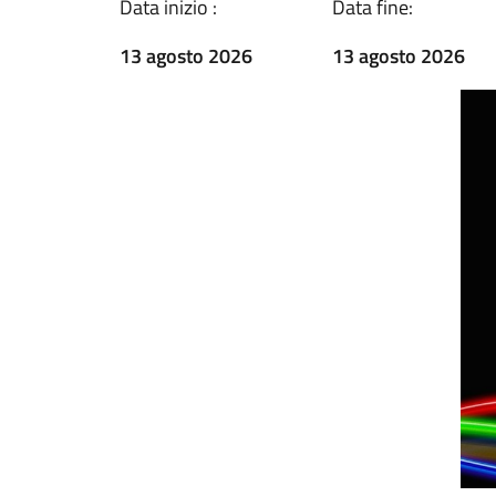
Data inizio :
Data fine:
13 agosto 2026
13 agosto 2026