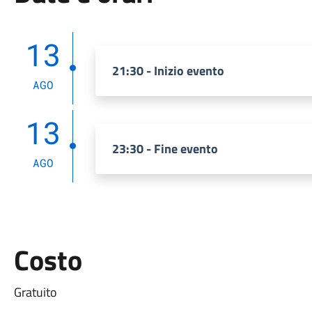
13
21:30 - Inizio evento
AGO
13
23:30 - Fine evento
AGO
Costo
Gratuito