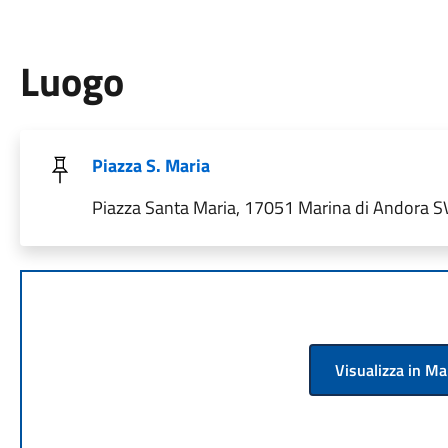
Luogo
Piazza S. Maria
Piazza Santa Maria, 17051 Marina di Andora SV,
Visualizza in M