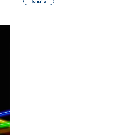
Turismo