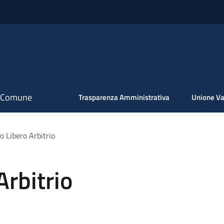
il Comune
Trasparenza Amministrativa
Unione Va
o Libero Arbitrio
Arbitrio