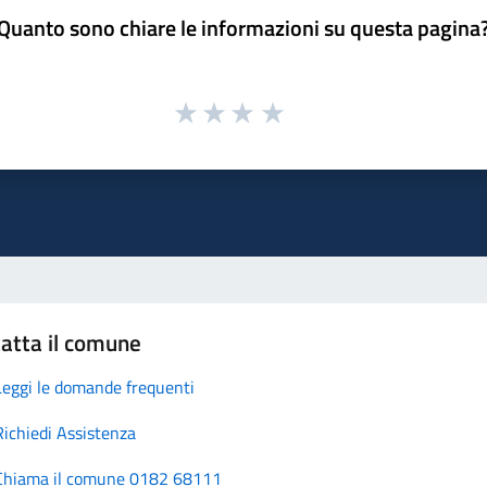
Quanto sono chiare le informazioni su questa pagina
atta il comune
Leggi le domande frequenti
Richiedi Assistenza
Chiama il comune 0182 68111