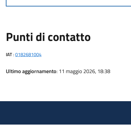
Punti di contatto
IAT
:
0182681004
Ultimo aggiornamento
: 11 maggio 2026, 18:38