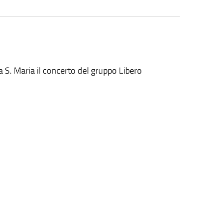
a S. Maria il concerto del gruppo Libero