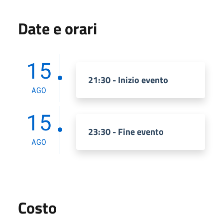
Date e orari
15
21:30 - Inizio evento
AGO
15
23:30 - Fine evento
AGO
Costo