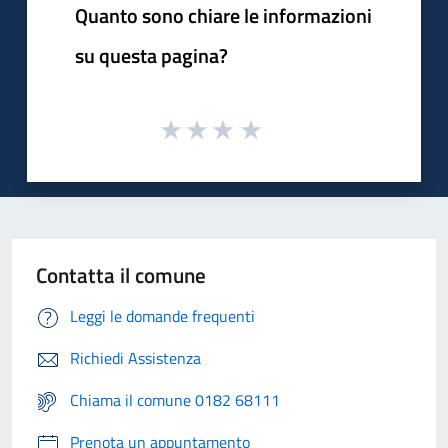
Quanto sono chiare le informazioni
su questa pagina?
Contatta il comune
Leggi le domande frequenti
Richiedi Assistenza
Chiama il comune 0182 68111
Prenota un appuntamento