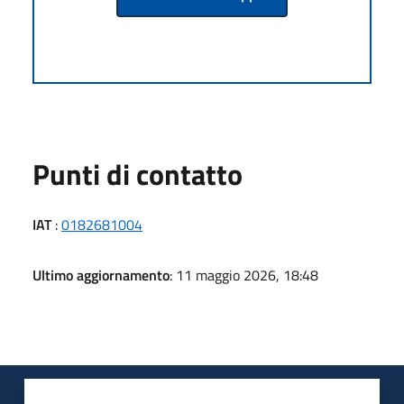
Punti di contatto
IAT
:
0182681004
Ultimo aggiornamento
: 11 maggio 2026, 18:48