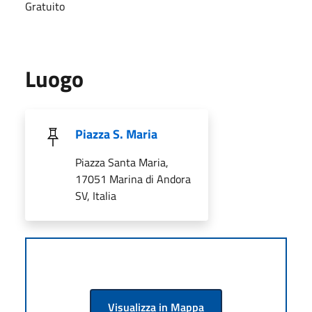
Gratuito
Luogo
Piazza S. Maria
Piazza Santa Maria,
17051 Marina di Andora
SV, Italia
Visualizza in Mappa