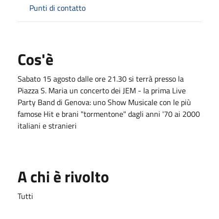
Punti di contatto
Cos'è
Sabato 15 agosto dalle ore 21.30 si terrà presso la
Piazza S. Maria un concerto dei JEM - la prima Live
Party Band di Genova: uno Show Musicale con le più
famose Hit e brani "tormentone" dagli anni '70 ai 2000
italiani e stranieri
A chi è rivolto
Tutti