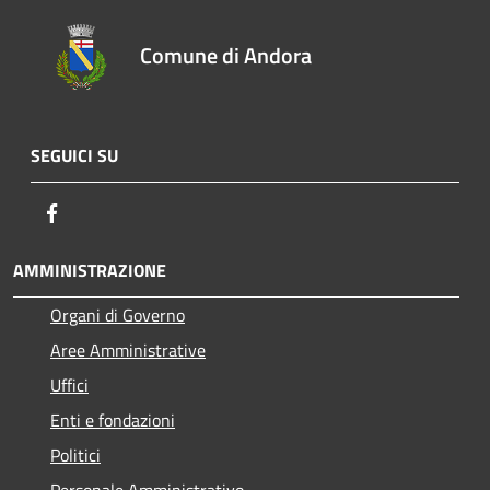
Comune di Andora
SEGUICI SU
Facebook
AMMINISTRAZIONE
Organi di Governo
Aree Amministrative
Uffici
Enti e fondazioni
Politici