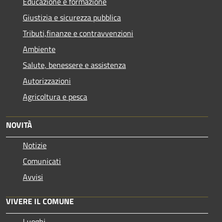
Educazione e formazione
Giustizia e sicurezza pubblica
Tributi,finanze e contravvenzioni
Ambiente
Salute, benessere e assistenza
Autorizzazioni
Agricoltura e pesca
NOVITÀ
Notizie
Comunicati
Avvisi
VIVERE IL COMUNE
Luoghi