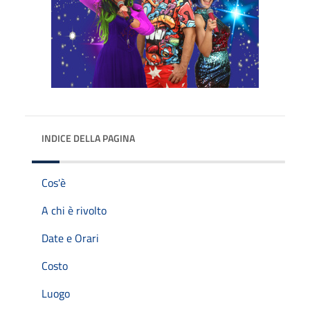
INDICE DELLA PAGINA
Cos'è
A chi è rivolto
Date e Orari
Costo
Luogo