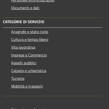
Personale Amministrativo
Documenti e dati
CATEGORIE DI SERVIZIO
Anagrafe e stato civile
Cultura e tempo libero
Vita lavorativa
Imprese e Commercio
Appalti pubblici
Catasto e urbanistica
Turismo
Mobilità e trasporti