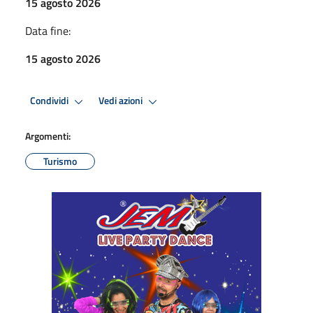
15 agosto 2026
Data fine:
15 agosto 2026
Condividi
Vedi azioni
Argomenti:
Turismo