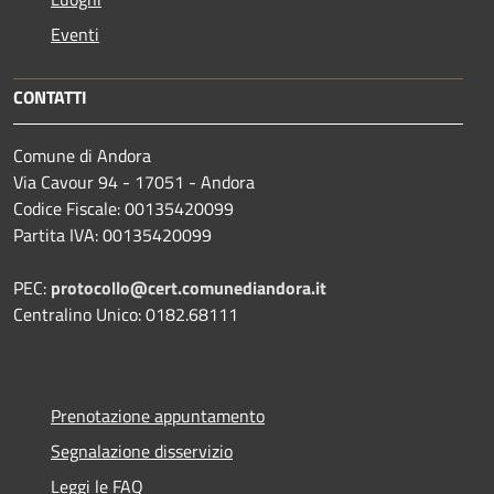
Eventi
CONTATTI
Comune di Andora
Via Cavour 94 - 17051 - Andora
Codice Fiscale: 00135420099
Partita IVA: 00135420099
PEC:
protocollo@cert.comunediandora.it
Centralino Unico: 0182.68111
Prenotazione appuntamento
Segnalazione disservizio
Leggi le FAQ