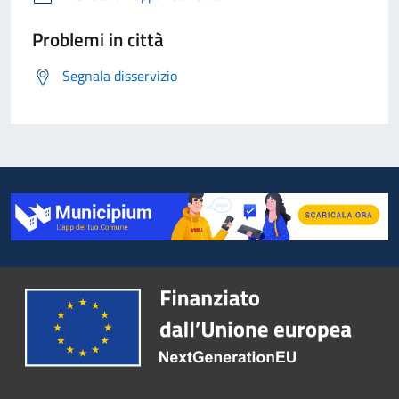
Problemi in città
Segnala disservizio