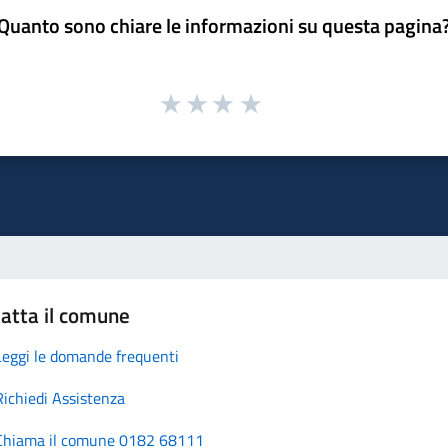
Quanto sono chiare le informazioni su questa pagina
atta il comune
Leggi le domande frequenti
Richiedi Assistenza
Chiama il comune 0182 68111