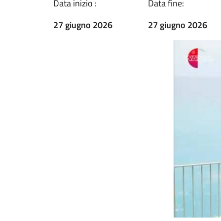
Data inizio :
Data fine:
27 giugno 2026
27 giugno 2026