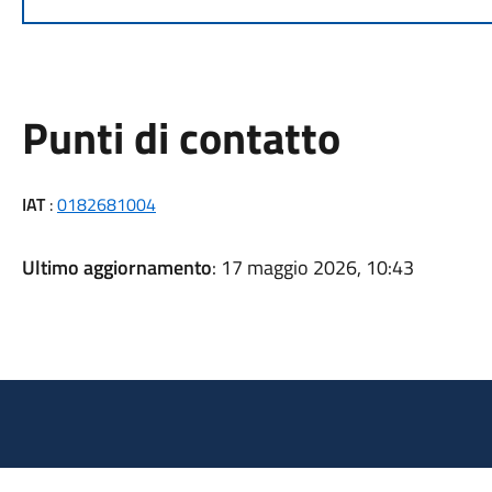
Punti di contatto
IAT
:
0182681004
Ultimo aggiornamento
: 17 maggio 2026, 10:43