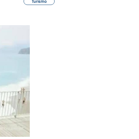
Turismo