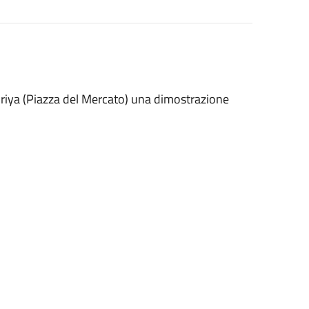
siriya (Piazza del Mercato) una dimostrazione