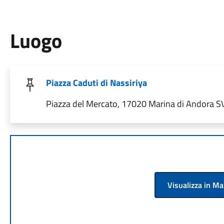
Luogo
Piazza Caduti di Nassiriya
Piazza del Mercato, 17020 Marina di Andora SV,
Visualizza in M