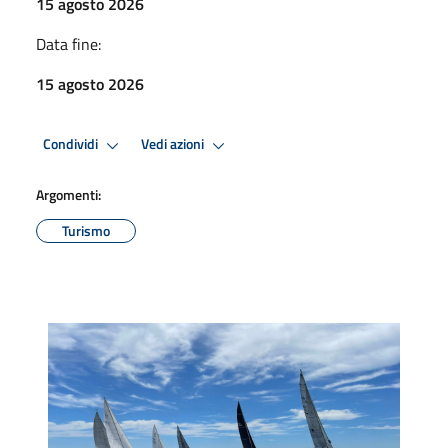
15 agosto 2026
Data fine:
15 agosto 2026
Condividi
Vedi azioni
Argomenti:
Turismo