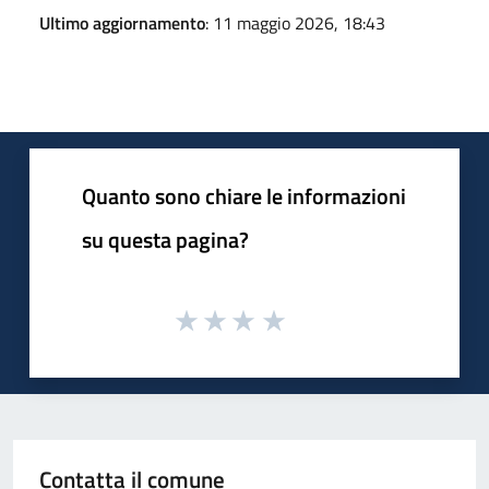
Ultimo aggiornamento
: 11 maggio 2026, 18:43
Quanto sono chiare le informazioni
su questa pagina?
Contatta il comune