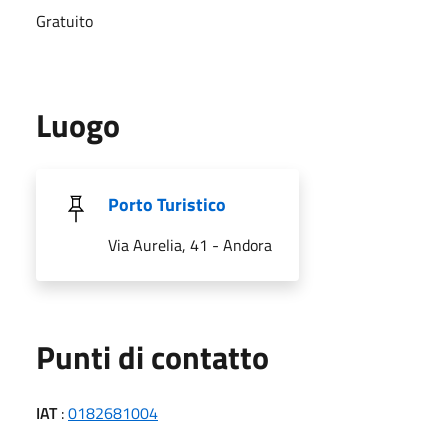
Gratuito
Luogo
Porto Turistico
Via Aurelia, 41 - Andora
Punti di contatto
IAT
:
0182681004