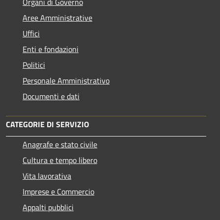
Organi di Governo
Aree Amministrative
Uffici
Enti e fondazioni
Politici
Personale Amministrativo
Documenti e dati
CATEGORIE DI SERVIZIO
Anagrafe e stato civile
Cultura e tempo libero
Vita lavorativa
Imprese e Commercio
Appalti pubblici