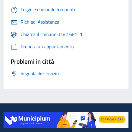
Leggi le domande frequenti
Richiedi Assistenza
Chiama il comune 0182 68111
Prenota un appuntamento
Problemi in città
Segnala disservizio