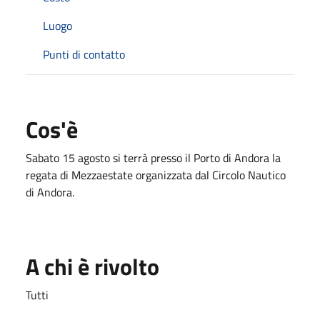
Luogo
Punti di contatto
Cos'è
Sabato 15 agosto si terrà presso il Porto di Andora la
regata di Mezzaestate organizzata dal Circolo Nautico
di Andora.
A chi è rivolto
Tutti