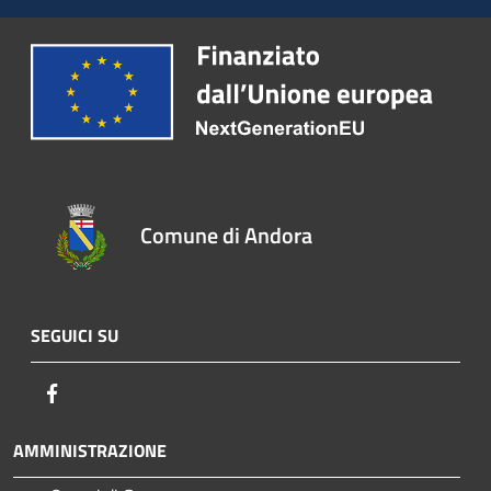
Comune di Andora
SEGUICI SU
Facebook
AMMINISTRAZIONE