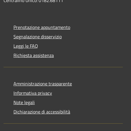
Centralino Unico: 0182.68111
Prenotazione appuntamento
Segnalazione disservizio
Leggi le FAQ
Richiesta assistenza
Amministrazione trasparente
Informativa privacy
Note legali
Dichiarazione di accessibilità