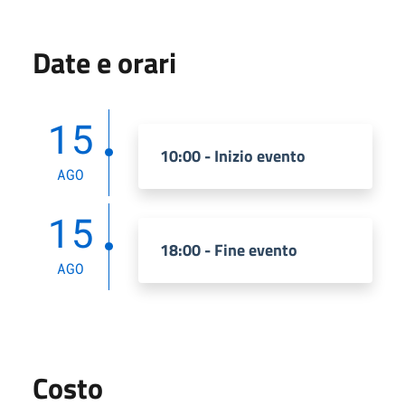
Date e orari
15
10:00 - Inizio evento
AGO
15
18:00 - Fine evento
AGO
Costo