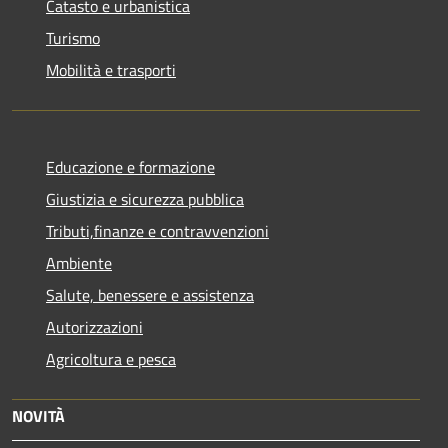
Catasto e urbanistica
Turismo
Mobilità e trasporti
Educazione e formazione
Giustizia e sicurezza pubblica
Tributi,finanze e contravvenzioni
Ambiente
Salute, benessere e assistenza
Autorizzazioni
Agricoltura e pesca
NOVITÀ