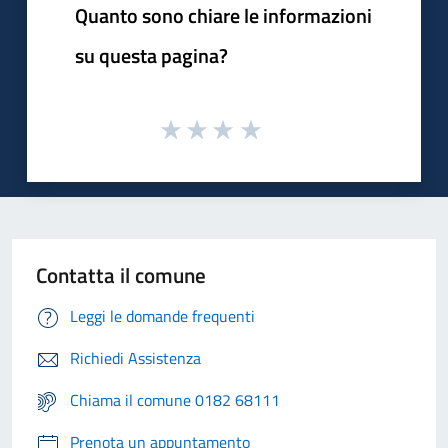
Quanto sono chiare le informazioni
su questa pagina?
Contatta il comune
Leggi le domande frequenti
Richiedi Assistenza
Chiama il comune 0182 68111
Prenota un appuntamento