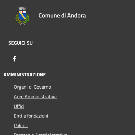
Comune di Andora
SEGUICI SU
Facebook
AMMINISTRAZIONE
Organi di Governo
Aree Amministrative
Uffici
Enti e fondazioni
Politici