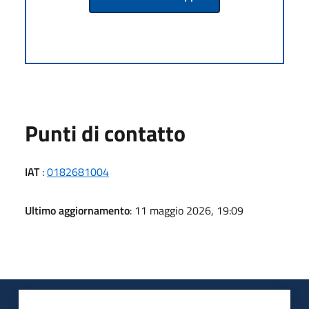
Punti di contatto
IAT
:
0182681004
Ultimo aggiornamento
: 11 maggio 2026, 19:09