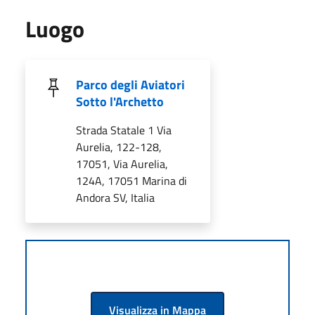
Luogo
Parco degli Aviatori
Sotto l'Archetto
Strada Statale 1 Via
Aurelia, 122-128,
17051, Via Aurelia,
124A, 17051 Marina di
Andora SV, Italia
Visualizza in Mappa