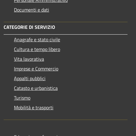
Personale Amministrativo
Documenti e dati
CATEGORIE DI SERVIZIO
Anagrafe e stato civile
Cultura e tempo libero
Vita lavorativa
Imprese e Commercio
Appalti pubblici
Catasto e urbanistica
Turismo
Mobilità e trasporti