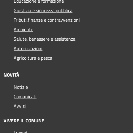
Educazione e formazione
Giustizia e sicurezza pubblica
Tributi,finanze e contravvenzioni
Ambiente
Salute, benessere e assistenza
Autorizzazioni
Agricoltura e pesca
NOVITÀ
Notizie
Comunicati
Avvisi
VIVERE IL COMUNE
Luoghi