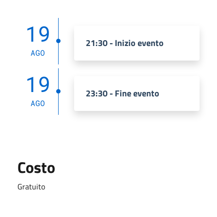
19
21:30 - Inizio evento
AGO
19
23:30 - Fine evento
AGO
Costo
Gratuito