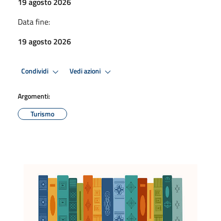
19 agosto 2026
Data fine:
19 agosto 2026
Condividi
Vedi azioni
Argomenti:
Turismo