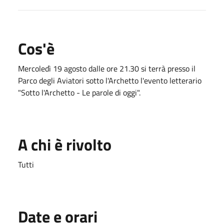
Cos'è
Mercoledì 19 agosto dalle ore 21.30 si terrà presso il
Parco degli Aviatori sotto l'Archetto l'evento letterario
"Sotto l'Archetto - Le parole di oggi".
A chi è rivolto
Tutti
Date e orari