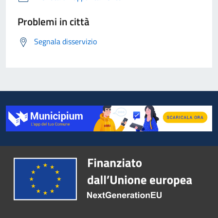
Problemi in città
Segnala disservizio