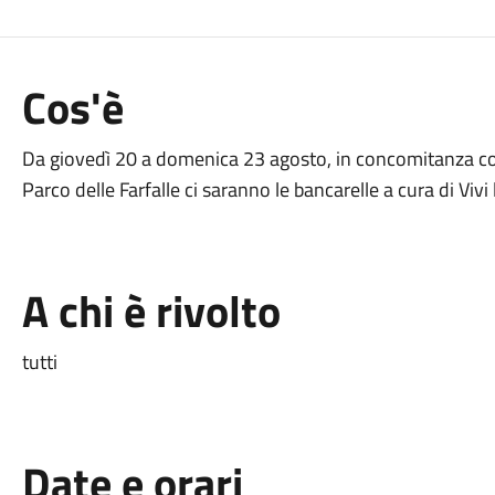
Cos'è
Da giovedì 20 a domenica 23 agosto, in concomitanza c
Parco delle Farfalle ci saranno le bancarelle a cura di Vivi 
A chi è rivolto
tutti
Date e orari