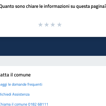
Quanto sono chiare le informazioni su questa pagina
atta il comune
Leggi le domande frequenti
Richiedi Assistenza
Chiama il comune 0182 68111