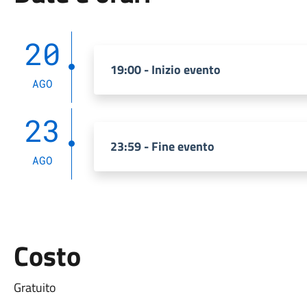
20
19:00 - Inizio evento
AGO
23
23:59 - Fine evento
AGO
Costo
Gratuito