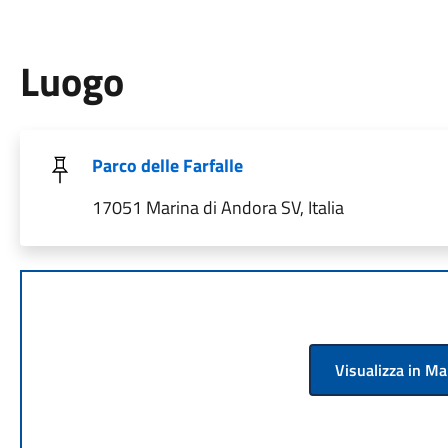
Luogo
Parco delle Farfalle
17051 Marina di Andora SV, Italia
Visualizza in M