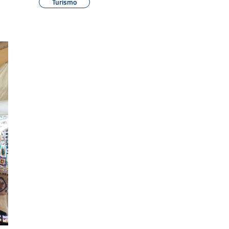
Turismo