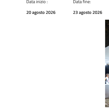
Data inizio :
Data fine:
20 agosto 2026
23 agosto 2026