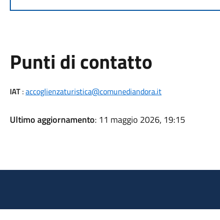
Punti di contatto
IAT
:
accoglienzaturistica@comunediandora.it
Ultimo aggiornamento
: 11 maggio 2026, 19:15