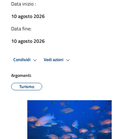
Data inizio :
10 agosto 2026
Data fine:
10 agosto 2026
Condividi
Vedi azioni
Argomenti:
Turismo