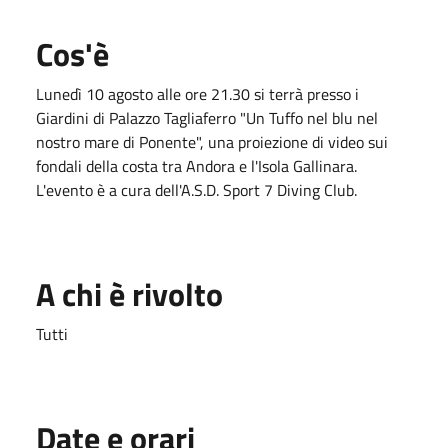
Cos'è
Lunedì 10 agosto alle ore 21.30 si terrà presso i
Giardini di Palazzo Tagliaferro "Un Tuffo nel blu nel
nostro mare di Ponente", una proiezione di video sui
fondali della costa tra Andora e l'Isola Gallinara.
L'evento è a cura dell'A.S.D. Sport 7 Diving Club.
A chi è rivolto
Tutti
Date e orari