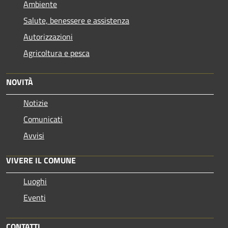
Ambiente
Salute, benessere e assistenza
Autorizzazioni
Agricoltura e pesca
NOVITÀ
Notizie
Comunicati
Avvisi
VIVERE IL COMUNE
Luoghi
Eventi
CONTATTI