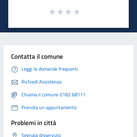
Contatta il comune
Leggi le domande frequenti
Richiedi Assistenza
Chiama il comune 0182 68111
Prenota un appuntamento
Problemi in città
Segnala disservizio