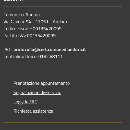
Comune di Andora
Via Cavour 94 - 17051 - Andora
Codice Fiscale: 00135420099
Partita IVA: 00135420099
PEC:
protocollo@cert.comunediandora.it
Centralino Unico: 0182.68111
Prenotazione appuntamento
Segnalazione disservizio
Leggi le FAQ
Richiesta assistenza