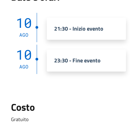
10
21:30 - Inizio evento
AGO
10
23:30 - Fine evento
AGO
Costo
Gratuito