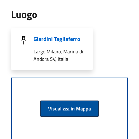
Luogo
Giardini Tagliaferro
Largo Milano, Marina di
Andora SV, Italia
Visualizza in Mappa