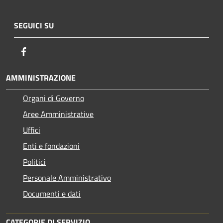
SEGUICI SU
Facebook
AMMINISTRAZIONE
Organi di Governo
Aree Amministrative
Uffici
Enti e fondazioni
Politici
Personale Amministrativo
Documenti e dati
CATEGORIE DI SERVIZIO