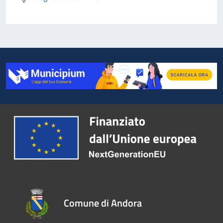
Comune di Andora