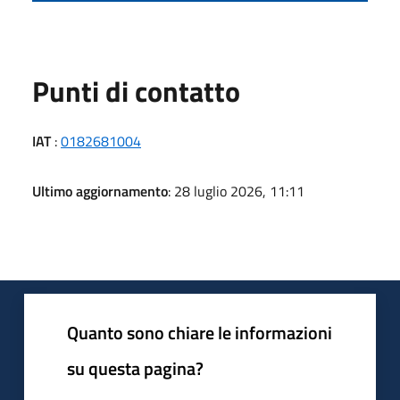
Punti di contatto
IAT
:
0182681004
Ultimo aggiornamento
: 28 luglio 2026, 11:11
Quanto sono chiare le informazioni
su questa pagina?