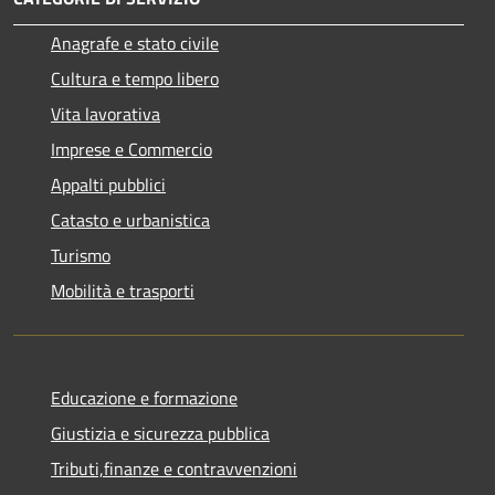
Anagrafe e stato civile
Cultura e tempo libero
Vita lavorativa
Imprese e Commercio
Appalti pubblici
Catasto e urbanistica
Turismo
Mobilità e trasporti
Educazione e formazione
Giustizia e sicurezza pubblica
Tributi,finanze e contravvenzioni