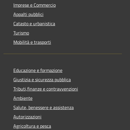
Imprese e Commercio
Appalti pubblici
Catasto e urbanistica
Turismo
Mobilità e trasporti
Educazione e formazione
Giustizia e sicurezza pubblica
Tributi,finanze e contravvenzioni
Ambiente
Salute, benessere e assistenza
Autorizzazioni
Agricoltura e pesca