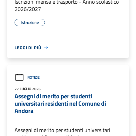
Iscrizioni mensa e trasporto - Anno scolastico
2026/2027
Istruzione
LEGGI DI PIÙ
NOTIZIE
27 LUGLIO 2026
Assegni di merito per studenti
universitari residenti nel Comune di
Andora
Assegni di merito per studenti universitari