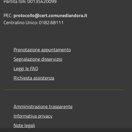
Partita IVA: 00135420099
PEC:
protocollo@cert.comunediandora.it
Centralino Unico: 0182.68111
Prenotazione appuntamento
Segnalazione disservizio
Leggi le FAQ
Richiesta assistenza
Amministrazione trasparente
Informativa privacy
Note legali