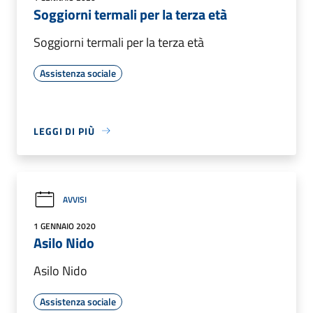
Soggiorni termali per la terza età
Soggiorni termali per la terza età
Assistenza sociale
LEGGI DI PIÙ
AVVISI
1 GENNAIO 2020
Asilo Nido
Asilo Nido
Assistenza sociale