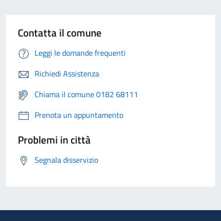
Contatta il comune
Leggi le domande frequenti
Richiedi Assistenza
Chiama il comune 0182 68111
Prenota un appuntamento
Problemi in città
Segnala disservizio