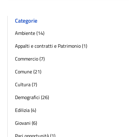
Categorie
Ambiente (14)
Appalti e contratti e Patrimonio (1)
Commercio (7)
Comune (21)
Cultura (7)
Demografici (26)
Edilizia (4)
Giovani (6)
Pari opportunità (1)