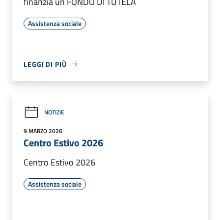
finanzia un FONDO DI TUTELA
Assistenza sociale
LEGGI DI PIÙ
NOTIZIE
9 MARZO 2026
Centro Estivo 2026
Centro Estivo 2026
Assistenza sociale