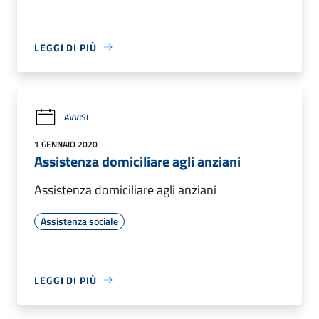
LEGGI DI PIÙ
AVVISI
1 GENNAIO 2020
Assistenza domiciliare agli anziani
Assistenza domiciliare agli anziani
Assistenza sociale
LEGGI DI PIÙ