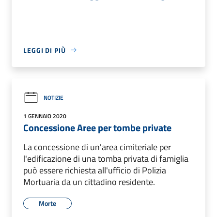
LEGGI DI PIÙ
NOTIZIE
1 GENNAIO 2020
Concessione Aree per tombe private
La concessione di un'area cimiteriale per
l'edificazione di una tomba privata di famiglia
può essere richiesta all'ufficio di Polizia
Mortuaria da un cittadino residente.
Morte