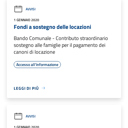
AVVISI
1 GENNAIO 2020
Fondi a sostegno delle locazioni
Bando Comunale - Contributo straordinario
sostegno alle famiglie per il pagamento dei
canoni di locazione
Accesso all'informazione
LEGGI DI PIÙ
AVVISI
1 GENNAIO 2020