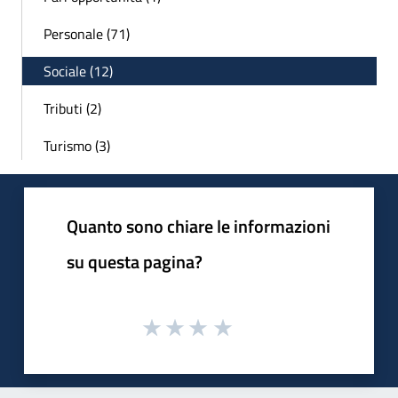
Personale (71)
Sociale (12)
Tributi (2)
Turismo (3)
Quanto sono chiare le informazioni
su questa pagina?