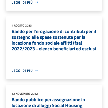
LEGGI DI PIÙ
4 AGOSTO 2023
Bando per l’erogazione di contributi per il
sostegno alle spese sostenute per la
locazione fondo sociale affitti (fsa)
2022/2023 - elenco beneficiari ed esclusi
LEGGI DI PIÙ
12 NOVEMBRE 2022
Bando pubblico per assegnazione in
locazione di alloggi Social Housing