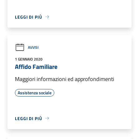
LEGGI DI PIÙ
AVVISI
1 GENNAIO 2020
Affido Familiare
Maggiori informazioni ed approfondimenti
Assistenza sociale
LEGGI DI PIÙ