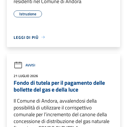
residenti nel Comune di Andora
Istruzione
LEGGI DI PIÙ
AVVISI
21 LUGLIO 2026
Fondo di tutela per il pagamento delle
bollette del gas e della luce
Il Comune di Andora, avvalendosi della
possibilità di utilizzare il corrispettivo
comunale per l’incremento del canone della
concessione di distribuzione del gas naturale