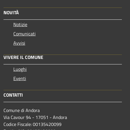
NOVITÀ
Notizie
Comunicati
Avvisi
VIVERE IL COMUNE
Luoghi
Eventi
CONTATTI
Comune di Andora
Via Cavour 94 - 17051 - Andora
Codice Fiscale: 00135420099