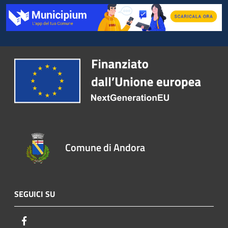
Comune di Andora
SEGUICI SU
Facebook