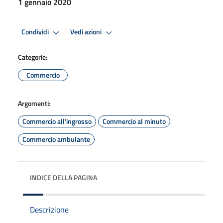
1 gennaio 2020
Condividi
Vedi azioni
Categorie:
Commercio
Argomenti:
Commercio all'ingrosso
Commercio al minuto
Commercio ambulante
INDICE DELLA PAGINA
Descrizione