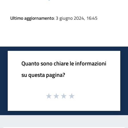
Ultimo aggiornamento
: 3 giugno 2024, 16:45
Quanto sono chiare le informazioni
su questa pagina?