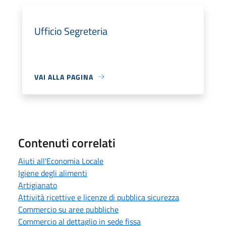
Ufficio Segreteria
VAI ALLA PAGINA
Contenuti correlati
Aiuti all'Economia Locale
Igiene degli alimenti
Artigianato
Attività ricettive e licenze di pubblica sicurezza
Commercio su aree pubbliche
Commercio al dettaglio in sede fissa