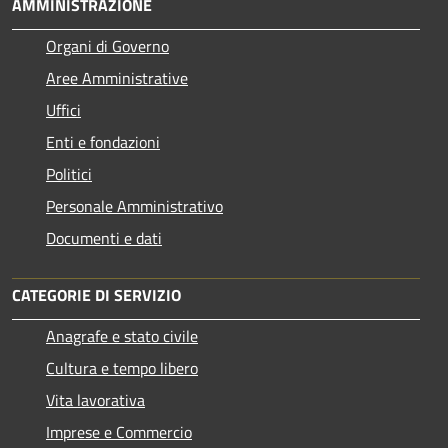
AMMINISTRAZIONE
Organi di Governo
Aree Amministrative
Uffici
Enti e fondazioni
Politici
Personale Amministrativo
Documenti e dati
CATEGORIE DI SERVIZIO
Anagrafe e stato civile
Cultura e tempo libero
Vita lavorativa
Imprese e Commercio