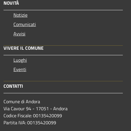
NOVITÀ
Notizie
Comunicati
Avvisi
VIVERE IL COMUNE
Luoghi
Eventi
CONTATTI
Comune di Andora
Via Cavour 94 - 17051 - Andora
Codice Fiscale: 00135420099
Partita IVA: 00135420099