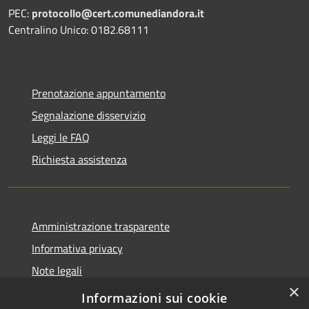
PEC:
protocollo@cert.comunediandora.it
Centralino Unico: 0182.68111
Prenotazione appuntamento
Segnalazione disservizio
Leggi le FAQ
Richiesta assistenza
Amministrazione trasparente
Informativa privacy
Note legali
×
Dichiarazione di accessibilità
Informazioni sui cookie