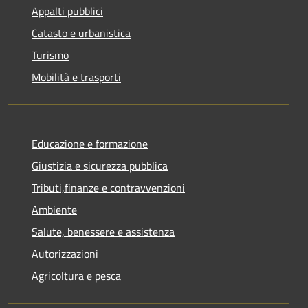
Appalti pubblici
Catasto e urbanistica
Turismo
Mobilità e trasporti
Educazione e formazione
Giustizia e sicurezza pubblica
Tributi,finanze e contravvenzioni
Ambiente
Salute, benessere e assistenza
Autorizzazioni
Agricoltura e pesca