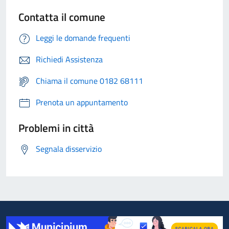
Contatta il comune
Leggi le domande frequenti
Richiedi Assistenza
Chiama il comune 0182 68111
Prenota un appuntamento
Problemi in città
Segnala disservizio