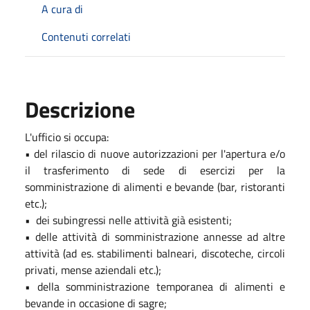
A cura di
Contenuti correlati
Descrizione
L'ufficio si occupa:
• del rilascio di nuove autorizzazioni per l'apertura e/o
il trasferimento di sede di esercizi per la
somministrazione di alimenti e bevande (bar, ristoranti
etc.);
• dei subingressi nelle attività già esistenti;
• delle attività di somministrazione annesse ad altre
attività (ad es. stabilimenti balneari, discoteche, circoli
privati, mense aziendali etc.);
• della somministrazione temporanea di alimenti e
bevande in occasione di sagre;