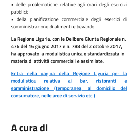
• delle problematiche relative agli orari degli esercizi
pubblici;
• della pianificazione commerciale degli esercizi di
somministrazione di alimenti e bevande.
La Regione Liguria, con le Delibere Giunta Regionale n.
476 del 16 giugno 2017 e n. 788 del 2 ottobre 2017,
ha approvato la modulistica unica e standardizzata in
materia di attività commerciali e assimilate.
Entra nella pagina della Regione Liguria per la
modulistica relativa ai bar, ristoranti e
somministrazione (temporanea, al domicilio del
consumatore, nelle aree di servizio etc.)
A cura di