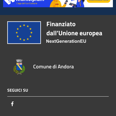
Comune di Andora
SEGUICI SU
Facebook