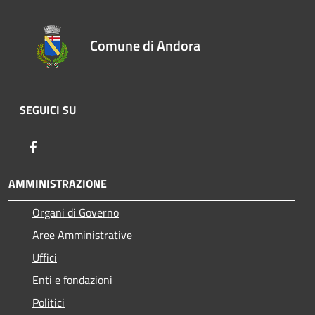
Comune di Andora
SEGUICI SU
Facebook
AMMINISTRAZIONE
Organi di Governo
Aree Amministrative
Uffici
Enti e fondazioni
Politici