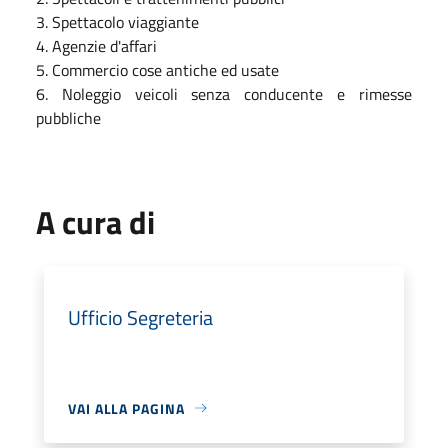
3. Spettacolo viaggiante
4. Agenzie d'affari
5. Commercio cose antiche ed usate
6. Noleggio veicoli senza conducente e rimesse
pubbliche
A cura di
Ufficio Segreteria
VAI ALLA PAGINA