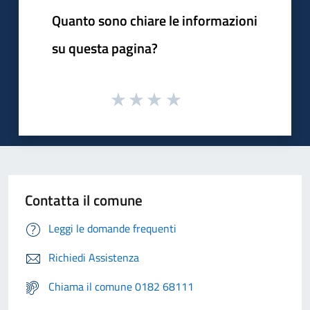
Quanto sono chiare le informazioni
su questa pagina?
Contatta il comune
Leggi le domande frequenti
Richiedi Assistenza
Chiama il comune 0182 68111