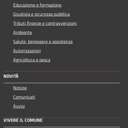
Educazione e formazione
Giustizia e sicurezza pubblica
Tributi,finanze e contravvenzioni
Ambiente
Salute, benessere e assistenza
Autorizzazioni
Agricoltura e pesca
NOVITÀ
Notizie
Comunicati
Avvisi
VIVERE IL COMUNE