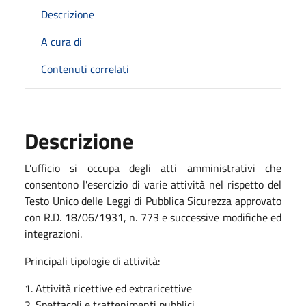
Descrizione
A cura di
Contenuti correlati
Descrizione
L'ufficio si occupa degli atti amministrativi che
consentono l'esercizio di varie attività nel rispetto del
Testo Unico delle Leggi di Pubblica Sicurezza approvato
con R.D. 18/06/1931, n. 773 e successive modifiche ed
integrazioni.
Principali tipologie di attività:
1. Attività ricettive ed extraricettive
2. Spettacoli e trattenimenti pubblici