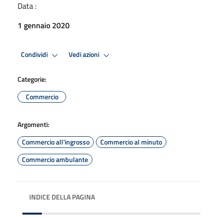
Data :
1 gennaio 2020
Condividi
Vedi azioni
Categorie:
Commercio
Argomenti:
Commercio all'ingrosso
Commercio al minuto
Commercio ambulante
INDICE DELLA PAGINA