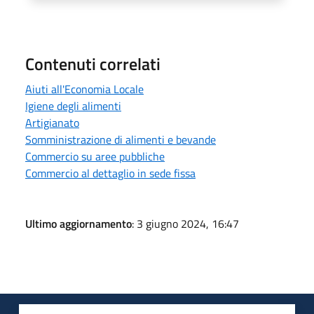
Contenuti correlati
Aiuti all'Economia Locale
Igiene degli alimenti
Artigianato
Somministrazione di alimenti e bevande
Commercio su aree pubbliche
Commercio al dettaglio in sede fissa
Ultimo aggiornamento
: 3 giugno 2024, 16:47