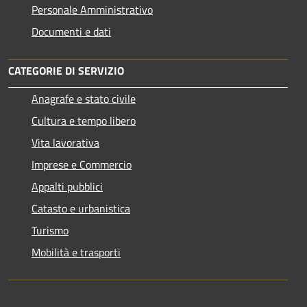
Personale Amministrativo
Documenti e dati
CATEGORIE DI SERVIZIO
Anagrafe e stato civile
Cultura e tempo libero
Vita lavorativa
Imprese e Commercio
Appalti pubblici
Catasto e urbanistica
Turismo
Mobilità e trasporti