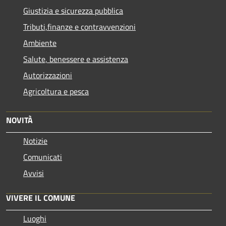
Giustizia e sicurezza pubblica
Tributi,finanze e contravvenzioni
Ambiente
Salute, benessere e assistenza
Autorizzazioni
Agricoltura e pesca
NOVITÀ
Notizie
Comunicati
Avvisi
VIVERE IL COMUNE
Luoghi