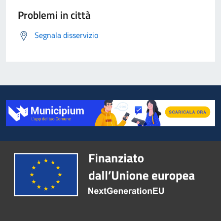
Problemi in città
Segnala disservizio