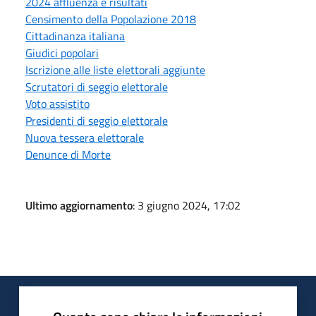
2024 affluenza e risultati
Censimento della Popolazione 2018
Cittadinanza italiana
Giudici popolari
Iscrizione alle liste elettorali aggiunte
Scrutatori di seggio elettorale
Voto assistito
Presidenti di seggio elettorale
Nuova tessera elettorale
Denunce di Morte
Ultimo aggiornamento
: 3 giugno 2024, 17:02