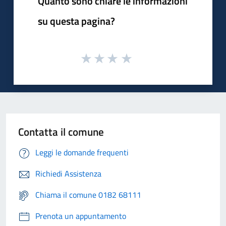
Quanto sono chiare le informazioni
su questa pagina?
Contatta il comune
Leggi le domande frequenti
Richiedi Assistenza
Chiama il comune 0182 68111
Prenota un appuntamento