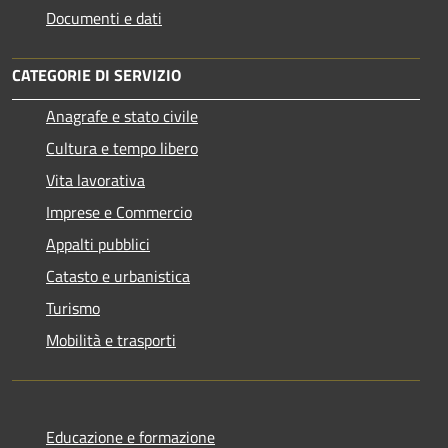
Documenti e dati
CATEGORIE DI SERVIZIO
Anagrafe e stato civile
Cultura e tempo libero
Vita lavorativa
Imprese e Commercio
Appalti pubblici
Catasto e urbanistica
Turismo
Mobilità e trasporti
Educazione e formazione