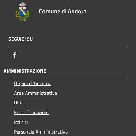
Comune di Andora
SEGUICI SU
Facebook
AMMINISTRAZIONE
Organi di Governo
Aree Amministrative
Uffici
Enti e fondazioni
Politici
Personale Amministrativo