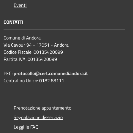
Eventi
CONTATTI
Comune di Andora
Via Cavour 94 - 17051 - Andora
Codice Fiscale: 00135420099
Partita IVA: 00135420099
PEC:
protocollo@cert.comunediandora.it
Centralino Unico: 0182.68111
Prenotazione appuntamento
Segnalazione disservizio
Leggi le FAQ