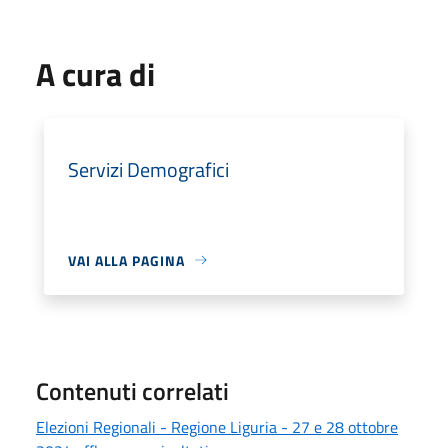
A cura di
Servizi Demografici
VAI ALLA PAGINA
Contenuti correlati
Elezioni Regionali - Regione Liguria - 27 e 28 ottobre