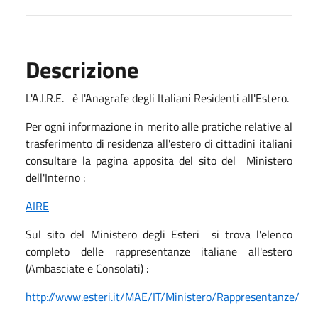
Descrizione
L'A.I.R.E. è l'Anagrafe degli Italiani Residenti all'Estero.
Per ogni informazione in merito alle pratiche relative al
trasferimento di residenza all'estero di cittadini italiani
consultare la pagina apposita del sito del Ministero
dell'Interno :
AIRE
Sul sito del Ministero degli Esteri si trova l'elenco
completo delle rappresentanze italiane all'estero
(Ambasciate e Consolati) :
http://www.esteri.it/MAE/IT/Ministero/Rappresentanze/