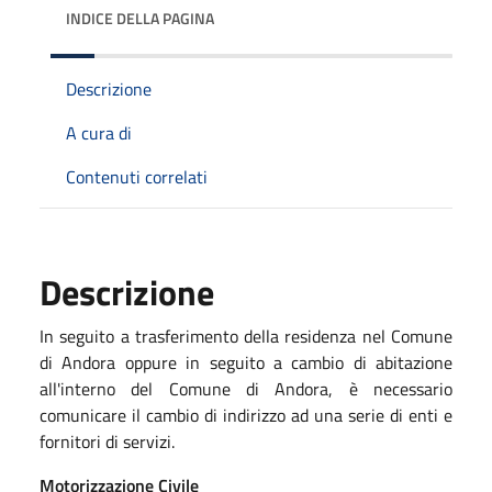
INDICE DELLA PAGINA
Descrizione
A cura di
Contenuti correlati
Descrizione
In seguito a trasferimento della residenza nel Comune
di Andora oppure in seguito a cambio di abitazione
all'interno del Comune di Andora, è necessario
comunicare il cambio di indirizzo ad una serie di enti e
fornitori di servizi.
Motorizzazione Civile