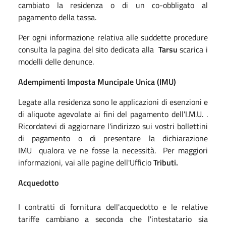
cambiato la residenza o di un co-obbligato al
pagamento della tassa.
Per ogni informazione relativa alle suddette procedure
consulta la pagina del sito dedicata alla
Tarsu
scarica i
modelli delle denunce.
Adempimenti Imposta Muncipale Unica (IMU)
Legate alla residenza sono le applicazioni di esenzioni e
di aliquote agevolate ai fini del pagamento dell'I.M.U. .
Ricordatevi di aggiornare l'indirizzo sui vostri bollettini
di pagamento o di presentare la dichiarazione
IMU qualora ve ne fosse la necessità. Per maggiori
informazioni, vai alle pagine dell'Ufficio
Tributi.
Acquedotto
I contratti di fornitura dell'acquedotto e le relative
tariffe cambiano a seconda che l'intestatario sia