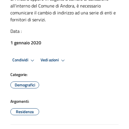
all'interno del Comune di Andora, è necessario
comunicare il cambio di indirizzo ad una serie di enti e
fornitori di servizi.
Data :
1 gennaio 2020
Condividi
Vedi azioni
Categorie:
Demografici
Argomenti:
Residenza