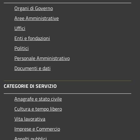
Organi di Governo
Aree Amministrative
Uffici
Enti e fondazioni
Politici
Personale Amministrativo
Documenti e dati
CATEGORIE DI SERVIZIO
Anagrafe e stato civile
Cultura e tempo libero
Vita lavorativa
Imprese e Commercio
Appalti pubblici