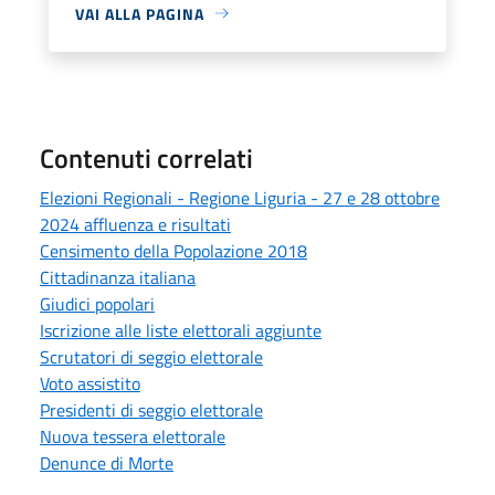
VAI ALLA PAGINA
Contenuti correlati
Elezioni Regionali - Regione Liguria - 27 e 28 ottobre
2024 affluenza e risultati
Censimento della Popolazione 2018
Cittadinanza italiana
Giudici popolari
Iscrizione alle liste elettorali aggiunte
Scrutatori di seggio elettorale
Voto assistito
Presidenti di seggio elettorale
Nuova tessera elettorale
Denunce di Morte