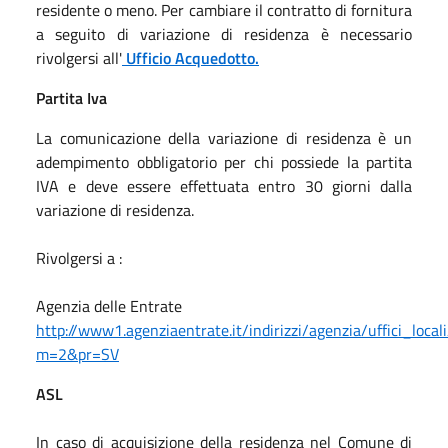
residente o meno. Per cambiare il contratto di fornitura
a seguito di variazione di residenza è necessario
rivolgersi all'
Ufficio Acquedotto.
Partita Iva
La comunicazione della variazione di residenza è un
adempimento obbligatorio per chi possiede la partita
IVA e deve essere effettuata entro 30 giorni dalla
variazione di residenza.
Rivolgersi a :
Agenzia delle Entrate
http://www1.agenziaentrate.it/indirizzi/agenzia/uffici_locali
m=2&pr=SV
ASL
In caso di acquisizione della residenza nel Comune di