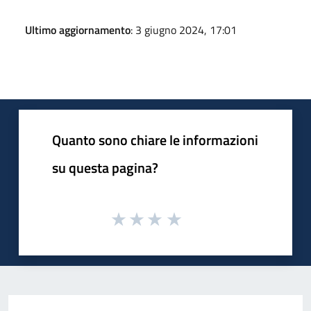
Ultimo aggiornamento
: 3 giugno 2024, 17:01
Quanto sono chiare le informazioni
su questa pagina?