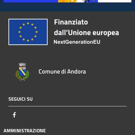
Comune di Andora
SEGUICI SU
Facebook
AMMINISTRAZIONE