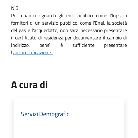
N.B.
Per quanto riguarda gli enti pubblici come l'Inps, o
fornitori di un servizio pubblico, come l'Enel, la società
del gas e l'acquedotto, non sarà necessario presentare
il certificato di residenza per documentare il cambio di
indirizzo, bensì è sufficiente presentare
l'
autocertificazione.
A cura di
Servizi Demografici