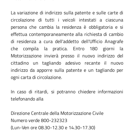
La variazione di indirizzo sulla patente e sulle carte di
circolazione di tutti i veicoli intestati a ciascuna
persona che cambia la residenza è obbligatoria e si
effettua contemporaneamente alla richiesta di cambio
di residenza a cura dell'addetto dell'Ufficio Anagrafe
che compila la pratica. Entro 180 giorni la
Motorizzazione invierà presso il nuovo indirizzo del
cittadino un tagliando adesivo recante il nuovo
indirizzo da apporre sulla patente e un tagliando per
ogni carta di circolazione.
In caso di ritardi, si potranno chiedere informazioni
telefonando alla
Direzione Centrale della Motorizzazione Civile
Numero verde 800-232323
(Lun-Ven ore 08.30-12.30 e 14.30-17.30)