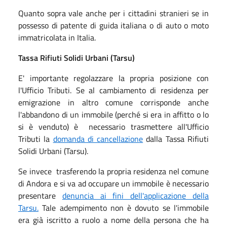
Quanto sopra vale anche per i cittadini stranieri se in
possesso di patente di guida italiana o di auto o moto
immatricolata in Italia.
Tassa Rifiuti Solidi Urbani (Tarsu)
E' importante regolazzare la propria posizione con
l'Ufficio Tributi. Se al cambiamento di residenza per
emigrazione in altro comune corrisponde anche
l'abbandono di un immobile (perché si era in affitto o lo
si è venduto) è necessario trasmettere all'Ufficio
Tributi la
domanda di cancellazione
dalla Tassa Rifiuti
Solidi Urbani (Tarsu).
Se invece trasferendo la propria residenza nel comune
di Andora e si va ad occupare un immobile è necessario
presentare
denuncia ai fini dell'applicazione della
Tarsu.
Tale adempimento non è dovuto se l'immobile
era già iscritto a ruolo a nome della persona che ha