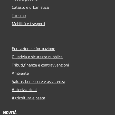
Catasto e urbanistica
Turismo
Mobilità e trasporti
Educazione e formazione
Giustizia e sicurezza pubblica
Tributi,finanze e contravvenzioni
Ambiente
Salute, benessere e assistenza
Autorizzazioni
Agricoltura e pesca
NOVITÀ