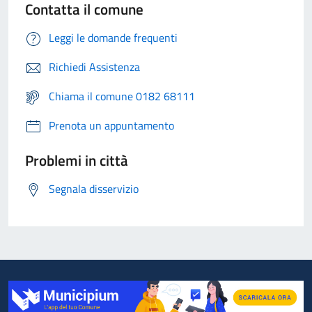
Contatta il comune
Leggi le domande frequenti
Richiedi Assistenza
Chiama il comune 0182 68111
Prenota un appuntamento
Problemi in città
Segnala disservizio