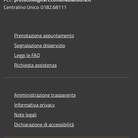
Centralino Unico: 0182.68111
Prenotazione appuntamento
Segnalazione disservizio
Leggi le FAQ
Richiesta assistenza
Amministrazione trasparente
Informativa privacy
Note legali
Dichiarazione di accessibilità